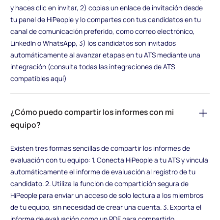
y haces clic en invitar, 2) copias un enlace de invitación desde
tu panel de HiPeople y lo compartes con tus candidatos en tu
canal de comunicación preferido, como correo electrónico,
LinkedIn o WhatsApp, 3) los candidatos son invitados
automáticamente al avanzar etapas en tu ATS mediante una
integración (consulta todas las integraciones de ATS
compatibles aquí)
¿Cómo puedo compartir los informes con mi
equipo?
Existen tres formas sencillas de compartir los informes de
evaluación con tu equipo: 1. Conecta HiPeople a tu ATS y vincula
automáticamente el informe de evaluación al registro de tu
candidato. 2. Utiliza la función de compartición segura de
HiPeople para enviar un acceso de solo lectura a los miembros
de tu equipo, sin necesidad de crear una cuenta. 3. Exporta el
informe de evaluación como un PDF para compartirlo