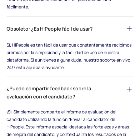
fácilmente.
Obsoleto: ¿Es HiPeople fácil de usar?
Sí, HiPeople es tan fácil de usar que constantemente recibimos
premios por la simplicidad y la facilidad de uso de nuestra
plataforma. Si aún tienes alguna duda, nuestro soporte en vivo
24/7 está aquí para ayudarte.
¿Puedo compartir feedback sobre la
evaluación con el candidato?
¡Sí! Simplemente comparte el informe de evaluación del
candidato utilizando la función "Enviar al candidato" de
HiPeople. Este informe especial destaca las fortalezas y áreas
de mejora del candidato, y contextualiza los resultados de la