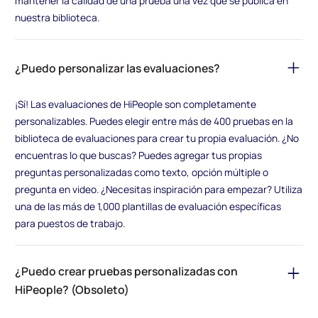
mantener la calidad de una prueba una vez que se publica en
nuestra biblioteca.
¿Puedo personalizar las evaluaciones?
¡Sí! Las evaluaciones de HiPeople son completamente
personalizables. Puedes elegir entre más de 400 pruebas en la
biblioteca de evaluaciones para crear tu propia evaluación. ¿No
encuentras lo que buscas? Puedes agregar tus propias
preguntas personalizadas como texto, opción múltiple o
pregunta en video. ¿Necesitas inspiración para empezar? Utiliza
una de las más de 1,000 plantillas de evaluación específicas
para puestos de trabajo.
¿Puedo crear pruebas personalizadas con
HiPeople? (Obsoleto)