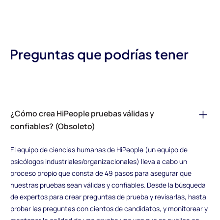
Preguntas que podrías tener
¿Cómo crea HiPeople pruebas válidas y
confiables? (Obsoleto)
El equipo de ciencias humanas de HiPeople (un equipo de
psicólogos industriales/organizacionales) lleva a cabo un
proceso propio que consta de 49 pasos para asegurar que
nuestras pruebas sean válidas y confiables. Desde la búsqueda
de expertos para crear preguntas de prueba y revisarlas, hasta
probar las preguntas con cientos de candidatos, y monitorear y