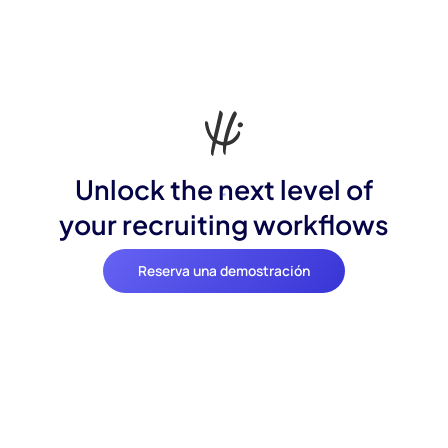
Unlock the next level of
your recruiting workflows
Reserva una demostración