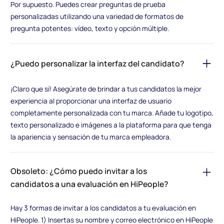
Por supuesto. Puedes crear preguntas de prueba
personalizadas utilizando una variedad de formatos de
pregunta potentes: vídeo, texto y opción múltiple.
¿Puedo personalizar la interfaz del candidato?
¡Claro que sí! Asegúrate de brindar a tus candidatos la mejor
experiencia al proporcionar una interfaz de usuario
completamente personalizada con tu marca. Añade tu logotipo,
texto personalizado e imágenes a la plataforma para que tenga
la apariencia y sensación de tu marca empleadora.
Obsoleto: ¿Cómo puedo invitar a los
candidatos a una evaluación en HiPeople?
Hay 3 formas de invitar a los candidatos a tu evaluación en
HiPeople. 1) Insertas su nombre y correo electrónico en HiPeople