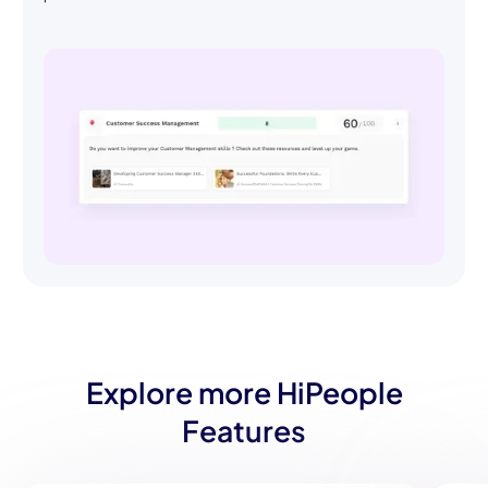
Explore more HiPeople
Features