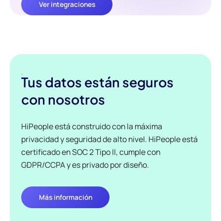
Ver integraciones
Tus datos están seguros
con nosotros
HiPeople está construido con la máxima
privacidad y seguridad de alto nivel. HiPeople está
certificado en SOC 2 Tipo II, cumple con
GDPR/CCPA y es privado por diseño.
Más información