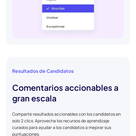
Resultados de Candidatos
Comentarios accionables a
gran escala
Comparte resultados accionables con los candidatos en
solo 2 clics. Aprovecha los recursos de aprendizaje
curados para ayudar a los candidatos a mejorar sus
puntuaciones.