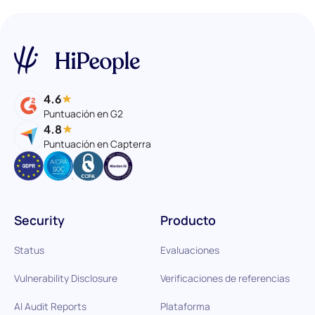
4.6
Puntuación en G2
4.8
Puntuación en Capterra
Security
Producto
Status
Evaluaciones
Vulnerability Disclosure
Verificaciones de referencias
AI Audit Reports
Plataforma