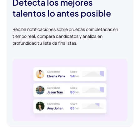
Detecta los mejores
talentos lo antes posible
Recibe notificaciones sobre pruebas completadas en
tiempo real, compara candidatos y analiza en
profundidad tu lista de finalistas.