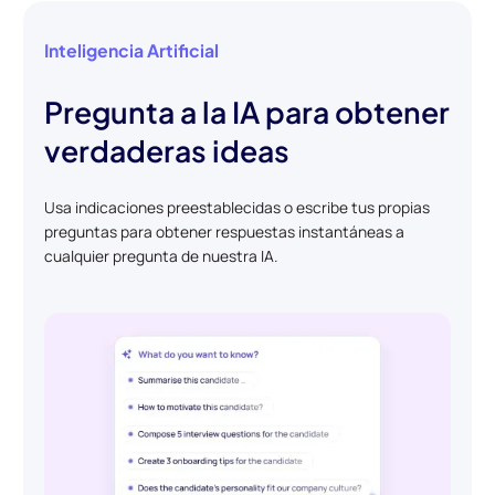
Inteligencia Artificial
Pregunta a la IA para obtener
verdaderas ideas
Usa indicaciones preestablecidas o escribe tus propias
preguntas para obtener respuestas instantáneas a
cualquier pregunta de nuestra IA.