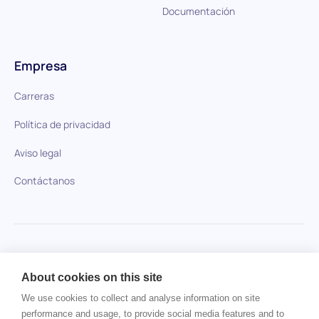
Documentación
Empresa
Carreras
Política de privacidad
Aviso legal
Contáctanos
HiPeople en comparación
About cookies on this site
No se ha encontrado ningún artículo.
We use cookies to collect and analyse information on site
performance and usage, to provide social media features and to