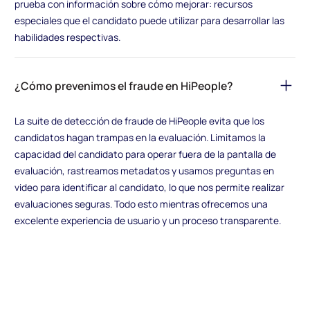
prueba con información sobre cómo mejorar: recursos
especiales que el candidato puede utilizar para desarrollar las
habilidades respectivas.
¿Cómo prevenimos el fraude en HiPeople?
La suite de detección de fraude de HiPeople evita que los
candidatos hagan trampas en la evaluación. Limitamos la
capacidad del candidato para operar fuera de la pantalla de
evaluación, rastreamos metadatos y usamos preguntas en
video para identificar al candidato, lo que nos permite realizar
evaluaciones seguras. Todo esto mientras ofrecemos una
excelente experiencia de usuario y un proceso transparente.