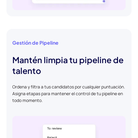
Gestión de Pipeline
Mantén limpia tu pipeline de
talento
Ordena y filtra a tus candidatos por cualquier puntuación.
Asigna etapas para mantener el control de tu pipeline en
todo momento.