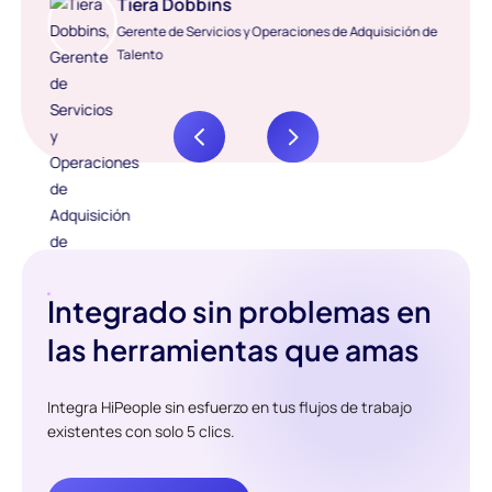
Tiera Dobbins
Gerente de Servicios y Operaciones de Adquisición de
Talento
Integrado sin problemas en
las herramientas que amas
Integra HiPeople sin esfuerzo en tus flujos de trabajo
existentes con solo 5 clics.