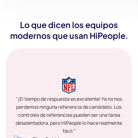
Lo que dicen los equipos
modernos que usan HiPeople.
"¡El tiempo de respuesta es excelente! Ya no nos
perdemos ninguna referencia de candidato. Los
controles de referencias pueden ser una tarea
desalentadora, pero HiPeople lo hace realmente
fácil."