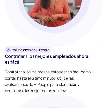
Evaluaciones de HiPeople
Contratar a los mejores empleados ahora
es fácil
Contratar a los mejores talentos es tan fácil como
contar hasta el último minuto: utilice las
evaluaciones de HiPeople para identificar y
contratar a los mejores con rapidez.