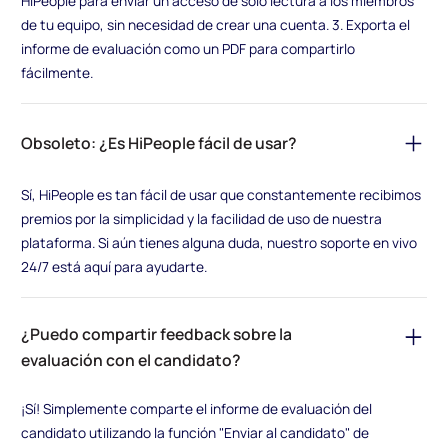
HiPeople para enviar un acceso de solo lectura a los miembros
de tu equipo, sin necesidad de crear una cuenta. 3. Exporta el
informe de evaluación como un PDF para compartirlo
fácilmente.
Obsoleto: ¿Es HiPeople fácil de usar?
Sí, HiPeople es tan fácil de usar que constantemente recibimos
premios por la simplicidad y la facilidad de uso de nuestra
plataforma. Si aún tienes alguna duda, nuestro soporte en vivo
24/7 está aquí para ayudarte.
¿Puedo compartir feedback sobre la
evaluación con el candidato?
¡Sí! Simplemente comparte el informe de evaluación del
candidato utilizando la función "Enviar al candidato" de