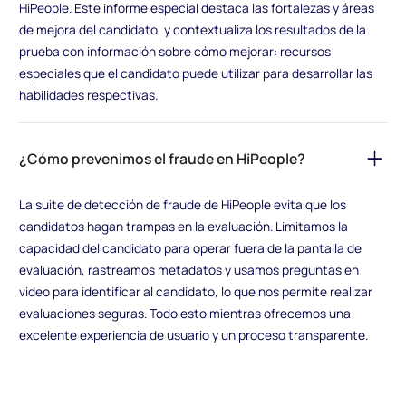
HiPeople. Este informe especial destaca las fortalezas y áreas
de mejora del candidato, y contextualiza los resultados de la
prueba con información sobre cómo mejorar: recursos
especiales que el candidato puede utilizar para desarrollar las
habilidades respectivas.
¿Cómo prevenimos el fraude en HiPeople?
La suite de detección de fraude de HiPeople evita que los
candidatos hagan trampas en la evaluación. Limitamos la
capacidad del candidato para operar fuera de la pantalla de
evaluación, rastreamos metadatos y usamos preguntas en
video para identificar al candidato, lo que nos permite realizar
evaluaciones seguras. Todo esto mientras ofrecemos una
excelente experiencia de usuario y un proceso transparente.