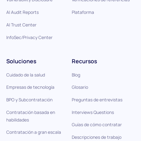
AI Audit Reports
Plataforma
AI Trust Center
InfoSec/Privacy Center
Soluciones
Recursos
Cuidado de la salud
Blog
Empresas de tecnología
Glosario
BPO y Subcontratación
Preguntas de entrevistas
Contratación basada en
Interviews Questions
habilidades
Guías de cómo contratar
Contratación a gran escala
Descripciones de trabajo