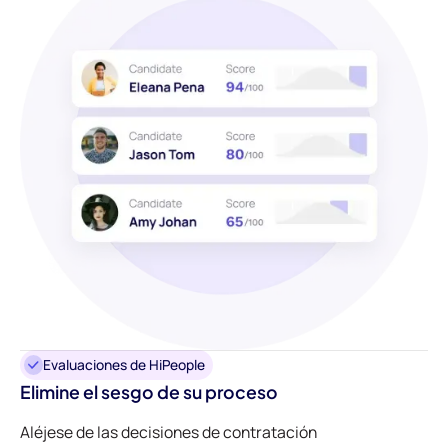
Evaluaciones de HiPeople
Elimine el sesgo de su proceso
Aléjese de las decisiones de contratación