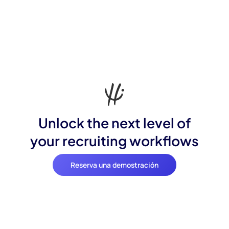
Unlock the next level of
your recruiting workflows
Reserva una demostración