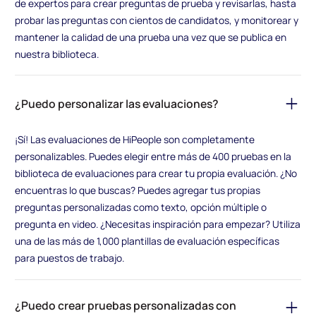
de expertos para crear preguntas de prueba y revisarlas, hasta
probar las preguntas con cientos de candidatos, y monitorear y
mantener la calidad de una prueba una vez que se publica en
nuestra biblioteca.
¿Puedo personalizar las evaluaciones?
¡Sí! Las evaluaciones de HiPeople son completamente
personalizables. Puedes elegir entre más de 400 pruebas en la
biblioteca de evaluaciones para crear tu propia evaluación. ¿No
encuentras lo que buscas? Puedes agregar tus propias
preguntas personalizadas como texto, opción múltiple o
pregunta en video. ¿Necesitas inspiración para empezar? Utiliza
una de las más de 1,000 plantillas de evaluación específicas
para puestos de trabajo.
¿Puedo crear pruebas personalizadas con