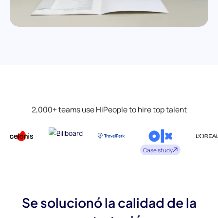
2,000+ teams use HiPeople to hire top talent
Case study
Se solucionó la calidad de la