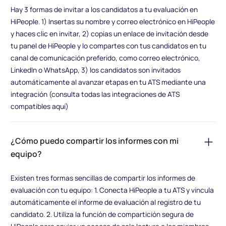
Hay 3 formas de invitar a los candidatos a tu evaluación en
HiPeople. 1) Insertas su nombre y correo electrónico en HiPeople
y haces clic en invitar, 2) copias un enlace de invitación desde
tu panel de HiPeople y lo compartes con tus candidatos en tu
canal de comunicación preferido, como correo electrónico,
LinkedIn o WhatsApp, 3) los candidatos son invitados
automáticamente al avanzar etapas en tu ATS mediante una
integración (consulta todas las integraciones de ATS
compatibles aquí)
¿Cómo puedo compartir los informes con mi
equipo?
Existen tres formas sencillas de compartir los informes de
evaluación con tu equipo: 1. Conecta HiPeople a tu ATS y vincula
automáticamente el informe de evaluación al registro de tu
candidato. 2. Utiliza la función de compartición segura de