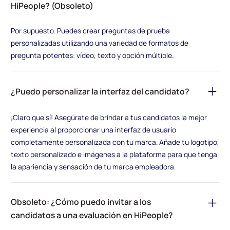
HiPeople? (Obsoleto)
Por supuesto. Puedes crear preguntas de prueba
personalizadas utilizando una variedad de formatos de
pregunta potentes: vídeo, texto y opción múltiple.
¿Puedo personalizar la interfaz del candidato?
¡Claro que sí! Asegúrate de brindar a tus candidatos la mejor
experiencia al proporcionar una interfaz de usuario
completamente personalizada con tu marca. Añade tu logotipo,
texto personalizado e imágenes a la plataforma para que tenga
la apariencia y sensación de tu marca empleadora.
Obsoleto: ¿Cómo puedo invitar a los
candidatos a una evaluación en HiPeople?