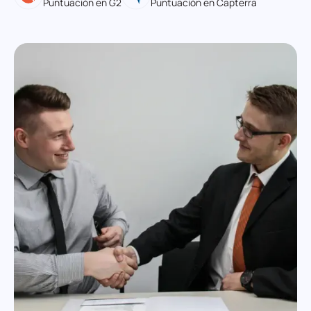
Puntuación en G2
Puntuación en Capterra