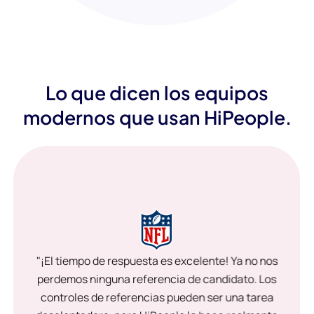
Lo que dicen los equipos
modernos que usan HiPeople.
"¡El tiempo de respuesta es excelente! Ya no nos
perdemos ninguna referencia de candidato. Los
controles de referencias pueden ser una tarea