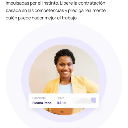
impulsadas por el instinto. Libere la contratación
basada en las competencias y prediga realmente
quién puede hacer mejor el trabajo.