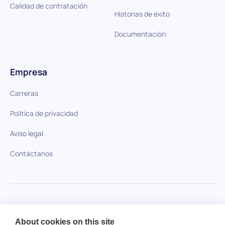
Calidad de contratación
Historias de éxito
Documentación
Empresa
Carreras
Política de privacidad
Aviso legal
Contáctanos
HiPeople en comparación
About cookies on this site