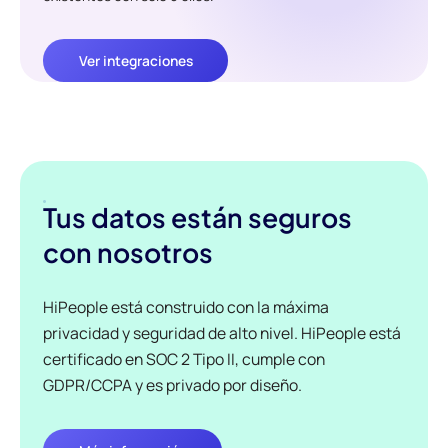
Ver integraciones
Tus datos están seguros
con nosotros
HiPeople está construido con la máxima
privacidad y seguridad de alto nivel. HiPeople está
certificado en SOC 2 Tipo II, cumple con
GDPR/CCPA y es privado por diseño.