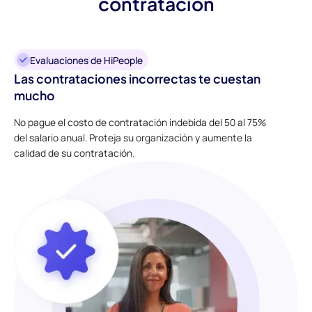
contratación
Evaluaciones de HiPeople
Las contrataciones incorrectas te cuestan
mucho
No pague el costo de contratación indebida del 50 al 75%
del salario anual. Proteja su organización y aumente la
calidad de su contratación.