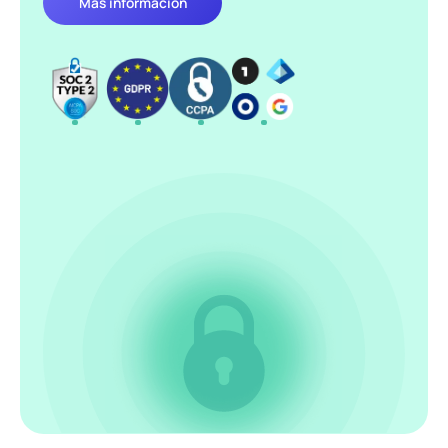
Más información