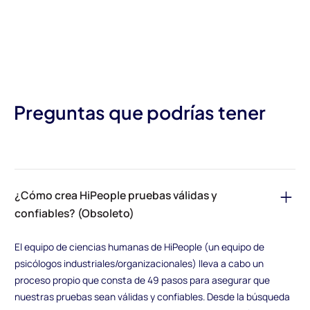
Preguntas que podrías tener
¿Cómo crea HiPeople pruebas válidas y
confiables? (Obsoleto)
El equipo de ciencias humanas de HiPeople (un equipo de
psicólogos industriales/organizacionales) lleva a cabo un
proceso propio que consta de 49 pasos para asegurar que
nuestras pruebas sean válidas y confiables. Desde la búsqueda