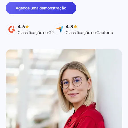
Agende uma demonstração
4.6
4.8
Classificação no G2
Classificação no Capterra