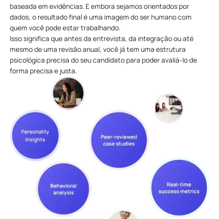
baseada em evidências. E embora sejamos orientados por
dados, o resultado final é uma imagem do ser humano com
quem você pode estar trabalhando.
Isso significa que antes da entrevista, da integração ou até
mesmo de uma revisão anual, você já tem uma estrutura
psicológica precisa do seu candidato para poder avaliá-lo de
forma precisa e justa.