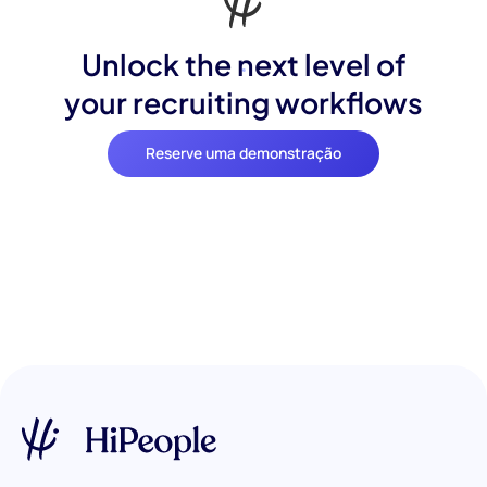
Unlock the next level of
your recruiting workflows
Reserve uma demonstração