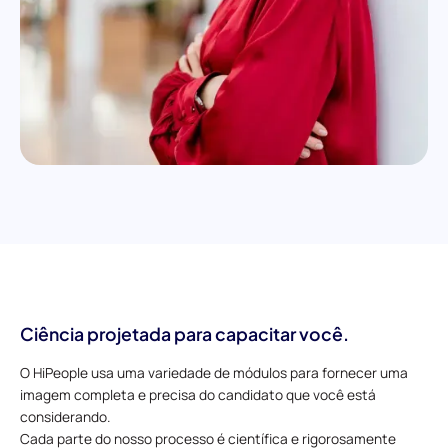
Ciência projetada para capacitar você.
O HiPeople usa uma variedade de módulos para fornecer uma
imagem completa e precisa do candidato que você está
considerando.
Cada parte do nosso processo é científica e rigorosamente