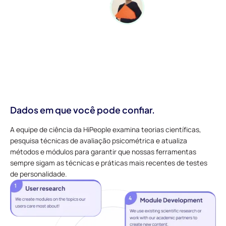
Dados em que você pode confiar.
A equipe de ciência da HiPeople examina teorias científicas,
pesquisa técnicas de avaliação psicométrica e atualiza
métodos e módulos para garantir que nossas ferramentas
sempre sigam as técnicas e práticas mais recentes de testes
de personalidade.