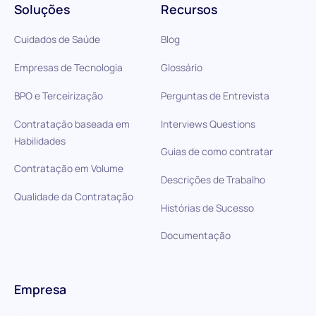
Soluções
Recursos
Cuidados de Saúde
Blog
Empresas de Tecnologia
Glossário
BPO e Terceirização
Perguntas de Entrevista
Contratação baseada em
Interviews Questions
Habilidades
Guias de como contratar
Contratação em Volume
Descrições de Trabalho
Qualidade da Contratação
Histórias de Sucesso
Documentação
Empresa