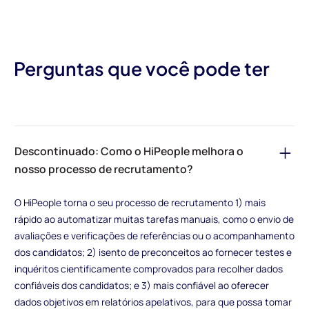
Perguntas que você pode ter
Descontinuado: Como o HiPeople melhora o
nosso processo de recrutamento?
O HiPeople torna o seu processo de recrutamento 1) mais
rápido ao automatizar muitas tarefas manuais, como o envio de
avaliações e verificações de referências ou o acompanhamento
dos candidatos; 2) isento de preconceitos ao fornecer testes e
inquéritos cientificamente comprovados para recolher dados
confiáveis dos candidatos; e 3) mais confiável ao oferecer
dados objetivos em relatórios apelativos, para que possa tomar