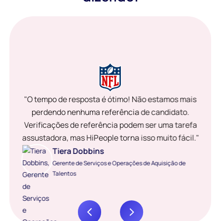
"O tempo de resposta é ótimo! Não estamos mais
perdendo nenhuma referência de candidato.
Verificações de referência podem ser uma tarefa
assustadora, mas HiPeople torna isso muito fácil."
Tiera Dobbins
Gerente de Serviços e Operações de Aquisição de
Talentos