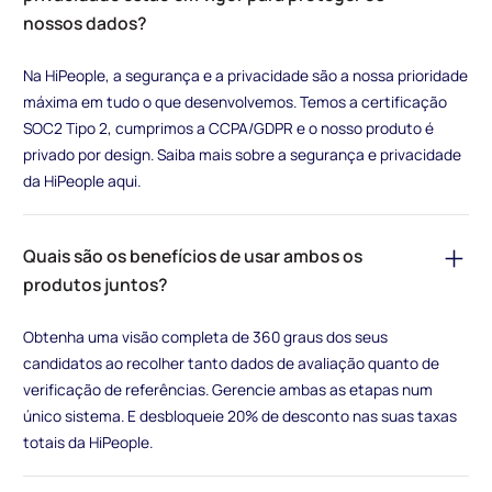
nossos dados?
Na HiPeople, a segurança e a privacidade são a nossa prioridade
máxima em tudo o que desenvolvemos. Temos a certificação
SOC2 Tipo 2, cumprimos a CCPA/GDPR e o nosso produto é
privado por design. Saiba mais sobre a segurança e privacidade
da HiPeople aqui.
Quais são os benefícios de usar ambos os
produtos juntos?
Obtenha uma visão completa de 360 graus dos seus
candidatos ao recolher tanto dados de avaliação quanto de
verificação de referências. Gerencie ambas as etapas num
único sistema. E desbloqueie 20% de desconto nas suas taxas
totais da HiPeople.