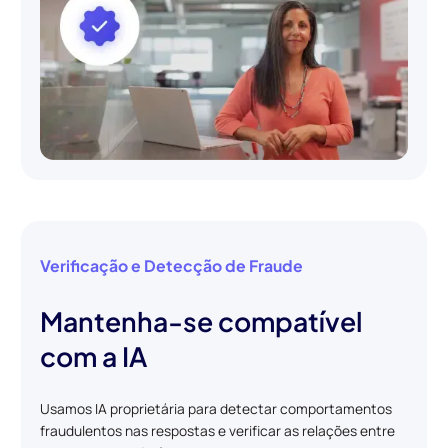
Verificação e Detecção de Fraude
Mantenha-se compatível
com a IA
Usamos IA proprietária para detectar comportamentos
fraudulentos nas respostas e verificar as relações entre