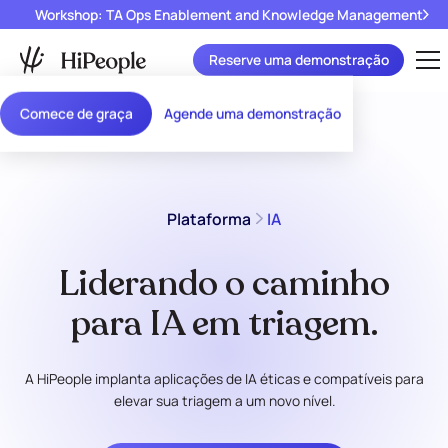
Workshop: TA Ops Enablement and Knowledge Management
Reserve uma demonstração
Comece de graça
Agende uma demonstração
Plataforma
IA
Liderando o caminho
para IA em triagem.
A HiPeople implanta aplicações de IA éticas e compatíveis para
elevar sua triagem a um novo nível.