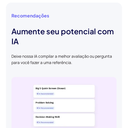
Recomendações
Aumente seu potencial com
IA
Deixe nossa IA compilar a melhor avaliação ou pergunta
para você fazer a uma referência.