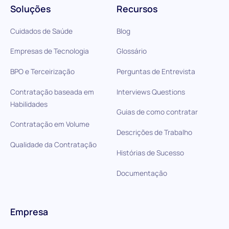
Soluções
Recursos
Cuidados de Saúde
Blog
Empresas de Tecnologia
Glossário
BPO e Terceirização
Perguntas de Entrevista
Contratação baseada em
Interviews Questions
Habilidades
Guias de como contratar
Contratação em Volume
Descrições de Trabalho
Qualidade da Contratação
Histórias de Sucesso
Documentação
Empresa