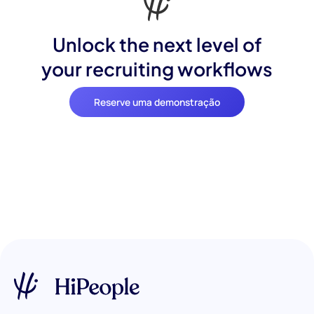
Unlock the next level of
your recruiting workflows
Reserve uma demonstração