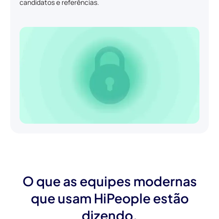
candidatos e referências.
O que as equipes modernas
que usam HiPeople estão
dizendo.