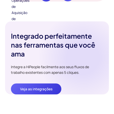
Integrado perfeitamente
nas ferramentas que você
ama
Integre a HiPeople facilmente aos seus fluxos de
trabalho existentes com apenas 5 cliques.
Veja as integrações