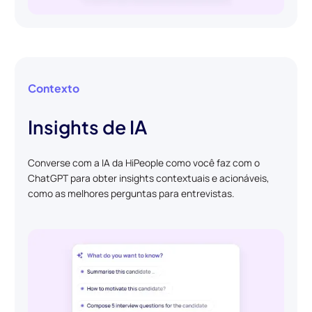
Contexto
Insights de IA
Converse com a IA da HiPeople como você faz com o
ChatGPT para obter insights contextuais e acionáveis,
como as melhores perguntas para entrevistas.