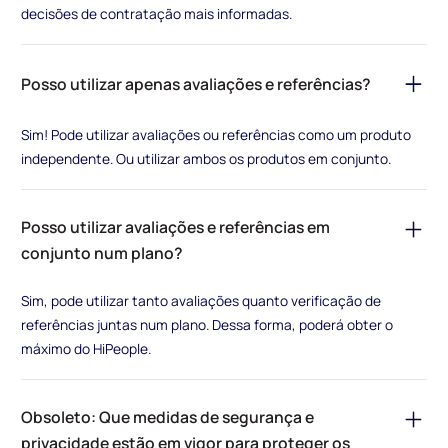
decisões de contratação mais informadas.
Posso utilizar apenas avaliações e referências?
Sim! Pode utilizar avaliações ou referências como um produto
independente. Ou utilizar ambos os produtos em conjunto.
Posso utilizar avaliações e referências em
conjunto num plano?
Sim, pode utilizar tanto avaliações quanto verificação de
referências juntas num plano. Dessa forma, poderá obter o
máximo do HiPeople.
Obsoleto: Que medidas de segurança e
privacidade estão em vigor para proteger os