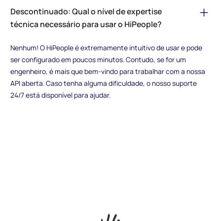
Descontinuado: Qual o nível de expertise
técnica necessário para usar o HiPeople?
Nenhum! O HiPeople é extremamente intuitivo de usar e pode
ser configurado em poucos minutos. Contudo, se for um
engenheiro, é mais que bem-vindo para trabalhar com a nossa
API aberta. Caso tenha alguma dificuldade, o nosso suporte
24/7 está disponível para ajudar.