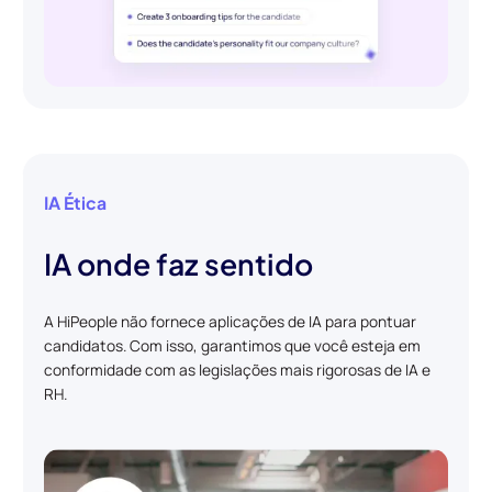
IA Ética
IA onde faz sentido
A HiPeople não fornece aplicações de IA para pontuar
candidatos. Com isso, garantimos que você esteja em
conformidade com as legislações mais rigorosas de IA e
RH.