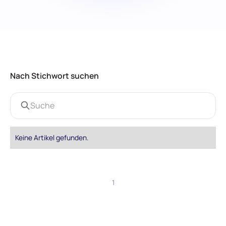
Nach Stichwort suchen
Keine Artikel gefunden.
1