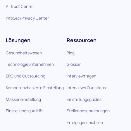
AI Trust Center
InfoSec/Privacy Center
Lösungen
Ressourcen
Gesundheitswesen
Blog
Technologieunternehmen
Glossar
BPO und Outsourcing
Interviewfragen
Kompetenzbasierte Einstellung
Interviews Questions
Masseneinstellung
Einstellungsguides
Einstellungsqualität
Stellenbeschreibungen
Erfolgsgeschichten