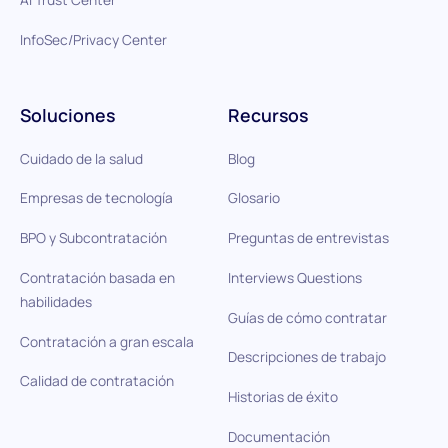
InfoSec/Privacy Center
Soluciones
Recursos
Cuidado de la salud
Blog
Empresas de tecnología
Glosario
BPO y Subcontratación
Preguntas de entrevistas
Contratación basada en
Interviews Questions
habilidades
Guías de cómo contratar
Contratación a gran escala
Descripciones de trabajo
Calidad de contratación
Historias de éxito
Documentación