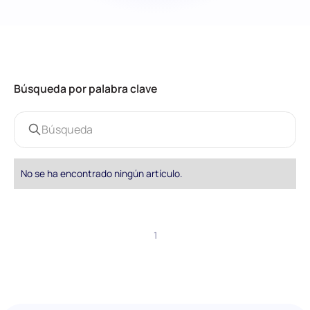
Búsqueda por palabra clave
No se ha encontrado ningún artículo.
1