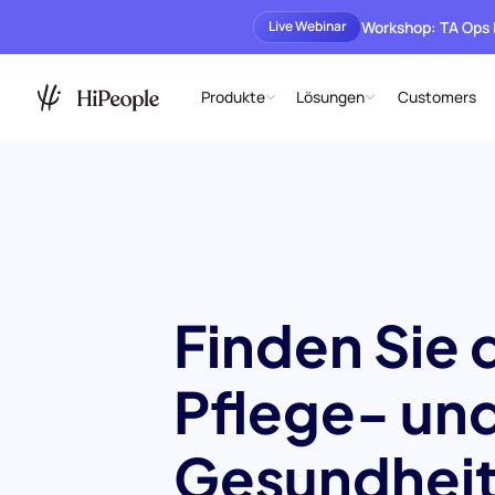
Workshop: TA Ops
Live Webinar
Produkte
Lösungen
Customers
Finden Sie 
Pflege- un
Gesundheit