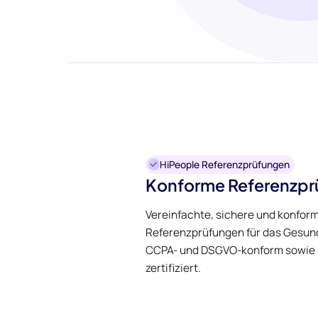
HiPeople Referenzprüfungen
Konforme Referenzpr
Vereinfachte, sichere und konfor
Referenzprüfungen für das Gesun
CCPA- und DSGVO-konform sowie S
zertifiziert.