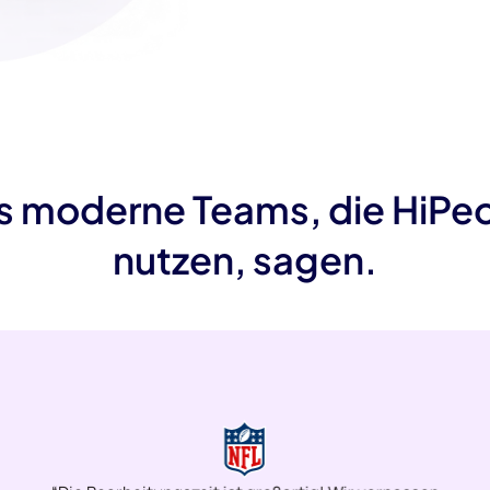
 moderne Teams, die HiPe
nutzen, sagen.