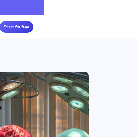
Start for free