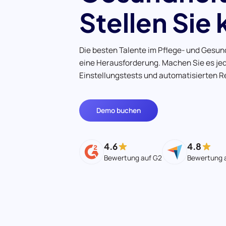
Stellen Sie
Die besten Talente im Pflege- und Gesund
eine Herausforderung. Machen Sie es jede
Einstellungstests und automatisierten 
Demo buchen
4.6
4.8
Bewertung auf G2
Bewertung 