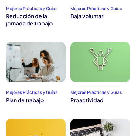
Mejores Prácticas y Guías
Mejores Prácticas y Guías
Reducción de la
Baja voluntari
jornada de trabajo
Mejores Prácticas y Guías
Mejores Prácticas y Guías
Plan de trabajo
Proactividad