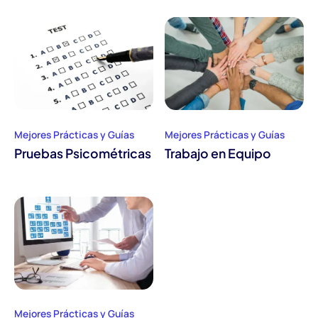
Mejores Prácticas y Guías
Mejores Prácticas y Guías
Pruebas Psicométricas
Trabajo en Equipo
Mejores Prácticas y Guías