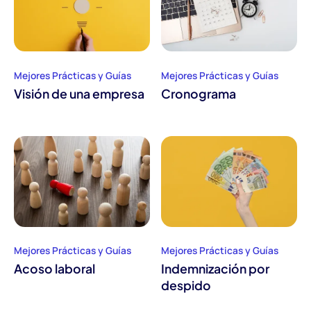
Mejores Prácticas y Guías
Mejores Prácticas y Guías
Visión de una empresa
Cronograma
Mejores Prácticas y Guías
Mejores Prácticas y Guías
Acoso laboral
Indemnización por
despido