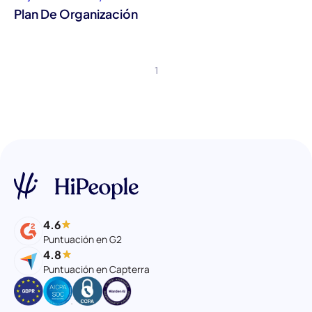
Plan De Organización
1
4.6
Puntuación en G2
4.8
Puntuación en Capterra