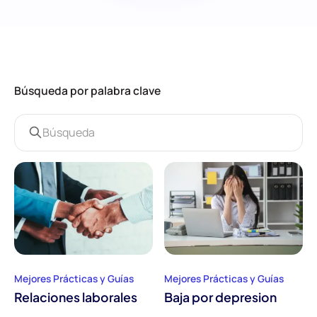
Búsqueda por palabra clave
Mejores Prácticas y Guías
Mejores Prácticas y Guías
Relaciones laborales
Baja por depresion