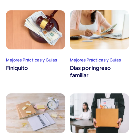
Mejores Prácticas y Guías
Mejores Prácticas y Guías
Finiquito
Dias por ingreso
familiar