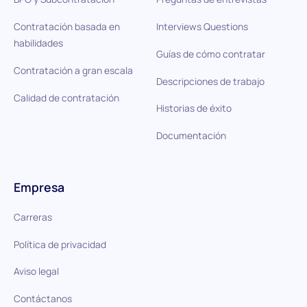
Contratación basada en
Interviews Questions
habilidades
Guías de cómo contratar
Contratación a gran escala
Descripciones de trabajo
Calidad de contratación
Historias de éxito
Documentación
Empresa
Carreras
Política de privacidad
Aviso legal
Contáctanos