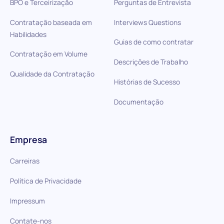
BPO e Terceirização
Perguntas de Entrevista
Contratação baseada em
Interviews Questions
Habilidades
Guias de como contratar
Contratação em Volume
Descrições de Trabalho
Qualidade da Contratação
Histórias de Sucesso
Documentação
Empresa
Carreiras
Política de Privacidade
Impressum
Contate-nos