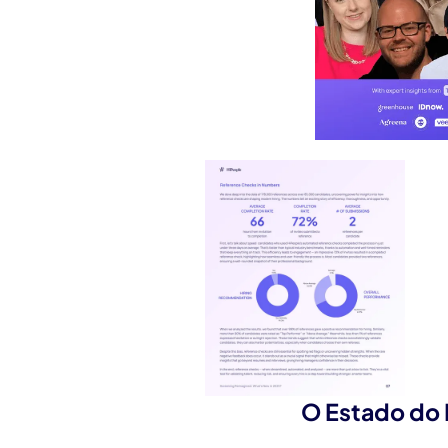
O Estado do