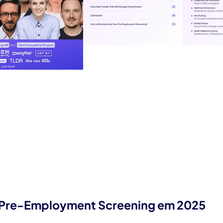
 Pre-Employment Screening em 2025