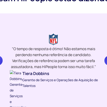
"O tempo de resposta é ótimo! Não estamos mais
perdendo nenhuma referência de candidato.
Verificações de referência podem ser uma tarefa
assustadora, mas HiPeople torna isso muito fácil."
Tiera Dobbins
Gerente de Serviços e Operações de Aquisição de
Talentos