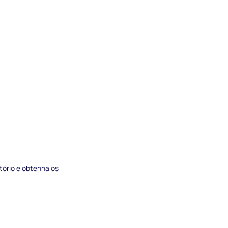
atório e obtenha os