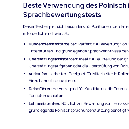
Beste Verwendung des Polnisch 
Sprachbewertungstests
Dieser Test eignet sich besonders für Positionen, bei de
erforderlich sind, wie z.B.:
Kundendienstmitarbeiter:
Perfekt zur Bewertung von 
unterstützen und grundlegende Sprachkenntnisse ben
Übersetzungsassistenten:
Ideal zur Beurteilung der g
Übersetzungsaufgaben oder die Überprüfung von Dokum
Verkaufsmitarbeiter:
Geeignet für Mitarbeiter in Rolle
Einzelhandel interagieren.
Reiseführer:
Hervorragend für Kandidaten, die Touren 
Touristen anbieten.
Lehrassistenten:
Nützlich zur Bewertung von Lehrassis
grundlegende Polnischsprachunterstützung benötigt w