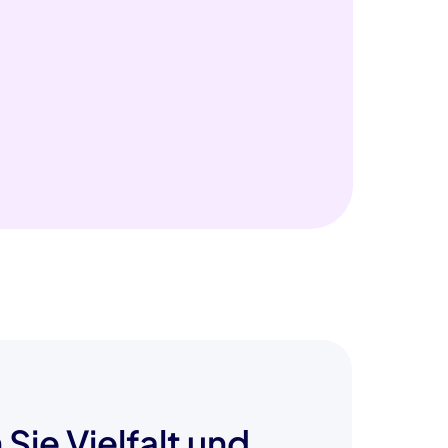
 Sie Vielfalt und