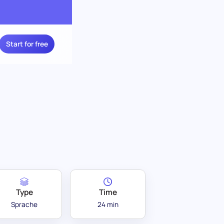
Start for free
Type
Time
Sprache
24 min