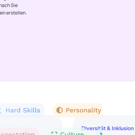
onach Sie
en erstellen.
Diversität & Inklusion