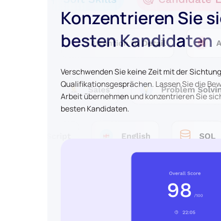
Konzentrieren Sie si
besten Kandidaten
Verschwenden Sie keine Zeit mit der Sichtun
Qualifikationsgesprächen. Lassen Sie die Be
Arbeit übernehmen und konzentrieren Sie sich
besten Kandidaten.