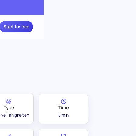
Start for free
Type
Time
ive Fähigkeiten
8 min