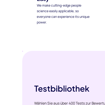
We make cutting-edge people
science easily applicable, so
everyone can experience its unique
power.
Testbibliothek
Wählen Sie aus über 400 Tests zur Bewertu