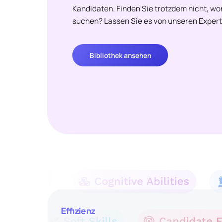
Kandidaten. Finden Sie trotzdem nicht, w
suchen? Lassen Sie es von unseren Expert
Bibliothek ansehen
Effizienz