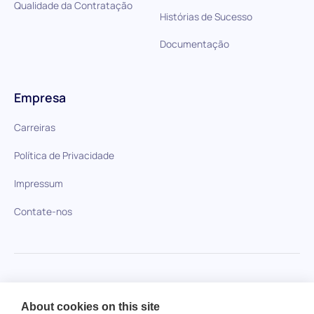
Qualidade da Contratação
Histórias de Sucesso
Documentação
Empresa
Carreiras
Política de Privacidade
Impressum
Contate-nos
HiPeople em comparação
About cookies on this site