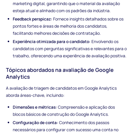
marketing digital, garantindo que o material da avaliação
esteja atual e alinhado com os padrões da indústria.
Feedback perspicaz:
Fornece insights detalhados sobre os
pontos fortes e áreas de melhoria dos candidatos,
facilitando melhores decisões de contratação.
Experiência otimizada para o candidato:
Envolvendo os
candidatos com perguntas significativas e relevantes para o
trabalho, oferecendo uma experiência de avaliação positiva.
Tópicos abordados na avaliação de Google
Analytics
A avaliação de triagem de candidatos em Google Analytics
aborda áreas-chave, incluindo:
Dimensões e métricas:
Compreensão e aplicação dos
blocos básicos de construção do Google Analytics.
Configuração de conta:
Conhecimento dos passos
necessários para configurar com sucesso uma conta no