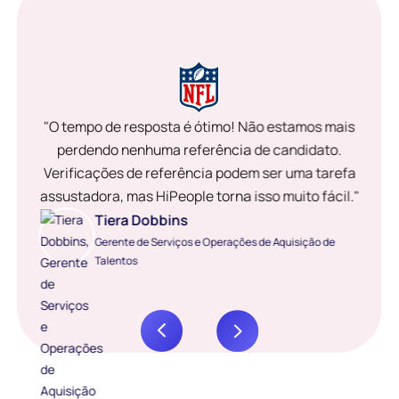
"O tempo de resposta é ótimo! Não estamos mais
perdendo nenhuma referência de candidato.
Verificações de referência podem ser uma tarefa
assustadora, mas HiPeople torna isso muito fácil."
Tiera Dobbins
Gerente de Serviços e Operações de Aquisição de
Talentos