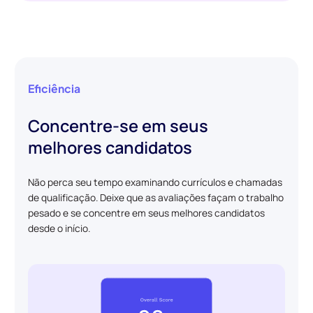
Eficiência
Concentre-se em seus
melhores candidatos
Não perca seu tempo examinando currículos e chamadas
de qualificação. Deixe que as avaliações façam o trabalho
pesado e se concentre em seus melhores candidatos
desde o início.