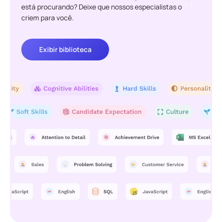
está procurando? Deixe que nossos especialistas o
criem para você.
Exibir biblioteca