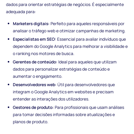
dados para orientar estratégias de negócios. É especialmente
adequada para:
Marketers digitais:
Perfeito para aqueles responsáveis por
analisar o tráfego web e otimizar campanhas de marketing.
Especialistas em SEO:
Essencial para avaliar indivíduos que
dependem do Google Analytics para melhorar a visibilidade e
o ranking nos motores de busca.
Gerentes de conteúdo:
Ideal para aqueles que utilizam
dados para personalizar estratégias de conteúdo e
aumentar o engajamento.
Desenvolvedores web:
Útil para desenvolvedores que
integram o Google Analytics em websites e precisam
entender as interações dos utilizadores.
Gestores de produto:
Para profissionais que usam análises
para tomar decisões informadas sobre atualizações e
planos de produto.