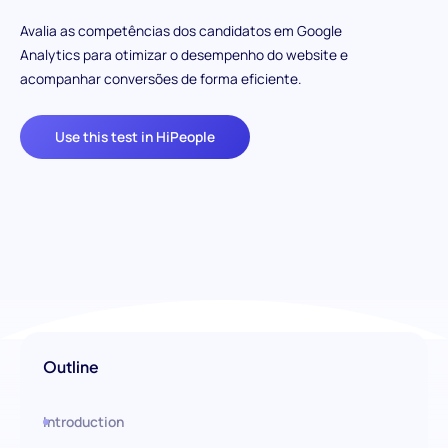
Avalia as competências dos candidatos em Google
Analytics para otimizar o desempenho do website e
acompanhar conversões de forma eficiente.
Use this test in HiPeople
Outline
Introduction