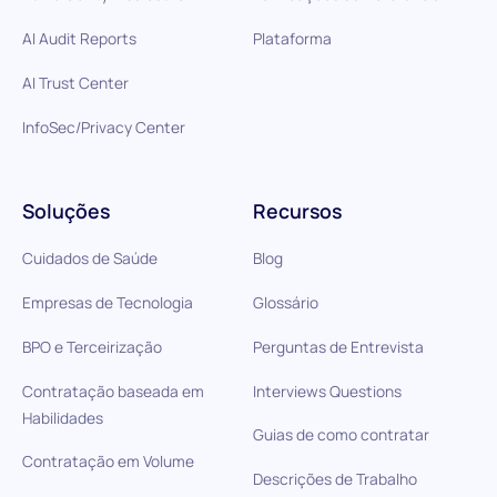
AI Audit Reports
Plataforma
AI Trust Center
InfoSec/Privacy Center
Soluções
Recursos
Cuidados de Saúde
Blog
Empresas de Tecnologia
Glossário
BPO e Terceirização
Perguntas de Entrevista
Contratação baseada em
Interviews Questions
Habilidades
Guias de como contratar
Contratação em Volume
Descrições de Trabalho