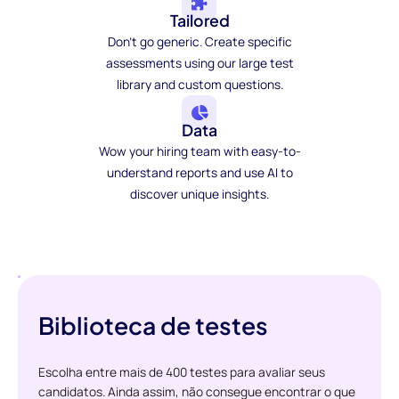
Tailored
Don't go generic. Create specific
assessments using our large test
library and custom questions.
Data
Wow your hiring team with easy-to-
understand reports and use AI to
discover unique insights.
Biblioteca de testes
Escolha entre mais de 400 testes para avaliar seus
candidatos. Ainda assim, não consegue encontrar o que