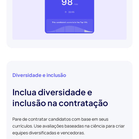
Diversidade e inclusão
Inclua diversidade e
inclusão na contratação
Pare de contratar candidatos com base em seus
currículos. Use avaliações baseadas na ciência para criar
equipes diversificadas e vencedoras.