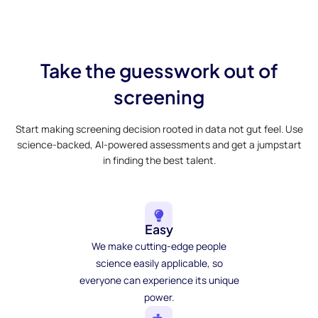
Take the guesswork out of
screening
Start making screening decision rooted in data not gut feel. Use
science-backed, AI-powered assessments and get a jumpstart
in finding the best talent.
Easy
We make cutting-edge people
science easily applicable, so
everyone can experience its unique
power.