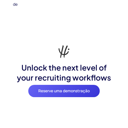
Unlock the next level of
your recruiting workflows
Reserve uma demonstração