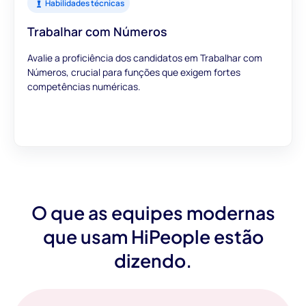
Habilidades técnicas
Trabalhar com Números
Avalie a proficiência dos candidatos em Trabalhar com
Números, crucial para funções que exigem fortes
competências numéricas.
O que as equipes modernas
que usam HiPeople estão
dizendo.