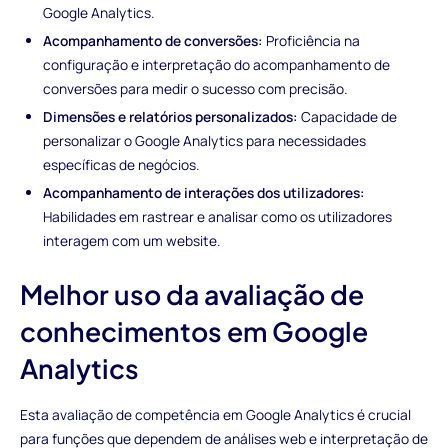
Google Analytics.
Acompanhamento de conversões:
Proficiência na
configuração e interpretação do acompanhamento de
conversões para medir o sucesso com precisão.
Dimensões e relatórios personalizados:
Capacidade de
personalizar o Google Analytics para necessidades
específicas de negócios.
Acompanhamento de interações dos utilizadores:
Habilidades em rastrear e analisar como os utilizadores
interagem com um website.
Melhor uso da avaliação de
conhecimentos em Google
Analytics
Esta avaliação de competência em Google Analytics é crucial
para funções que dependem de análises web e interpretação de