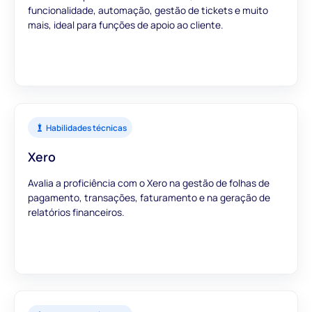
funcionalidade, automação, gestão de tickets e muito
mais, ideal para funções de apoio ao cliente.
Habilidades técnicas
Xero
Avalia a proficiência com o Xero na gestão de folhas de
pagamento, transações, faturamento e na geração de
relatórios financeiros.