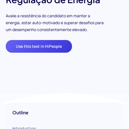
Avalie a resistência do candidato em manter a
energia, estar auto-motivado e superar desafios para
um desempenho consistentemente elevado.
Use this test in HiPeople
Outline
Introduction