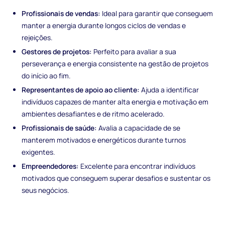
Profissionais de vendas:
Ideal para garantir que conseguem
manter a energia durante longos ciclos de vendas e
rejeições.
Gestores de projetos:
Perfeito para avaliar a sua
perseverança e energia consistente na gestão de projetos
do início ao fim.
Representantes de apoio ao cliente:
Ajuda a identificar
indivíduos capazes de manter alta energia e motivação em
ambientes desafiantes e de ritmo acelerado.
Profissionais de saúde:
Avalia a capacidade de se
manterem motivados e energéticos durante turnos
exigentes.
Empreendedores:
Excelente para encontrar indivíduos
motivados que conseguem superar desafios e sustentar os
seus negócios.