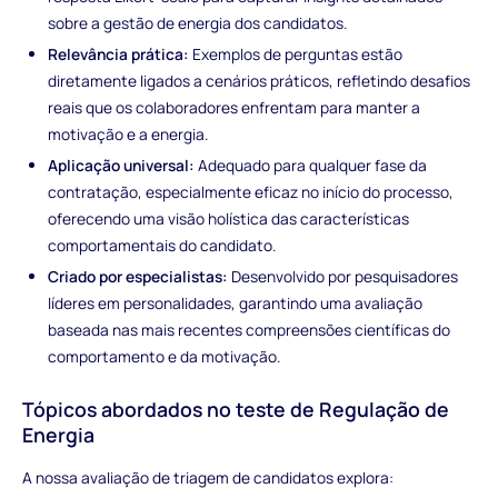
sobre a gestão de energia dos candidatos.
Relevância prática:
Exemplos de perguntas estão
diretamente ligados a cenários práticos, refletindo desafios
reais que os colaboradores enfrentam para manter a
motivação e a energia.
Aplicação universal:
Adequado para qualquer fase da
contratação, especialmente eficaz no início do processo,
oferecendo uma visão holística das características
comportamentais do candidato.
Criado por especialistas:
Desenvolvido por pesquisadores
líderes em personalidades, garantindo uma avaliação
baseada nas mais recentes compreensões científicas do
comportamento e da motivação.
Tópicos abordados no teste de Regulação de
Energia
A nossa avaliação de triagem de candidatos explora: