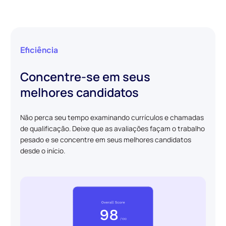
Eficiência
Concentre-se em seus
melhores candidatos
Não perca seu tempo examinando currículos e chamadas
de qualificação. Deixe que as avaliações façam o trabalho
pesado e se concentre em seus melhores candidatos
desde o início.