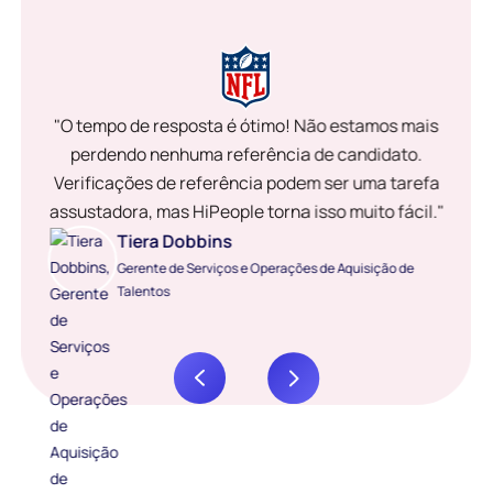
"O tempo de resposta é ótimo! Não estamos mais
perdendo nenhuma referência de candidato.
Verificações de referência podem ser uma tarefa
assustadora, mas HiPeople torna isso muito fácil."
Tiera Dobbins
Gerente de Serviços e Operações de Aquisição de
Talentos