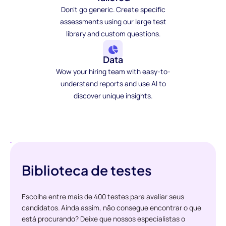
Don't go generic. Create specific
assessments using our large test
library and custom questions.
Data
Wow your hiring team with easy-to-
understand reports and use AI to
discover unique insights.
Biblioteca de testes
Escolha entre mais de 400 testes para avaliar seus
candidatos. Ainda assim, não consegue encontrar o que
está procurando? Deixe que nossos especialistas o