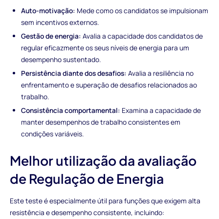
Auto-motivação:
Mede como os candidatos se impulsionam
sem incentivos externos.
Gestão de energia:
Avalia a capacidade dos candidatos de
regular eficazmente os seus níveis de energia para um
desempenho sustentado.
Persistência diante dos desafios:
Avalia a resiliência no
enfrentamento e superação de desafios relacionados ao
trabalho.
Consistência comportamental:
Examina a capacidade de
manter desempenhos de trabalho consistentes em
condições variáveis.
Melhor utilização da avaliação
de Regulação de Energia
Este teste é especialmente útil para funções que exigem alta
resistência e desempenho consistente, incluindo: