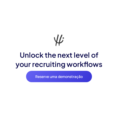
Unlock the next level of
your recruiting workflows
Reserve uma demonstração