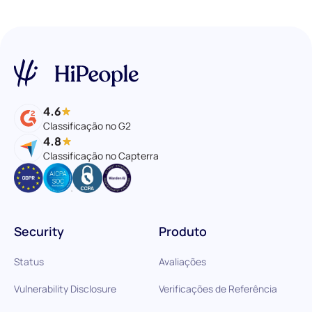
4.6
Classificação no G2
4.8
Classificação no Capterra
Security
Produto
Status
Avaliações
Vulnerability Disclosure
Verificações de Referência