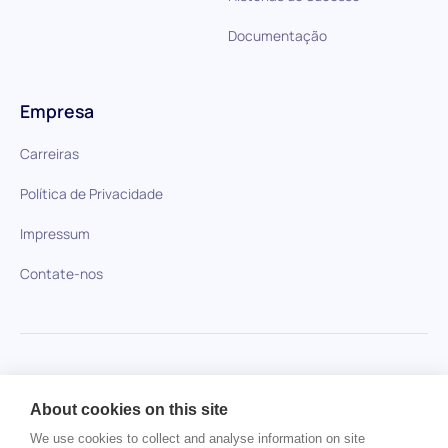
Documentação
Empresa
Carreiras
Política de Privacidade
Impressum
Contate-nos
HiPeople em comparação
About cookies on this site
Nenhum item encontrado.
We use cookies to collect and analyse information on site