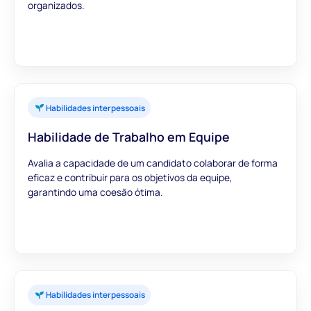
organizados.
Habilidades interpessoais
Habilidade de Trabalho em Equipe
Avalia a capacidade de um candidato colaborar de forma
eficaz e contribuir para os objetivos da equipe,
garantindo uma coesão ótima.
Habilidades interpessoais