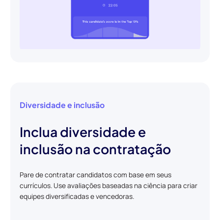
Diversidade e inclusão
Inclua diversidade e
inclusão na contratação
Pare de contratar candidatos com base em seus
currículos. Use avaliações baseadas na ciência para criar
equipes diversificadas e vencedoras.