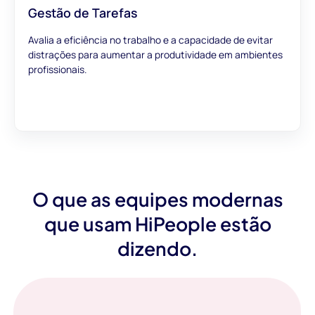
Gestão de Tarefas
Avalia a eficiência no trabalho e a capacidade de evitar
distrações para aumentar a produtividade em ambientes
profissionais.
O que as equipes modernas
que usam HiPeople estão
dizendo.