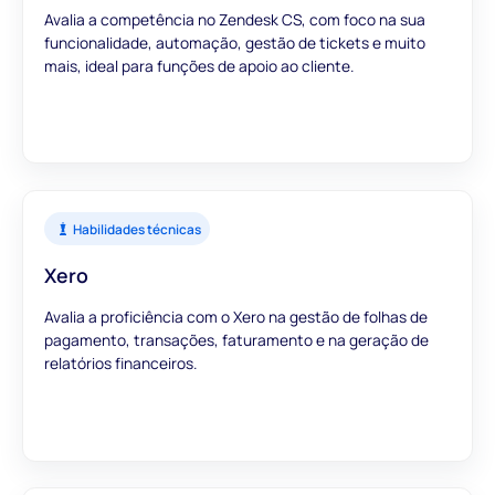
Avalia a competência no Zendesk CS, com foco na sua
funcionalidade, automação, gestão de tickets e muito
mais, ideal para funções de apoio ao cliente.
Habilidades técnicas
Xero
Avalia a proficiência com o Xero na gestão de folhas de
pagamento, transações, faturamento e na geração de
relatórios financeiros.