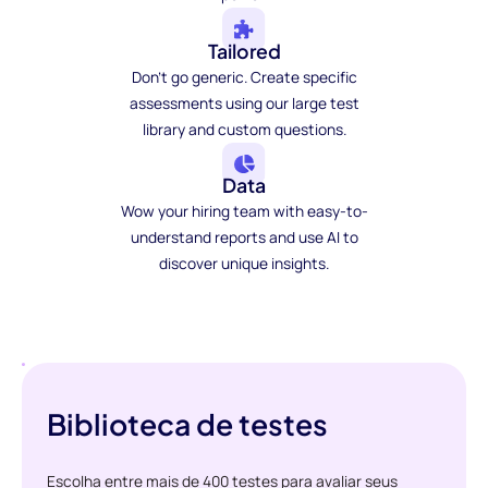
Tailored
Don't go generic. Create specific
assessments using our large test
library and custom questions.
Data
Wow your hiring team with easy-to-
understand reports and use AI to
discover unique insights.
Biblioteca de testes
Escolha entre mais de 400 testes para avaliar seus