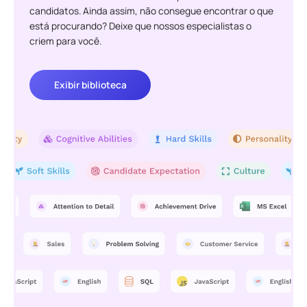
candidatos. Ainda assim, não consegue encontrar o que
está procurando? Deixe que nossos especialistas o
criem para você.
Exibir biblioteca