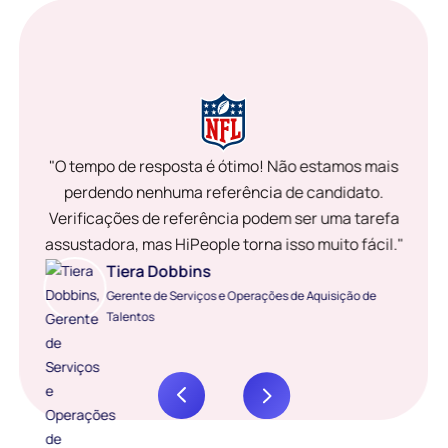
"O tempo de resposta é ótimo! Não estamos mais
perdendo nenhuma referência de candidato.
Verificações de referência podem ser uma tarefa
assustadora, mas HiPeople torna isso muito fácil."
Tiera Dobbins
Gerente de Serviços e Operações de Aquisição de
Talentos