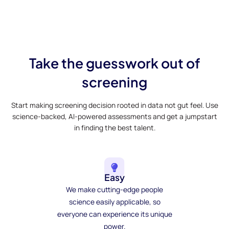
Take the guesswork out of
screening
Start making screening decision rooted in data not gut feel. Use
science-backed, AI-powered assessments and get a jumpstart
in finding the best talent.
Easy
We make cutting-edge people
science easily applicable, so
everyone can experience its unique
power.