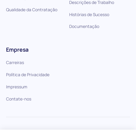
Descrições de Trabalho
Qualidade da Contratação
Histórias de Sucesso
Documentação
Empresa
Carreiras
Política de Privacidade
Impressum
Contate-nos
HiPeople em comparação