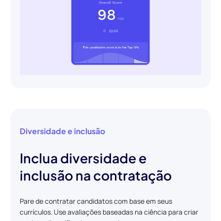
Diversidade e inclusão
Inclua diversidade e
inclusão na contratação
Pare de contratar candidatos com base em seus
currículos. Use avaliações baseadas na ciência para criar