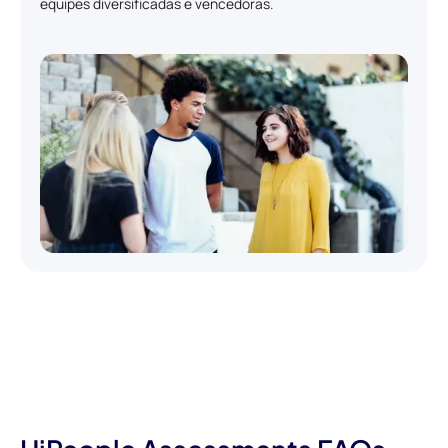
equipes diversificadas e vencedoras.