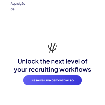
Unlock the next level of
your recruiting workflows
Reserve uma demonstração