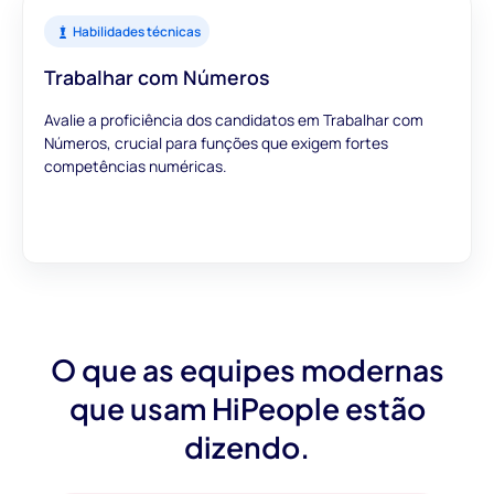
Habilidades técnicas
Trabalhar com Números
Avalie a proficiência dos candidatos em Trabalhar com
Números, crucial para funções que exigem fortes
competências numéricas.
O que as equipes modernas
que usam HiPeople estão
dizendo.