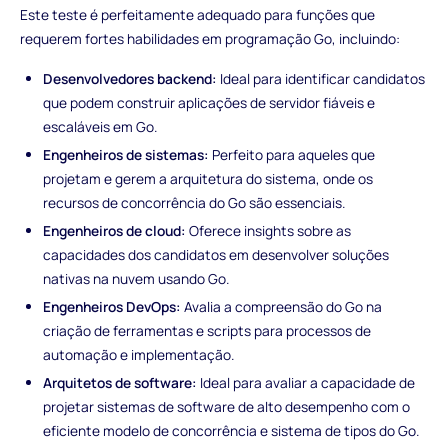
Este teste é perfeitamente adequado para funções que
requerem fortes habilidades em programação Go, incluindo:
Desenvolvedores backend:
Ideal para identificar candidatos
que podem construir aplicações de servidor fiáveis e
escaláveis em Go.
Engenheiros de sistemas:
Perfeito para aqueles que
projetam e gerem a arquitetura do sistema, onde os
recursos de concorrência do Go são essenciais.
Engenheiros de cloud:
Oferece insights sobre as
capacidades dos candidatos em desenvolver soluções
nativas na nuvem usando Go.
Engenheiros DevOps:
Avalia a compreensão do Go na
criação de ferramentas e scripts para processos de
automação e implementação.
Arquitetos de software:
Ideal para avaliar a capacidade de
projetar sistemas de software de alto desempenho com o
eficiente modelo de concorrência e sistema de tipos do Go.