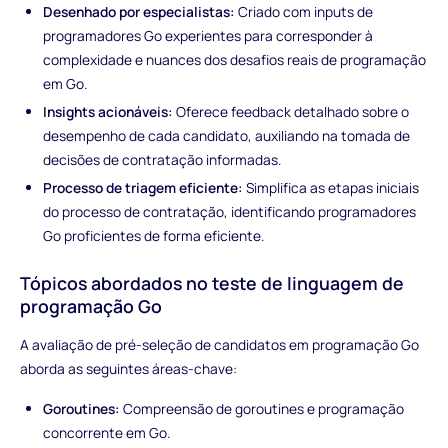
Desenhado por especialistas:
Criado com inputs de
programadores Go experientes para corresponder à
complexidade e nuances dos desafios reais de programação
em Go.
Insights acionáveis:
Oferece feedback detalhado sobre o
desempenho de cada candidato, auxiliando na tomada de
decisões de contratação informadas.
Processo de triagem eficiente:
Simplifica as etapas iniciais
do processo de contratação, identificando programadores
Go proficientes de forma eficiente.
Tópicos abordados no teste de linguagem de
programação Go
A avaliação de pré-seleção de candidatos em programação Go
aborda as seguintes áreas-chave:
Goroutines:
Compreensão de goroutines e programação
concorrente em Go.