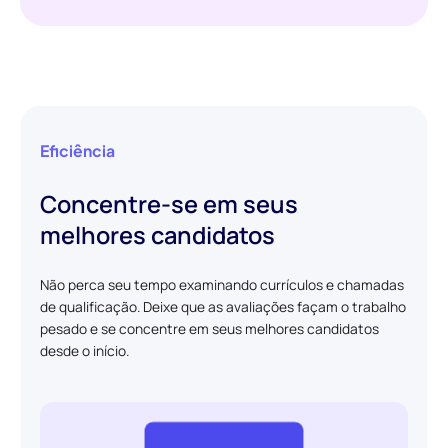
Eficiência
Concentre-se em seus
melhores candidatos
Não perca seu tempo examinando currículos e chamadas
de qualificação. Deixe que as avaliações façam o trabalho
pesado e se concentre em seus melhores candidatos
desde o início.