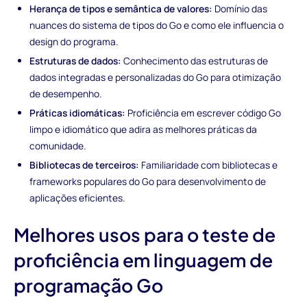
Herança de tipos e semântica de valores:
Domínio das
nuances do sistema de tipos do Go e como ele influencia o
design do programa.
Estruturas de dados:
Conhecimento das estruturas de
dados integradas e personalizadas do Go para otimização
de desempenho.
Práticas idiomáticas:
Proficiência em escrever código Go
limpo e idiomático que adira as melhores práticas da
comunidade.
Bibliotecas de terceiros:
Familiaridade com bibliotecas e
frameworks populares do Go para desenvolvimento de
aplicações eficientes.
Melhores usos para o teste de
proficiência em linguagem de
programação Go