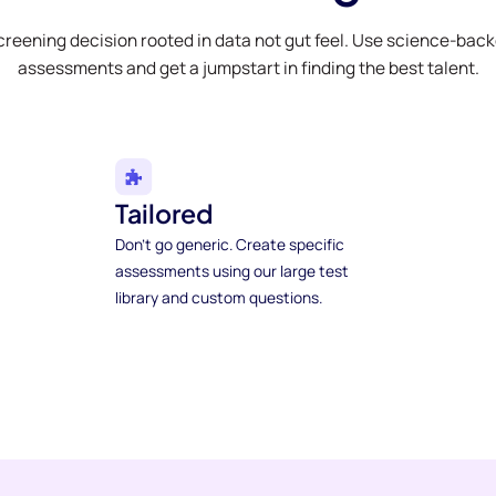
creening decision rooted in data not gut feel. Use science-bac
assessments and get a jumpstart in finding the best talent.
Tailored
Don't go generic. Create specific
assessments using our large test
library and custom questions.