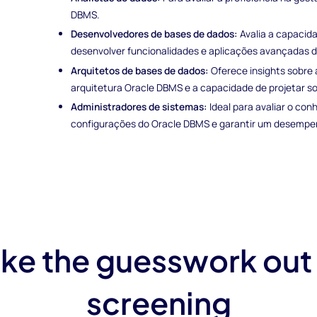
DBMS.
Desenvolvedores de bases de dados:
Avalia a capacida
desenvolver funcionalidades e aplicações avançadas d
Arquitetos de bases de dados:
Oferece insights sobre
arquitetura Oracle DBMS e a capacidade de projetar s
Administradores de sistemas:
Ideal para avaliar o co
configurações do Oracle DBMS e garantir um desempe
ke the guesswork out
screening