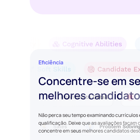
Eficiência
Concentre-se em s
melhores candidat
Não perca seu tempo examinando currículos
qualificação. Deixe que as avaliações façam 
concentre em seus melhores candidatos desde