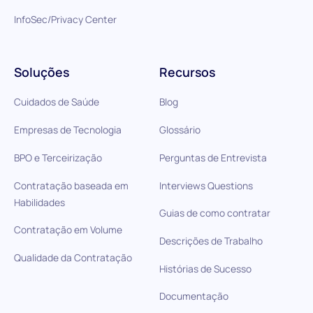
InfoSec/Privacy Center
Soluções
Recursos
Cuidados de Saúde
Blog
Empresas de Tecnologia
Glossário
BPO e Terceirização
Perguntas de Entrevista
Contratação baseada em
Interviews Questions
Habilidades
Guias de como contratar
Contratação em Volume
Descrições de Trabalho
Qualidade da Contratação
Histórias de Sucesso
Documentação