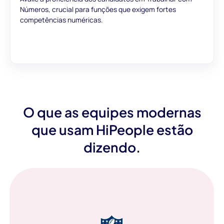
Números, crucial para funções que exigem fortes
competências numéricas.
O que as equipes modernas
que usam HiPeople estão
dizendo.