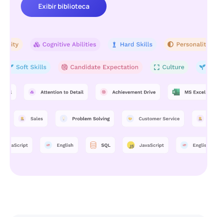
Exibir biblioteca