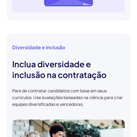
Diversidade e inclusão
Inclua diversidade e
inclusão na contratação
Pare de contratar candidatos com base em seus
currículos. Use avaliações baseadas na ciência para criar
equipes diversificadas e vencedoras.