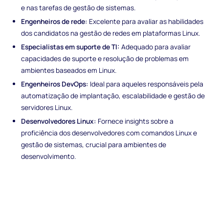
e nas tarefas de gestão de sistemas.
Engenheiros de rede:
Excelente para avaliar as habilidades
dos candidatos na gestão de redes em plataformas Linux.
Especialistas em suporte de TI:
Adequado para avaliar
capacidades de suporte e resolução de problemas em
ambientes baseados em Linux.
Engenheiros DevOps:
Ideal para aqueles responsáveis pela
automatização de implantação, escalabilidade e gestão de
servidores Linux.
Desenvolvedores Linux:
Fornece insights sobre a
proficiência dos desenvolvedores com comandos Linux e
gestão de sistemas, crucial para ambientes de
desenvolvimento.