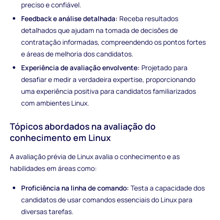
preciso e confiável.
Feedback e análise detalhada:
Receba resultados
detalhados que ajudam na tomada de decisões de
contratação informadas, compreendendo os pontos fortes
e áreas de melhoria dos candidatos.
Experiência de avaliação envolvente:
Projetado para
desafiar e medir a verdadeira expertise, proporcionando
uma experiência positiva para candidatos familiarizados
com ambientes Linux.
Tópicos abordados na avaliação do
conhecimento em Linux
A avaliação prévia de Linux avalia o conhecimento e as
habilidades em áreas como:
Proficiência na linha de comando:
Testa a capacidade dos
candidatos de usar comandos essenciais do Linux para
diversas tarefas.