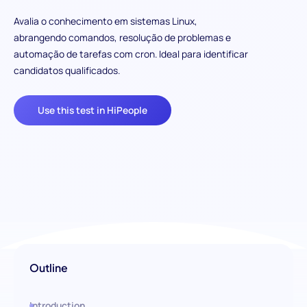
Avalia o conhecimento em sistemas Linux,
abrangendo comandos, resolução de problemas e
automação de tarefas com cron. Ideal para identificar
candidatos qualificados.
Use this test in HiPeople
Outline
Introduction