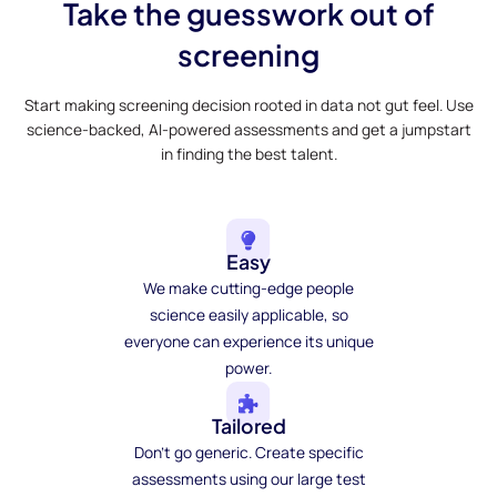
Take the guesswork out of
screening
Start making screening decision rooted in data not gut feel. Use
science-backed, AI-powered assessments and get a jumpstart
in finding the best talent.
Easy
We make cutting-edge people
science easily applicable, so
everyone can experience its unique
power.
Tailored
Don't go generic. Create specific
assessments using our large test