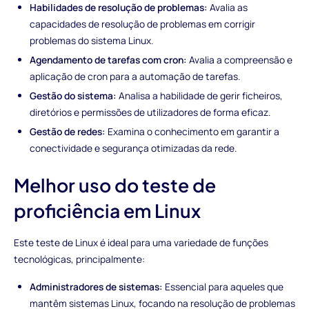
Habilidades de resolução de problemas:
Avalia as
capacidades de resolução de problemas em corrigir
problemas do sistema Linux.
Agendamento de tarefas com cron:
Avalia a compreensão e
aplicação de cron para a automação de tarefas.
Gestão do sistema:
Analisa a habilidade de gerir ficheiros,
diretórios e permissões de utilizadores de forma eficaz.
Gestão de redes:
Examina o conhecimento em garantir a
conectividade e segurança otimizadas da rede.
Melhor uso do teste de
proficiência em Linux
Este teste de Linux é ideal para uma variedade de funções
tecnológicas, principalmente:
Administradores de sistemas:
Essencial para aqueles que
mantêm sistemas Linux, focando na resolução de problemas