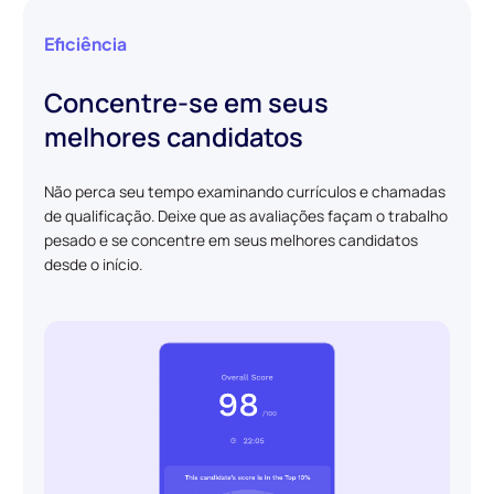
Eficiência
Concentre-se em seus
melhores candidatos
Não perca seu tempo examinando currículos e chamadas
de qualificação. Deixe que as avaliações façam o trabalho
pesado e se concentre em seus melhores candidatos
desde o início.