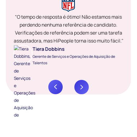
"O tempo de resposta é ótimo! Não estamos mais
perdendo nenhuma referência de candidato.
Verificações de referência podem ser uma tarefa
assustadora, mas HiPeople torna isso muito fácil."
Tiera Dobbins
Gerente de Serviços e Operações de Aquisição de
Talentos