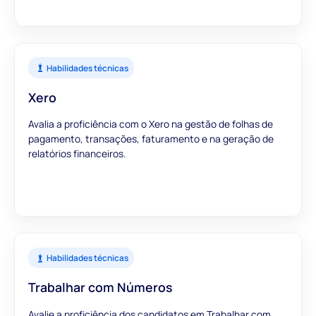
Habilidades técnicas
Xero
Avalia a proficiência com o Xero na gestão de folhas de
pagamento, transações, faturamento e na geração de
relatórios financeiros.
Habilidades técnicas
Trabalhar com Números
Avalie a proficiência dos candidatos em Trabalhar com