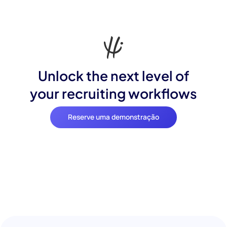
Unlock the next level of
your recruiting workflows
Reserve uma demonstração