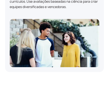
currículos. Use avaliações baseadas na ciência para criar
equipes diversificadas e vencedoras.