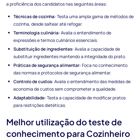
a proficiência dos candidatos nas seguintes áreas:
Técnicas de cozinha:
Testa uma ampla gama de métodos de
cozinha, desde saltear até refogar.
‍
Terminologia culinária:
Avalia o entendimento de
expressões e termos culinários essenciais.
‍
Substituição de ingredientes:
Avalia a capacidade de
substituir ingredientes mantendo a integridade do prato.
‍
Práticas de segurança alimentar:
Foca no conhecimento
das normas e protocolos de segurança alimentar.
‍
Controlo de custos:
Avalia o entendimento das medidas de
economia de custos sem comprometer a qualidade.
‍
Adaptabilidade:
Testa a capacidade de modificar pratos
para restrições dietéticas.
Melhor utilização do teste de
conhecimento para Cozinheiro