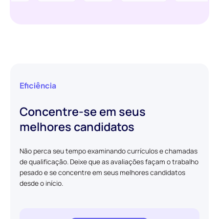
Eficiência
Concentre-se em seus
melhores candidatos
Não perca seu tempo examinando currículos e chamadas
de qualificação. Deixe que as avaliações façam o trabalho
pesado e se concentre em seus melhores candidatos
desde o início.