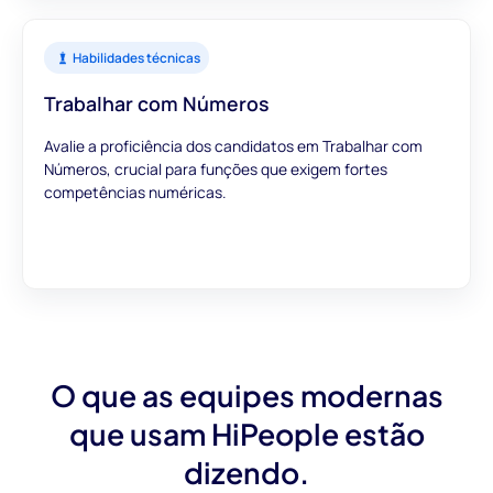
Habilidades técnicas
Trabalhar com Números
Avalie a proficiência dos candidatos em Trabalhar com
Números, crucial para funções que exigem fortes
competências numéricas.
O que as equipes modernas
que usam HiPeople estão
dizendo.