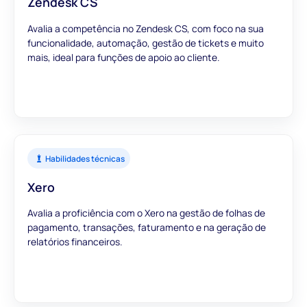
Zendesk CS
Avalia a competência no Zendesk CS, com foco na sua
funcionalidade, automação, gestão de tickets e muito
mais, ideal para funções de apoio ao cliente.
Habilidades técnicas
Xero
Avalia a proficiência com o Xero na gestão de folhas de
pagamento, transações, faturamento e na geração de
relatórios financeiros.