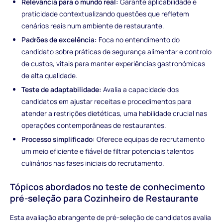
Relevância para o mundo real:
Garante aplicabilidade e
praticidade contextualizando questões que refletem
cenários reais num ambiente de restaurante.
Padrões de excelência:
Foca no entendimento do
candidato sobre práticas de segurança alimentar e controlo
de custos, vitais para manter experiências gastronómicas
de alta qualidade.
Teste de adaptabilidade:
Avalia a capacidade dos
candidatos em ajustar receitas e procedimentos para
atender a restrições dietéticas, uma habilidade crucial nas
operações contemporâneas de restaurantes.
Processo simplificado:
Oferece equipas de recrutamento
um meio eficiente e fiável de filtrar potenciais talentos
culinários nas fases iniciais do recrutamento.
Tópicos abordados no teste de conhecimento
pré-seleção para Cozinheiro de Restaurante
Esta avaliação abrangente de pré-seleção de candidatos avalia