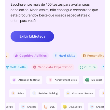
Escolha entre mais de 400 testes para avaliar seus
candidatos. Ainda assim, não consegue encontrar o que
está procurando? Deixe que nossos especialistas o
criem para você.
Exibir biblioteca