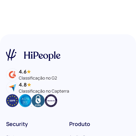
4.6
Classificação no G2
4.8
Classificação no Capterra
Security
Produto