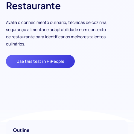
Restaurante
Avalia o conhecimento culinário, técnicas de cozinha,
segurança alimentar e adaptabilidade num contexto
de restaurante para identificar os melhores talentos
culinários.
Use this test in HiPeople
Outline