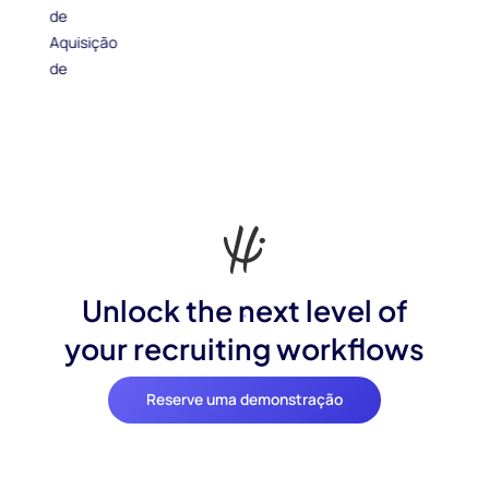
Unlock the next level of
your recruiting workflows
Reserve uma demonstração