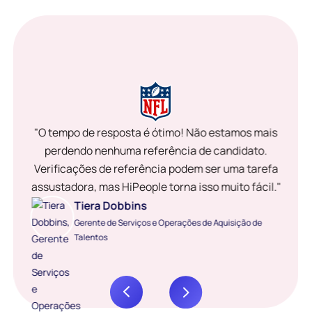
"O tempo de resposta é ótimo! Não estamos mais
perdendo nenhuma referência de candidato.
Verificações de referência podem ser uma tarefa
assustadora, mas HiPeople torna isso muito fácil."
Tiera Dobbins
Gerente de Serviços e Operações de Aquisição de
Talentos