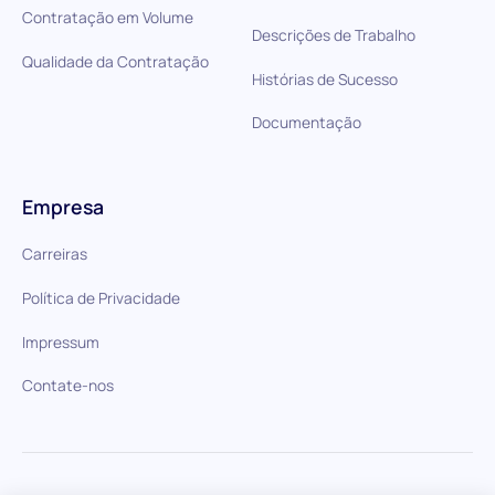
Contratação em Volume
Descrições de Trabalho
Qualidade da Contratação
Histórias de Sucesso
Documentação
Empresa
Carreiras
Política de Privacidade
Impressum
Contate-nos