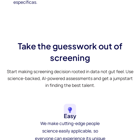
específicas.
Take the guesswork out of
screening
Start making screening decision rooted in data not gut feel. Use
science-backed, AI-powered assessments and get a jumpstart
in finding the best talent.
Easy
We make cutting-edge people
science easily applicable, so
everyone can experience its unique