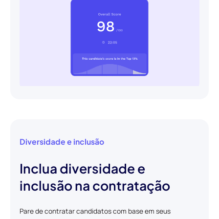
Diversidade e inclusão
Inclua diversidade e
inclusão na contratação
Pare de contratar candidatos com base em seus