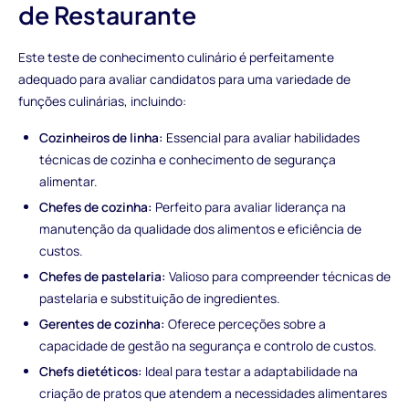
de Restaurante
Este teste de conhecimento culinário é perfeitamente
adequado para avaliar candidatos para uma variedade de
funções culinárias, incluindo:
Cozinheiros de linha:
Essencial para avaliar habilidades
técnicas de cozinha e conhecimento de segurança
alimentar.
Chefes de cozinha:
Perfeito para avaliar liderança na
manutenção da qualidade dos alimentos e eficiência de
custos.
Chefes de pastelaria:
Valioso para compreender técnicas de
pastelaria e substituição de ingredientes.
Gerentes de cozinha:
Oferece perceções sobre a
capacidade de gestão na segurança e controlo de custos.
Chefs dietéticos:
Ideal para testar a adaptabilidade na
criação de pratos que atendem a necessidades alimentares