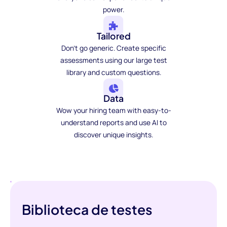
power.
Tailored
Don't go generic. Create specific
assessments using our large test
library and custom questions.
Data
Wow your hiring team with easy-to-
understand reports and use AI to
discover unique insights.
Biblioteca de testes