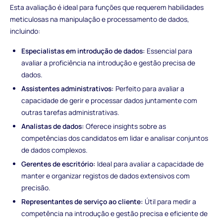
Esta avaliação é ideal para funções que requerem habilidades
meticulosas na manipulação e processamento de dados,
incluindo:
Especialistas em introdução de dados:
Essencial para
avaliar a proficiência na introdução e gestão precisa de
dados.
Assistentes administrativos:
Perfeito para avaliar a
capacidade de gerir e processar dados juntamente com
outras tarefas administrativas.
Analistas de dados:
Oferece insights sobre as
competências dos candidatos em lidar e analisar conjuntos
de dados complexos.
Gerentes de escritório:
Ideal para avaliar a capacidade de
manter e organizar registos de dados extensivos com
precisão.
Representantes de serviço ao cliente:
Útil para medir a
competência na introdução e gestão precisa e eficiente de