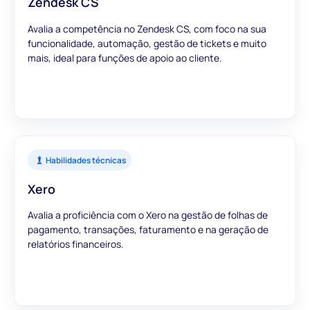
Zendesk CS
Avalia a competência no Zendesk CS, com foco na sua
funcionalidade, automação, gestão de tickets e muito
mais, ideal para funções de apoio ao cliente.
Habilidades técnicas
Xero
Avalia a proficiência com o Xero na gestão de folhas de
pagamento, transações, faturamento e na geração de
relatórios financeiros.