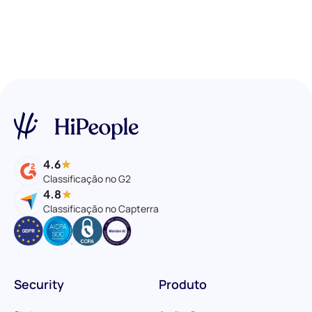
4.6
Classificação no G2
4.8
Classificação no Capterra
Security
Produto