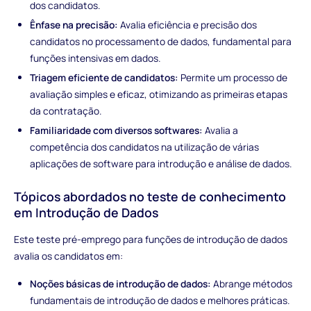
dos candidatos.
Ênfase na precisão:
Avalia eficiência e precisão dos
candidatos no processamento de dados, fundamental para
funções intensivas em dados.
Triagem eficiente de candidatos:
Permite um processo de
avaliação simples e eficaz, otimizando as primeiras etapas
da contratação.
Familiaridade com diversos softwares:
Avalia a
competência dos candidatos na utilização de várias
aplicações de software para introdução e análise de dados.
Tópicos abordados no teste de conhecimento
em Introdução de Dados
Este teste pré-emprego para funções de introdução de dados
avalia os candidatos em:
Noções básicas de introdução de dados:
Abrange métodos
fundamentais de introdução de dados e melhores práticas.