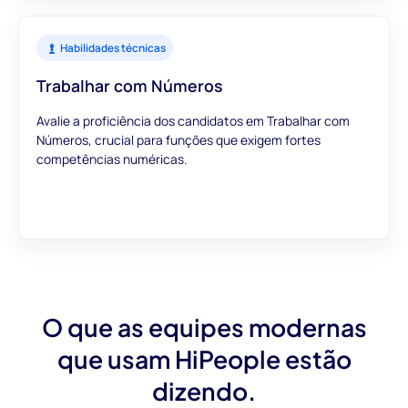
Habilidades técnicas
Trabalhar com Números
Avalie a proficiência dos candidatos em Trabalhar com
Números, crucial para funções que exigem fortes
competências numéricas.
O que as equipes modernas
que usam HiPeople estão
dizendo.