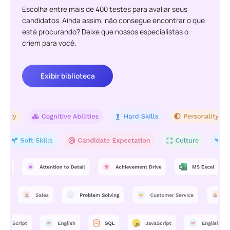
Escolha entre mais de 400 testes para avaliar seus
candidatos. Ainda assim, não consegue encontrar o que
está procurando? Deixe que nossos especialistas o
criem para você.
Exibir biblioteca