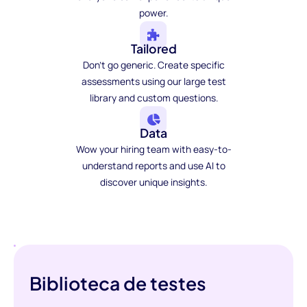
power.
Tailored
Don't go generic. Create specific
assessments using our large test
library and custom questions.
Data
Wow your hiring team with easy-to-
understand reports and use AI to
discover unique insights.
Biblioteca de testes