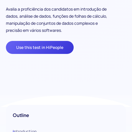
Avalia a proficiência dos candidatos em introdução de
dados, análise de dados, funções de folhas de cálculo,
manipulação de conjuntos de dados complexos e
precisão em vários softwares.
Use this test in HiPeople
Outline
Introduction