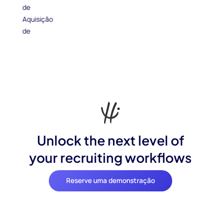
Unlock the next level of
your recruiting workflows
Reserve uma demonstração