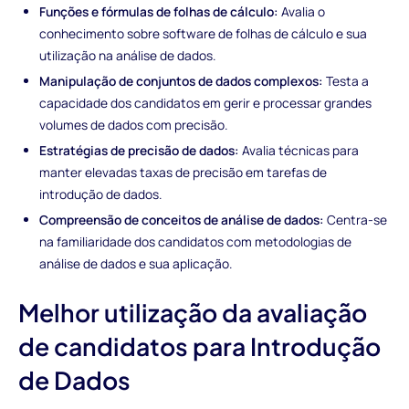
Funções e fórmulas de folhas de cálculo:
Avalia o
conhecimento sobre software de folhas de cálculo e sua
utilização na análise de dados.
Manipulação de conjuntos de dados complexos:
Testa a
capacidade dos candidatos em gerir e processar grandes
volumes de dados com precisão.
Estratégias de precisão de dados:
Avalia técnicas para
manter elevadas taxas de precisão em tarefas de
introdução de dados.
Compreensão de conceitos de análise de dados:
Centra-se
na familiaridade dos candidatos com metodologias de
análise de dados e sua aplicação.
Melhor utilização da avaliação
de candidatos para Introdução
de Dados