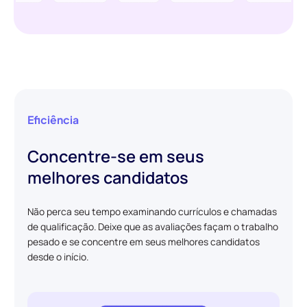
Eficiência
Concentre-se em seus
melhores candidatos
Não perca seu tempo examinando currículos e chamadas
de qualificação. Deixe que as avaliações façam o trabalho
pesado e se concentre em seus melhores candidatos
desde o início.