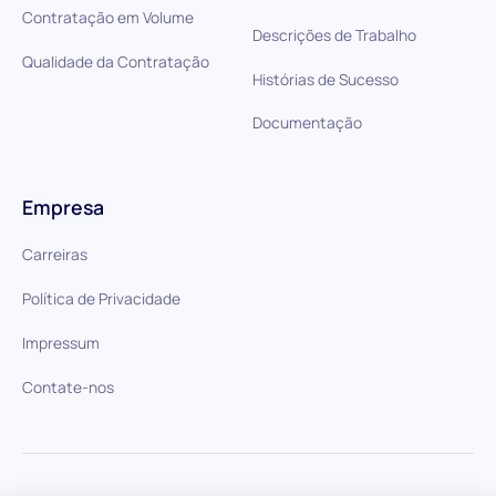
Contratação em Volume
Descrições de Trabalho
Qualidade da Contratação
Histórias de Sucesso
Documentação
Empresa
Carreiras
Política de Privacidade
Impressum
Contate-nos