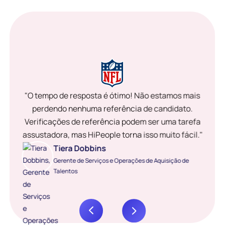
"O tempo de resposta é ótimo! Não estamos mais
perdendo nenhuma referência de candidato.
Verificações de referência podem ser uma tarefa
assustadora, mas HiPeople torna isso muito fácil."
Tiera Dobbins
Gerente de Serviços e Operações de Aquisição de
Talentos