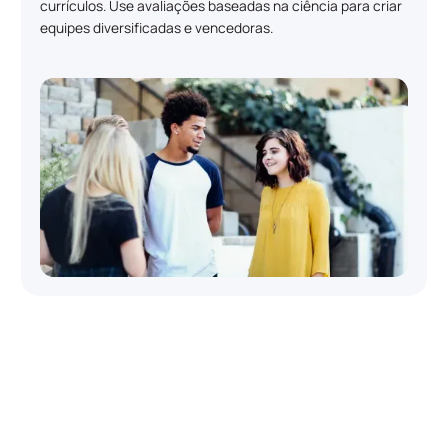
currículos. Use avaliações baseadas na ciência para criar
equipes diversificadas e vencedoras.