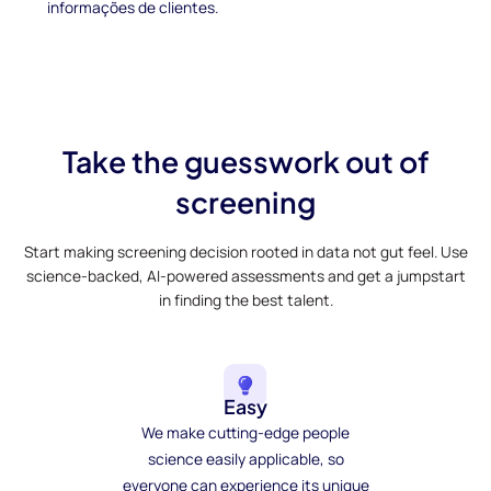
informações de clientes.
Take the guesswork out of
screening
Start making screening decision rooted in data not gut feel. Use
science-backed, AI-powered assessments and get a jumpstart
in finding the best talent.
Easy
We make cutting-edge people
science easily applicable, so
everyone can experience its unique