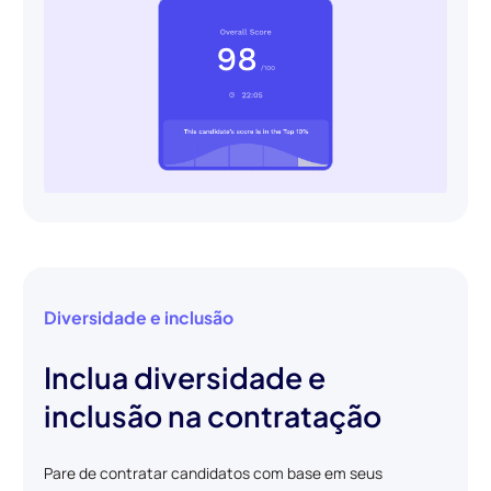
Diversidade e inclusão
Inclua diversidade e
inclusão na contratação
Pare de contratar candidatos com base em seus