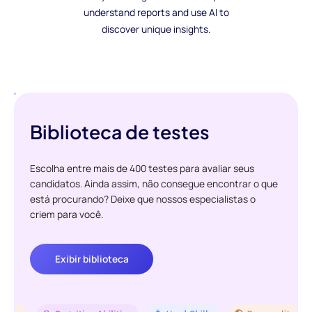
understand reports and use AI to
discover unique insights.
Biblioteca de testes
Escolha entre mais de 400 testes para avaliar seus
candidatos. Ainda assim, não consegue encontrar o que
está procurando? Deixe que nossos especialistas o
criem para você.
Exibir biblioteca