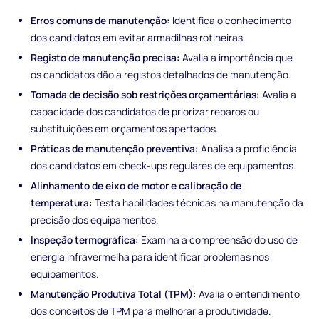
Erros comuns de manutenção:
Identifica o conhecimento
dos candidatos em evitar armadilhas rotineiras.
Registo de manutenção precisa:
Avalia a importância que
os candidatos dão a registos detalhados de manutenção.
Tomada de decisão sob restrições orçamentárias:
Avalia a
capacidade dos candidatos de priorizar reparos ou
substituições em orçamentos apertados.
Práticas de manutenção preventiva:
Analisa a proficiência
dos candidatos em check-ups regulares de equipamentos.
Alinhamento de eixo de motor e calibração de
temperatura:
Testa habilidades técnicas na manutenção da
precisão dos equipamentos.
Inspeção termográfica:
Examina a compreensão do uso de
energia infravermelha para identificar problemas nos
equipamentos.
Manutenção Produtiva Total (TPM):
Avalia o entendimento
dos conceitos de TPM para melhorar a produtividade.