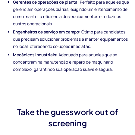
Gerentes de operações de planta:
Perfeito para aqueles que
gerenciam operações diárias, exigindo um entendimento de
como manter a eficiência dos equipamentos e reduzir os
custos operacionais.
Engenheiros de serviço em campo:
Ótimo para candidatos
que precisam solucionar problemas e manter equipamentos
no local, oferecendo soluções imediatas.
Mecânicos industriais:
Adequado para aqueles que se
concentram na manutenção e reparo de maquinário
complexo, garantindo sua operação suave e segura.
Take the guesswork out of
screening