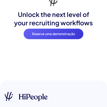
Unlock the next level of
your recruiting workflows
Reserve uma demonstração