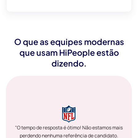
O que as equipes modernas
que usam HiPeople estão
dizendo.
"O tempo de resposta é ótimo! Não estamos mais
perdendo nenhuma referência de candidato.