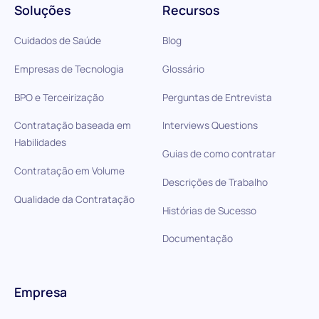
Soluções
Recursos
Cuidados de Saúde
Blog
Empresas de Tecnologia
Glossário
BPO e Terceirização
Perguntas de Entrevista
Contratação baseada em
Interviews Questions
Habilidades
Guias de como contratar
Contratação em Volume
Descrições de Trabalho
Qualidade da Contratação
Histórias de Sucesso
Documentação
Empresa