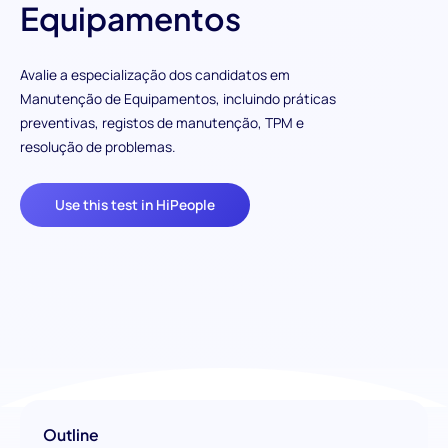
Equipamentos
Avalie a especialização dos candidatos em
Manutenção de Equipamentos, incluindo práticas
preventivas, registos de manutenção, TPM e
resolução de problemas.
Use this test in HiPeople
Outline