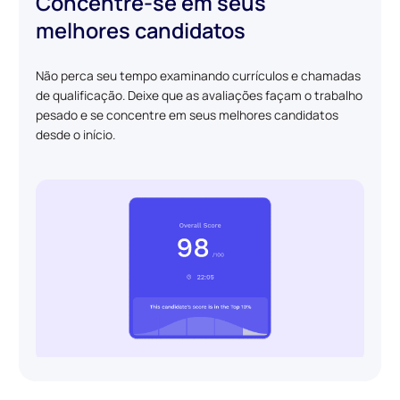
Concentre-se em seus
melhores candidatos
Não perca seu tempo examinando currículos e chamadas
de qualificação. Deixe que as avaliações façam o trabalho
pesado e se concentre em seus melhores candidatos
desde o início.