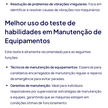
Resolução de problemas de vibrações irregulares:
Foca em
identificar e resolver causas de vibrações nos maquinários.
Melhor uso do teste de
habilidades em Manutenção de
Equipamentos
Este teste é altamente recomendado para as seguintes
funções:
Técnicos de manutenção de equipamentos:
Essencial para
candidatos encarregados de manutenção regular e reparos
de emergência para evitar paradas.
Gerentes de manutenção:
Ideal para indivíduos
responsáveis por supervisionar estratégias de manutenção
e equipes, garantindo que as máquinas estejam em
condições ótimas de funcionamento.