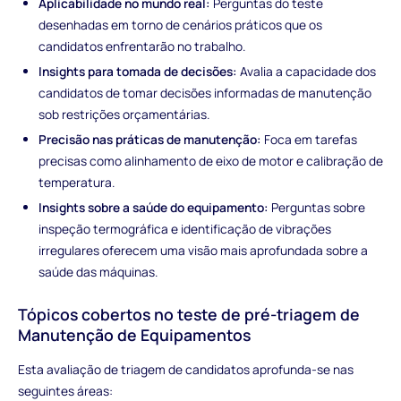
Aplicabilidade no mundo real:
Perguntas do teste
desenhadas em torno de cenários práticos que os
candidatos enfrentarão no trabalho.
Insights para tomada de decisões:
Avalia a capacidade dos
candidatos de tomar decisões informadas de manutenção
sob restrições orçamentárias.
Precisão nas práticas de manutenção:
Foca em tarefas
precisas como alinhamento de eixo de motor e calibração de
temperatura.
Insights sobre a saúde do equipamento:
Perguntas sobre
inspeção termográfica e identificação de vibrações
irregulares oferecem uma visão mais aprofundada sobre a
saúde das máquinas.
Tópicos cobertos no teste de pré-triagem de
Manutenção de Equipamentos
Esta avaliação de triagem de candidatos aprofunda-se nas
seguintes áreas: