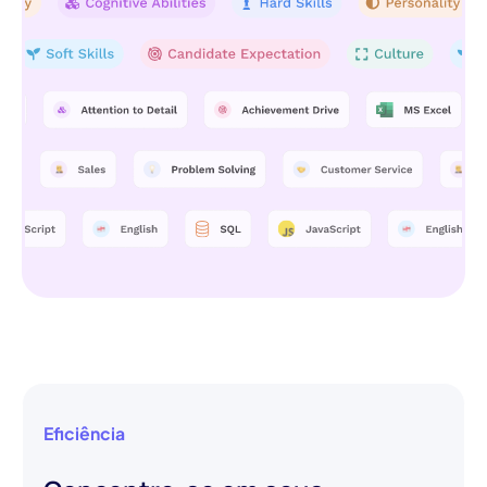
Eficiência