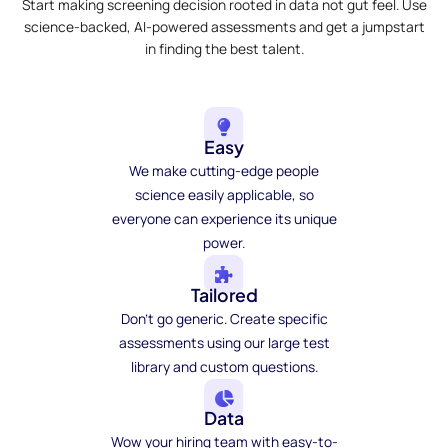
Start making screening decision rooted in data not gut feel. Use
science-backed, AI-powered assessments and get a jumpstart
in finding the best talent.
Easy
We make cutting-edge people
science easily applicable, so
everyone can experience its unique
power.
Tailored
Don't go generic. Create specific
assessments using our large test
library and custom questions.
Data
Wow your hiring team with easy-to-