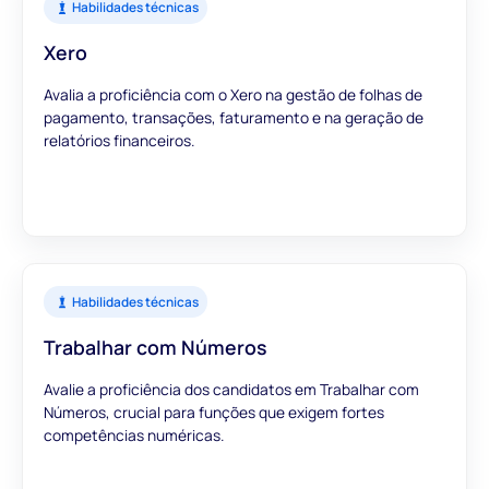
Habilidades técnicas
Xero
Avalia a proficiência com o Xero na gestão de folhas de
pagamento, transações, faturamento e na geração de
relatórios financeiros.
Habilidades técnicas
Trabalhar com Números
Avalie a proficiência dos candidatos em Trabalhar com
Números, crucial para funções que exigem fortes
competências numéricas.