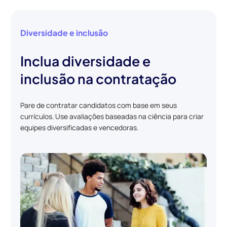
Diversidade e inclusão
Inclua diversidade e
inclusão na contratação
Pare de contratar candidatos com base em seus
currículos. Use avaliações baseadas na ciência para criar
equipes diversificadas e vencedoras.