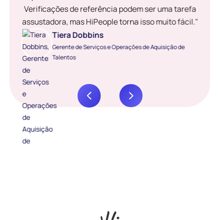
Verificações de referência podem ser uma tarefa
assustadora, mas HiPeople torna isso muito fácil."
Tiera Dobbins
Gerente de Serviços e Operações de Aquisição de
Talentos