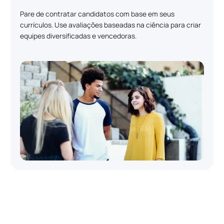
Pare de contratar candidatos com base em seus
currículos. Use avaliações baseadas na ciência para criar
equipes diversificadas e vencedoras.