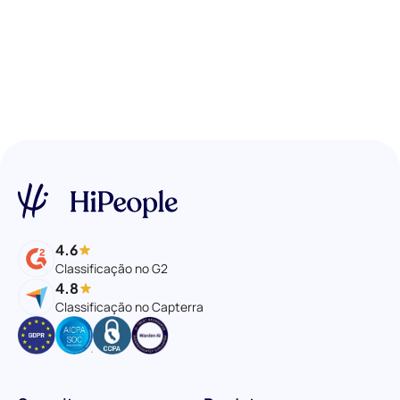
4.6
Classificação no G2
4.8
Classificação no Capterra