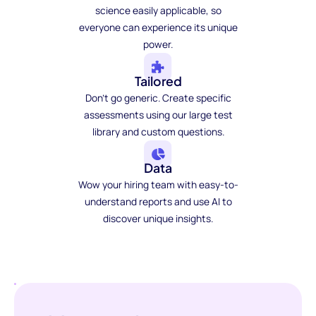
science easily applicable, so
everyone can experience its unique
power.
Tailored
Don't go generic. Create specific
assessments using our large test
library and custom questions.
Data
Wow your hiring team with easy-to-
understand reports and use AI to
discover unique insights.