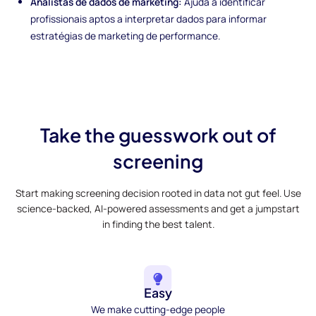
Analistas de dados de marketing:
Ajuda a identificar
profissionais aptos a interpretar dados para informar
estratégias de marketing de performance.
Take the guesswork out of
screening
Start making screening decision rooted in data not gut feel. Use
science-backed, AI-powered assessments and get a jumpstart
in finding the best talent.
Easy
We make cutting-edge people