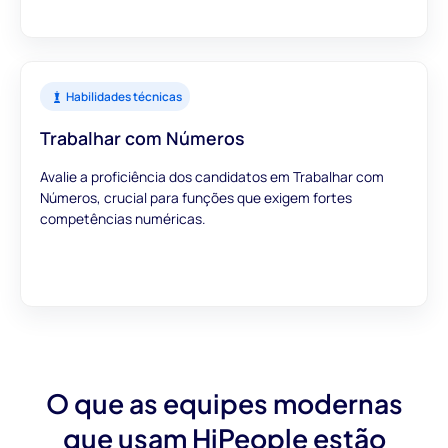
Habilidades técnicas
Trabalhar com Números
Avalie a proficiência dos candidatos em Trabalhar com
Números, crucial para funções que exigem fortes
competências numéricas.
O que as equipes modernas
que usam HiPeople estão