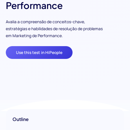
Performance
Avalia a compreensão de conceitos-chave,
estratégias e habilidades de resolução de problemas
em Marketing de Performance.
Use this test in HiPeople
Outline