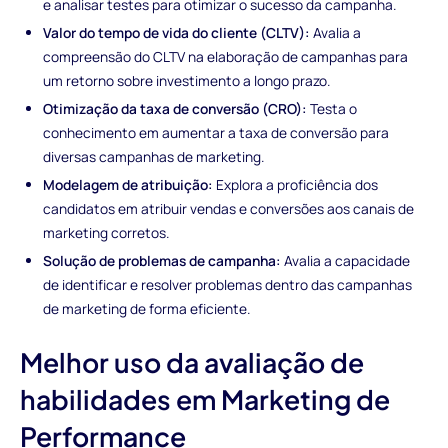
e analisar testes para otimizar o sucesso da campanha.
Valor do tempo de vida do cliente (CLTV):
Avalia a
compreensão do CLTV na elaboração de campanhas para
um retorno sobre investimento a longo prazo.
Otimização da taxa de conversão (CRO):
Testa o
conhecimento em aumentar a taxa de conversão para
diversas campanhas de marketing.
Modelagem de atribuição:
Explora a proficiência dos
candidatos em atribuir vendas e conversões aos canais de
marketing corretos.
Solução de problemas de campanha:
Avalia a capacidade
de identificar e resolver problemas dentro das campanhas
de marketing de forma eficiente.
Melhor uso da avaliação de
habilidades em Marketing de
Performance