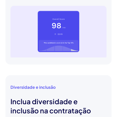
Diversidade e inclusão
Inclua diversidade e
inclusão na contratação