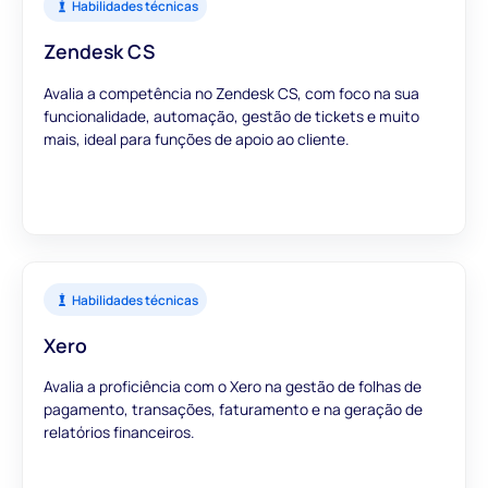
Habilidades técnicas
Zendesk CS
Avalia a competência no Zendesk CS, com foco na sua
funcionalidade, automação, gestão de tickets e muito
mais, ideal para funções de apoio ao cliente.
Habilidades técnicas
Xero
Avalia a proficiência com o Xero na gestão de folhas de
pagamento, transações, faturamento e na geração de
relatórios financeiros.