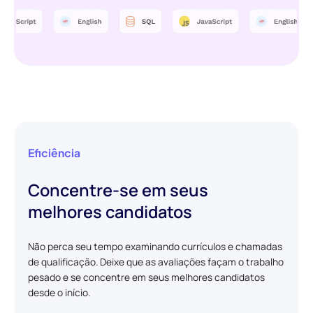
Eficiência
Concentre-se em seus
melhores candidatos
Não perca seu tempo examinando currículos e chamadas
de qualificação. Deixe que as avaliações façam o trabalho
pesado e se concentre em seus melhores candidatos
desde o início.