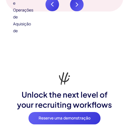
Unlock the next level of
your recruiting workflows
Reserve uma demonstração