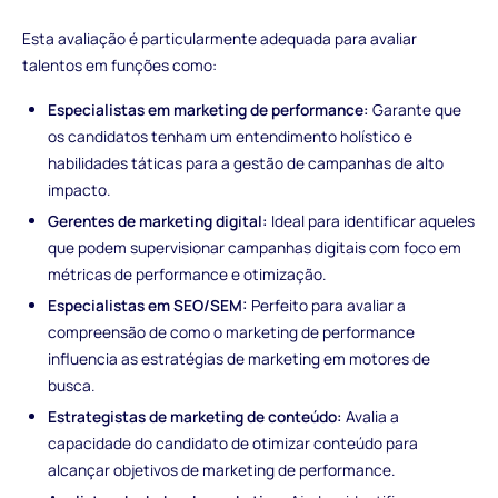
Esta avaliação é particularmente adequada para avaliar
talentos em funções como:
Especialistas em marketing de performance:
Garante que
os candidatos tenham um entendimento holístico e
habilidades táticas para a gestão de campanhas de alto
impacto.
Gerentes de marketing digital:
Ideal para identificar aqueles
que podem supervisionar campanhas digitais com foco em
métricas de performance e otimização.
Especialistas em SEO/SEM:
Perfeito para avaliar a
compreensão de como o marketing de performance
influencia as estratégias de marketing em motores de
busca.
Estrategistas de marketing de conteúdo:
Avalia a
capacidade do candidato de otimizar conteúdo para
alcançar objetivos de marketing de performance.