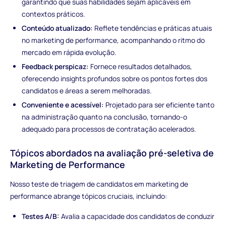
garantindo que suas habilidades sejam aplicáveis em
contextos práticos.
Conteúdo atualizado:
Reflete tendências e práticas atuais
no marketing de performance, acompanhando o ritmo do
mercado em rápida evolução.
Feedback perspicaz:
Fornece resultados detalhados,
oferecendo insights profundos sobre os pontos fortes dos
candidatos e áreas a serem melhoradas.
Conveniente e acessível:
Projetado para ser eficiente tanto
na administração quanto na conclusão, tornando-o
adequado para processos de contratação acelerados.
Tópicos abordados na avaliação pré-seletiva de
Marketing de Performance
Nosso teste de triagem de candidatos em marketing de
performance abrange tópicos cruciais, incluindo:
Testes A/B:
Avalia a capacidade dos candidatos de conduzir