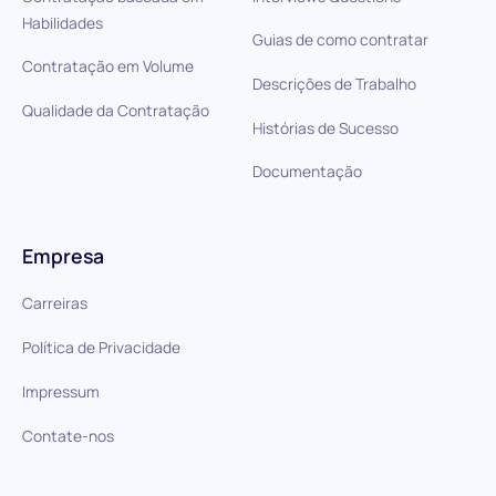
Habilidades
Guias de como contratar
Contratação em Volume
Descrições de Trabalho
Qualidade da Contratação
Histórias de Sucesso
Documentação
Empresa
Carreiras
Política de Privacidade
Impressum
Contate-nos