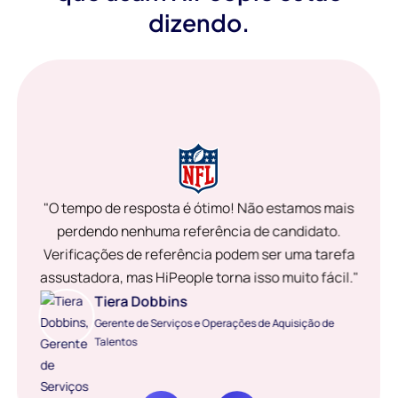
dizendo.
"O tempo de resposta é ótimo! Não estamos mais
perdendo nenhuma referência de candidato.
Verificações de referência podem ser uma tarefa
assustadora, mas HiPeople torna isso muito fácil."
Tiera Dobbins
Gerente de Serviços e Operações de Aquisição de
Talentos