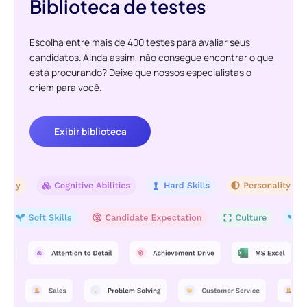
Biblioteca de testes
Escolha entre mais de 400 testes para avaliar seus
candidatos. Ainda assim, não consegue encontrar o que
está procurando? Deixe que nossos especialistas o
criem para você.
Exibir biblioteca