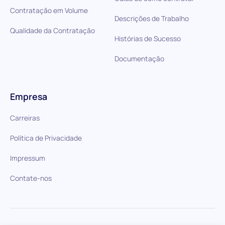
Contratação em Volume
Descrições de Trabalho
Qualidade da Contratação
Histórias de Sucesso
Documentação
Empresa
Carreiras
Política de Privacidade
Impressum
Contate-nos