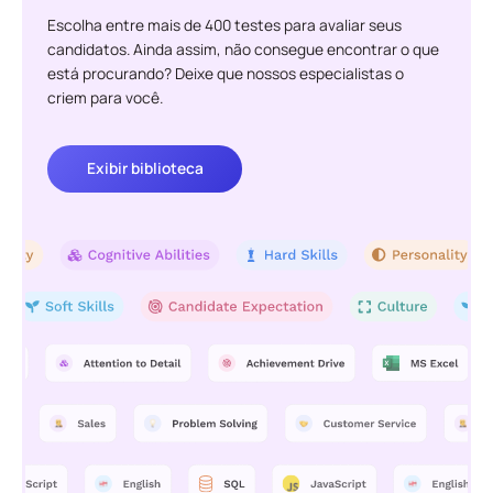
Escolha entre mais de 400 testes para avaliar seus
candidatos. Ainda assim, não consegue encontrar o que
está procurando? Deixe que nossos especialistas o
criem para você.
Exibir biblioteca