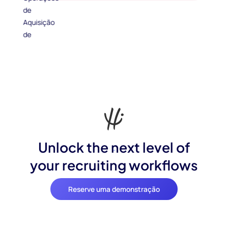
Unlock the next level of
your recruiting workflows
Reserve uma demonstração