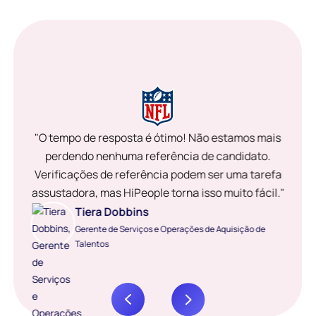
"O tempo de resposta é ótimo! Não estamos mais
perdendo nenhuma referência de candidato.
Verificações de referência podem ser uma tarefa
assustadora, mas HiPeople torna isso muito fácil."
Tiera Dobbins
Gerente de Serviços e Operações de Aquisição de
Talentos