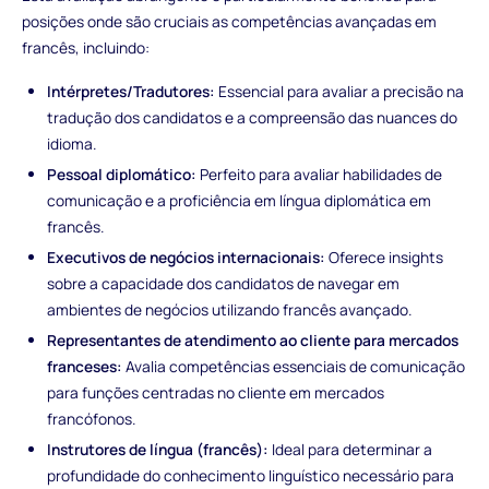
posições onde são cruciais as competências avançadas em
francês, incluindo:
Intérpretes/Tradutores:
Essencial para avaliar a precisão na
tradução dos candidatos e a compreensão das nuances do
idioma.
Pessoal diplomático:
Perfeito para avaliar habilidades de
comunicação e a proficiência em língua diplomática em
francês.
Executivos de negócios internacionais:
Oferece insights
sobre a capacidade dos candidatos de navegar em
ambientes de negócios utilizando francês avançado.
Representantes de atendimento ao cliente para mercados
franceses:
Avalia competências essenciais de comunicação
para funções centradas no cliente em mercados
francófonos.
Instrutores de língua (francês):
Ideal para determinar a
profundidade do conhecimento linguístico necessário para