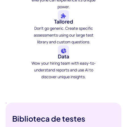
power.
Tailored
Don't go generic. Create specific
assessments using our large test
library and custom questions.
Data
Wow your hiring team with easy-to-
understand reports and use AI to
discover unique insights.
Biblioteca de testes