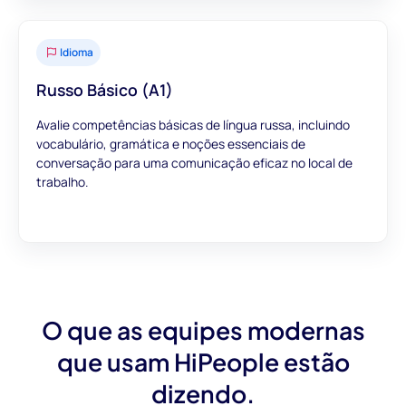
Idioma
Russo Básico (A1)
Avalie competências básicas de língua russa, incluindo
vocabulário, gramática e noções essenciais de
conversação para uma comunicação eficaz no local de
trabalho.
O que as equipes modernas
que usam HiPeople estão
dizendo.