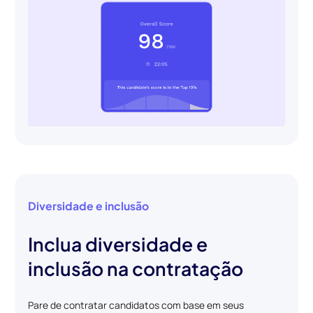
Diversidade e inclusão
Inclua diversidade e
inclusão na contratação
Pare de contratar candidatos com base em seus