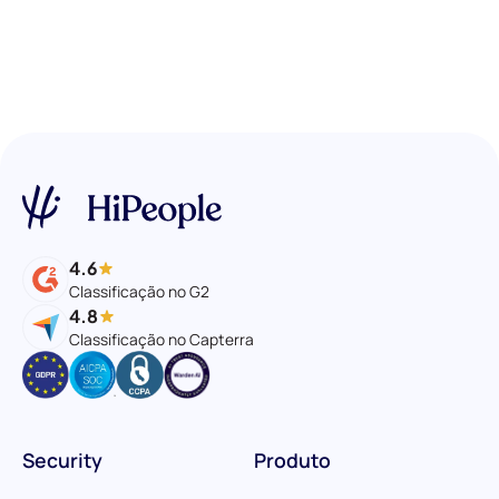
4.6
Classificação no G2
4.8
Classificação no Capterra
Security
Produto