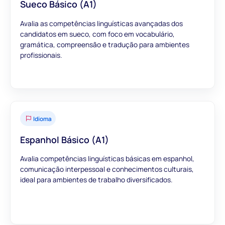
Sueco Básico (A1)
Avalia as competências linguísticas avançadas dos
candidatos em sueco, com foco em vocabulário,
gramática, compreensão e tradução para ambientes
profissionais.
Idioma
Espanhol Básico (A1)
Avalia competências linguísticas básicas em espanhol,
comunicação interpessoal e conhecimentos culturais,
ideal para ambientes de trabalho diversificados.