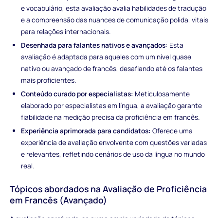
e vocabulário, esta avaliação avalia habilidades de tradução
e a compreensão das nuances de comunicação polida, vitais
para relações internacionais.
Desenhada para falantes nativos e avançados:
Esta
avaliação é adaptada para aqueles com um nível quase
nativo ou avançado de francês, desafiando até os falantes
mais proficientes.
Conteúdo curado por especialistas:
Meticulosamente
elaborado por especialistas em língua, a avaliação garante
fiabilidade na medição precisa da proficiência em francês.
Experiência aprimorada para candidatos:
Oferece uma
experiência de avaliação envolvente com questões variadas
e relevantes, refletindo cenários de uso da língua no mundo
real.
Tópicos abordados na Avaliação de Proficiência
em Francês (Avançado)