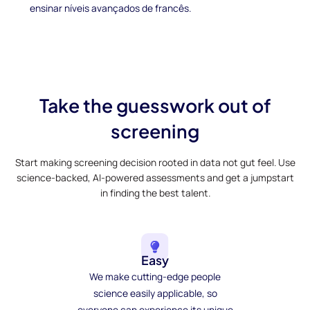
ensinar níveis avançados de francês.
Take the guesswork out of
screening
Start making screening decision rooted in data not gut feel. Use
science-backed, AI-powered assessments and get a jumpstart
in finding the best talent.
Easy
We make cutting-edge people
science easily applicable, so
everyone can experience its unique