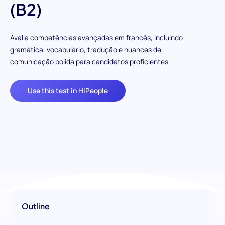
(B2)
Avalia competências avançadas em francês, incluindo
gramática, vocabulário, tradução e nuances de
comunicação polida para candidatos proficientes.
Use this test in HiPeople
Outline