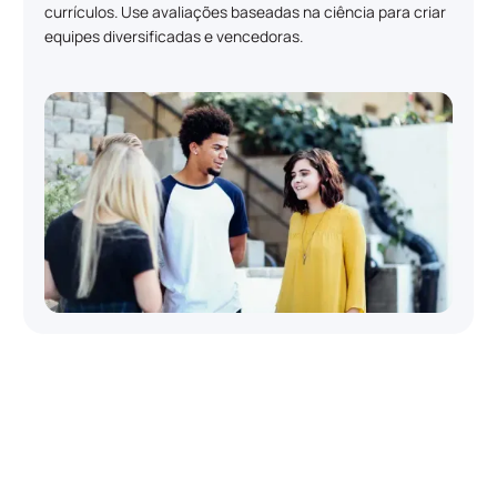
currículos. Use avaliações baseadas na ciência para criar
equipes diversificadas e vencedoras.