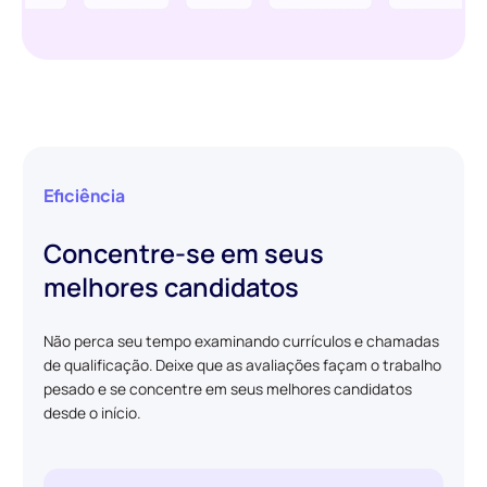
Eficiência
Concentre-se em seus
melhores candidatos
Não perca seu tempo examinando currículos e chamadas
de qualificação. Deixe que as avaliações façam o trabalho
pesado e se concentre em seus melhores candidatos
desde o início.