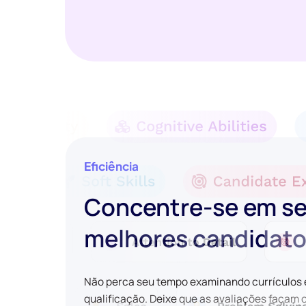
Eficiência
Concentre-se em s
melhores candidat
Não perca seu tempo examinando currículos
qualificação. Deixe que as avaliações façam 