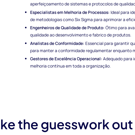
aperfeiçoamento de sistemas e protocolos de qualidad
Especialistas em Melhoria de Processos:
Ideal para id
de metodologias como Six Sigma para aprimorar a efici
Engenheiros de Qualidade de Produto:
Ótimo para avali
qualidade ao desenvolvimento e fabrico de produtos.
Analistas de Conformidade:
Essencial para garantir 
para manter a conformidade regulamentar enquanto m
Gestores de Excelência Operacional:
Adequado para id
melhoria contínua em toda a organização.
ke the guesswork out