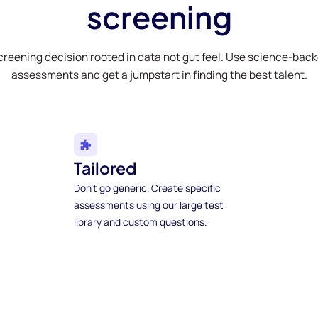
screening
creening decision rooted in data not gut feel. Use science-bac
assessments and get a jumpstart in finding the best talent.
Tailored
Don't go generic. Create specific
assessments using our large test
library and custom questions.