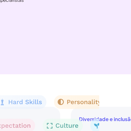
pecialistas
Diversidade e inclus