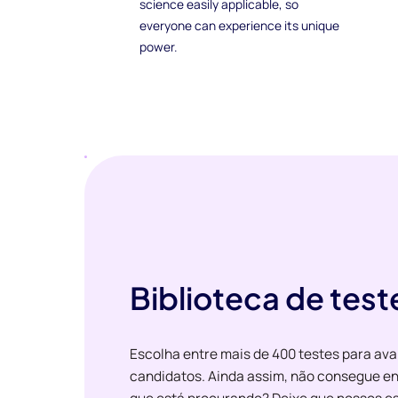
science easily applicable, so
everyone can experience its unique
power.
Biblioteca de test
Escolha entre mais de 400 testes para ava
candidatos. Ainda assim, não consegue en