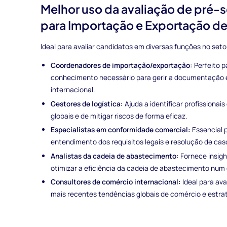
Melhor uso da avaliação de pré-
para Importação e Exportação d
Ideal para avaliar candidatos em diversas funções no setor
Coordenadores de importação/exportação:
Perfeito p
conhecimento necessário para gerir a documentação 
internacional.
Gestores de logística:
Ajuda a identificar profissiona
globais e de mitigar riscos de forma eficaz.
Especialistas em conformidade comercial:
Essencial 
entendimento dos requisitos legais e resolução de ca
Analistas da cadeia de abastecimento:
Fornece insigh
otimizar a eficiência da cadeia de abastecimento num 
Consultores de comércio internacional:
Ideal para ava
mais recentes tendências globais de comércio e estrat