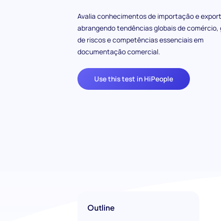
Avalia conhecimentos de importação e expor
abrangendo tendências globais de comércio,
de riscos e competências essenciais em
documentação comercial.
Use this test in HiPeople
Outline