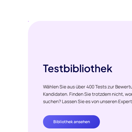
Testbibliothek
Wählen Sie aus über 400 Tests zur Bewertu
Kandidaten. Finden Sie trotzdem nicht, w
suchen? Lassen Sie es von unseren Expert
Bibliothek ansehen