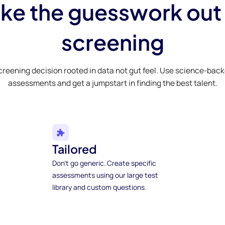
ke the guesswork out
screening
creening decision rooted in data not gut feel. Use science-bac
assessments and get a jumpstart in finding the best talent.
Tailored
Don't go generic. Create specific
assessments using our large test
library and custom questions.