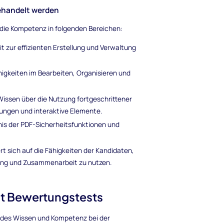
behandelt werden
ie Kompetenz in folgenden Bereichen:
t zur effizienten Erstellung und Verwaltung
igkeiten im Bearbeiten, Organisieren und
issen über die Nutzung fortgeschrittener
lungen und interaktive Elemente.
is der PDF-Sicherheitsfunktionen und
rt sich auf die Fähigkeiten der Kandidaten,
ung und Zusammenarbeit zu nutzen.
at Bewertungstests
hendes Wissen und Kompetenz bei der