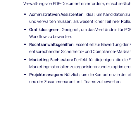
Verwaltung von PDF-Dokumenten erfordern, einschließlich
Administrativen Assistenten:
Ideal, um Kandidaten zu 
und verwalten müssen, als wesentlicher Teil ihrer Rolle
Grafikdesignern:
Geeignet, um das Verständnis für PD
Workflow zu bewerten.
Rechtsanwaltsgehilfen:
Essentiell zur Bewertung der 
entsprechenden Sicherheits- und Compliance-Maßnah
Marketing-Fachleuten:
Perfekt für diejenigen, die die
Marketingmaterialien zu organisieren und zu optimiere
Projektmanagern:
Nützlich, um die Kompetenz in der 
und der Zusammenarbeit mit Teams zu bewerten.