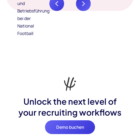
Unlock the next level of
your recruiting workflows
Demo buchen