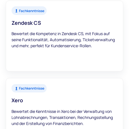
Fachkenntnisse
Zendesk CS
Bewertet die Kompetenz in Zendesk CS, mit Fokus auf
seine Funktionalität, Automatisierung, Ticketverwaltung
und mehr, perfekt für Kundenservice-Rollen.
Fachkenntnisse
Xero
Bewertet die Kenntnisse in Xero bei der Verwaltung von
Lohnabrechnungen, Transaktionen, Rechnungsstellung
und der Erstellung von Finanzberichten.