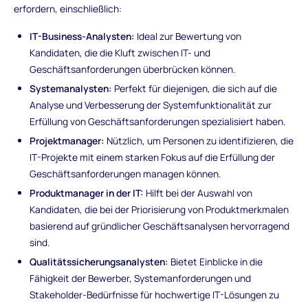
erfordern, einschließlich:
IT-Business-Analysten:
Ideal zur Bewertung von
Kandidaten, die die Kluft zwischen IT- und
Geschäftsanforderungen überbrücken können.
Systemanalysten:
Perfekt für diejenigen, die sich auf die
Analyse und Verbesserung der Systemfunktionalität zur
Erfüllung von Geschäftsanforderungen spezialisiert haben.
Projektmanager:
Nützlich, um Personen zu identifizieren, die
IT-Projekte mit einem starken Fokus auf die Erfüllung der
Geschäftsanforderungen managen können.
Produktmanager in der IT:
Hilft bei der Auswahl von
Kandidaten, die bei der Priorisierung von Produktmerkmalen
basierend auf gründlicher Geschäftsanalysen hervorragend
sind.
Qualitätssicherungsanalysten:
Bietet Einblicke in die
Fähigkeit der Bewerber, Systemanforderungen und
Stakeholder-Bedürfnisse für hochwertige IT-Lösungen zu