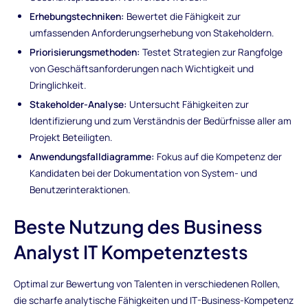
Erhebungstechniken:
Bewertet die Fähigkeit zur
umfassenden Anforderungserhebung von Stakeholdern.
Priorisierungsmethoden:
Testet Strategien zur Rangfolge
von Geschäftsanforderungen nach Wichtigkeit und
Dringlichkeit.
Stakeholder-Analyse:
Untersucht Fähigkeiten zur
Identifizierung und zum Verständnis der Bedürfnisse aller am
Projekt Beteiligten.
Anwendungsfalldiagramme:
Fokus auf die Kompetenz der
Kandidaten bei der Dokumentation von System- und
Benutzerinteraktionen.
Beste Nutzung des Business
Analyst IT Kompetenztests
Optimal zur Bewertung von Talenten in verschiedenen Rollen,
die scharfe analytische Fähigkeiten und IT-Business-Kompetenz