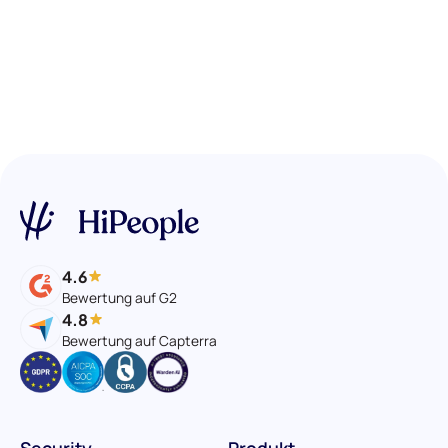
4.6
Bewertung auf G2
4.8
Bewertung auf Capterra