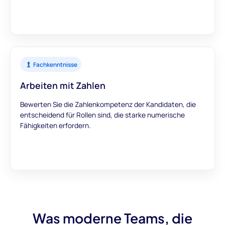
Fachkenntnisse
Arbeiten mit Zahlen
Bewerten Sie die Zahlenkompetenz der Kandidaten, die
entscheidend für Rollen sind, die starke numerische
Fähigkeiten erfordern.
Was moderne Teams, die