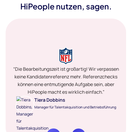
HiPeople nutzen, sagen.
“Die Bearbeitungszeit ist großartig! Wir verpassen
keine Kandidatenreferenz mehr. Referenzchecks
können eine entmutigende Aufgabe sein, aber
HiPeople macht es wirklich einfach.”
Tiera Dobbins
Manager für Talentakquisition und Betriebsführung