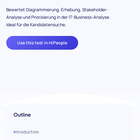
Bewertet Diagrammierung, Erhebung, Stakeholder-
Analyse und Priorisierung in der IT-Business-Analyse.
Ideal für die Kandidatensuche.
Use this test in HiPeople
Outline
Introduction