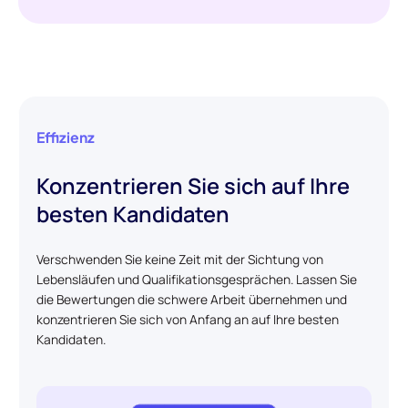
Effizienz
Konzentrieren Sie sich auf Ihre
besten Kandidaten
Verschwenden Sie keine Zeit mit der Sichtung von
Lebensläufen und Qualifikationsgesprächen. Lassen Sie
die Bewertungen die schwere Arbeit übernehmen und
konzentrieren Sie sich von Anfang an auf Ihre besten
Kandidaten.