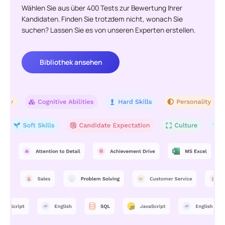
Wählen Sie aus über 400 Tests zur Bewertung Ihrer
Kandidaten. Finden Sie trotzdem nicht, wonach Sie
suchen? Lassen Sie es von unseren Experten erstellen.
Bibliothek ansehen