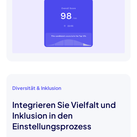
Diversität & Inklusion
Integrieren Sie Vielfalt und
Inklusion in den
Einstellungsprozess