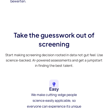
bewerten.
Take the guesswork out of
screening
Start making screening decision rooted in data not gut feel. Use
science-backed, AI-powered assessments and get a jumpstart
in finding the best talent.
Easy
We make cutting-edge people
science easily applicable, so
everyone can experience its unique