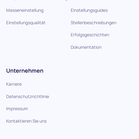
Masseneinstellung
Einstellungsguides
Einstellungsqualität
Stellenbeschreibungen
Erfolgsgeschichten
Dokumentation
Unternehmen
Karriere
Datenschutzrichtlinie
Impressum
Kontaktieren Sie uns