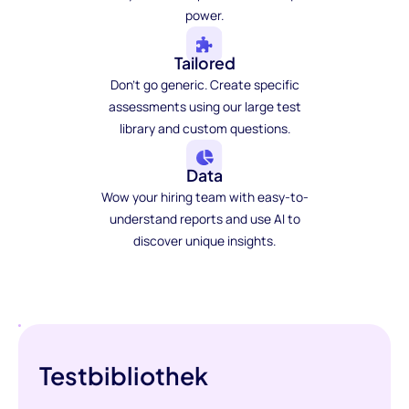
power.
Tailored
Don't go generic. Create specific
assessments using our large test
library and custom questions.
Data
Wow your hiring team with easy-to-
understand reports and use AI to
discover unique insights.
Testbibliothek