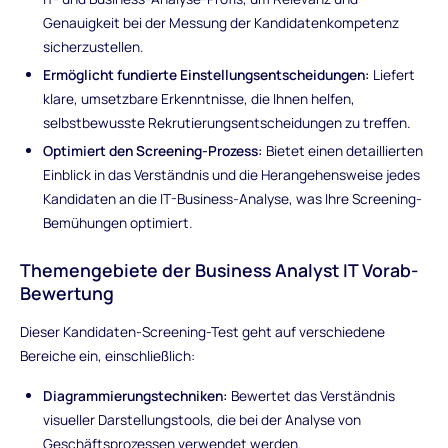
Genauigkeit bei der Messung der Kandidatenkompetenz
sicherzustellen.
Ermöglicht fundierte Einstellungsentscheidungen:
Liefert
klare, umsetzbare Erkenntnisse, die Ihnen helfen,
selbstbewusste Rekrutierungsentscheidungen zu treffen.
Optimiert den Screening-Prozess:
Bietet einen detaillierten
Einblick in das Verständnis und die Herangehensweise jedes
Kandidaten an die IT-Business-Analyse, was Ihre Screening-
Bemühungen optimiert.
Themengebiete der Business Analyst IT Vorab-
Bewertung
Dieser Kandidaten-Screening-Test geht auf verschiedene
Bereiche ein, einschließlich:
Diagrammierungstechniken:
Bewertet das Verständnis
visueller Darstellungstools, die bei der Analyse von
Geschäftsprozessen verwendet werden.