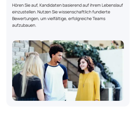
Hören Sie auf, Kandidaten basierend auf ihrem Lebenslauf
einzustellen. Nutzen Sie wissenschaftlich fundierte
Bewertungen, um vielfältige, erfolgreiche Teams
aufzubauen.