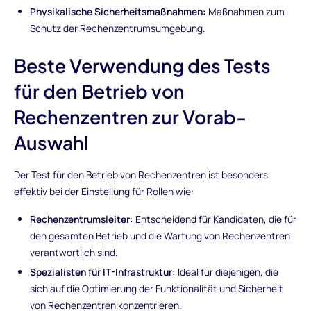
Physikalische Sicherheitsmaßnahmen:
Maßnahmen zum
Schutz der Rechenzentrumsumgebung.
Beste Verwendung des Tests
für den Betrieb von
Rechenzentren zur Vorab-
Auswahl
Der Test für den Betrieb von Rechenzentren ist besonders
effektiv bei der Einstellung für Rollen wie:
Rechenzentrumsleiter:
Entscheidend für Kandidaten, die für
den gesamten Betrieb und die Wartung von Rechenzentren
verantwortlich sind.
Spezialisten für IT-Infrastruktur:
Ideal für diejenigen, die
sich auf die Optimierung der Funktionalität und Sicherheit
von Rechenzentren konzentrieren.