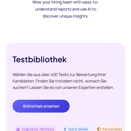
Wow your hiring team with easy-to-
understand reports and use AI to
discover unique insights.
Testbibliothek
Wählen Sie aus über 400 Tests zur Bewertung Ihrer
Kandidaten. Finden Sie trotzdem nicht, wonach Sie
suchen? Lassen Sie es von unseren Experten erstellen.
Bibliothek ansehen