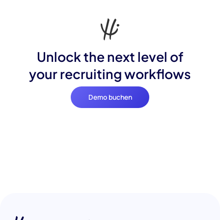
Unlock the next level of
your recruiting workflows
Demo buchen