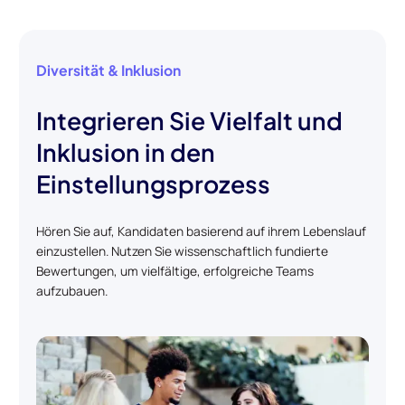
Diversität & Inklusion
Integrieren Sie Vielfalt und
Inklusion in den
Einstellungsprozess
Hören Sie auf, Kandidaten basierend auf ihrem Lebenslauf
einzustellen. Nutzen Sie wissenschaftlich fundierte
Bewertungen, um vielfältige, erfolgreiche Teams
aufzubauen.