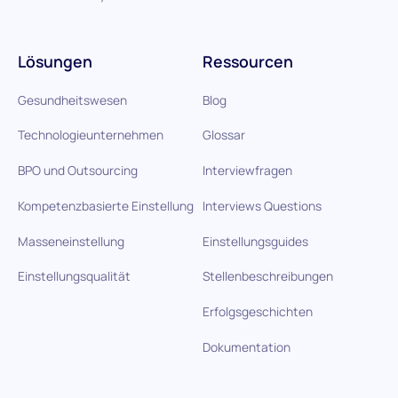
Lösungen
Ressourcen
Gesundheitswesen
Blog
Technologieunternehmen
Glossar
BPO und Outsourcing
Interviewfragen
Kompetenzbasierte Einstellung
Interviews Questions
Masseneinstellung
Einstellungsguides
Einstellungsqualität
Stellenbeschreibungen
Erfolgsgeschichten
Dokumentation