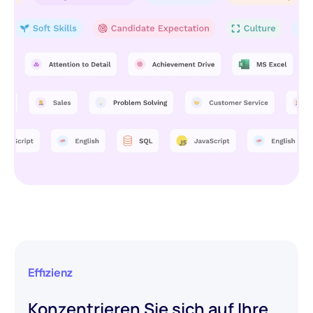
Effizienz
Konzentrieren Sie sich auf Ihre