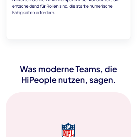
entscheidend für Rollen sind, die starke numerische
Fähigkeiten erfordern.
Was moderne Teams, die
HiPeople nutzen, sagen.