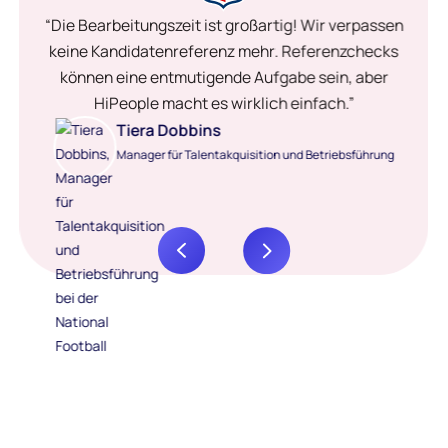
“Die Bearbeitungszeit ist großartig! Wir verpassen
keine Kandidatenreferenz mehr. Referenzchecks
können eine entmutigende Aufgabe sein, aber
HiPeople macht es wirklich einfach.”
Tiera Dobbins
Manager für Talentakquisition und Betriebsführung