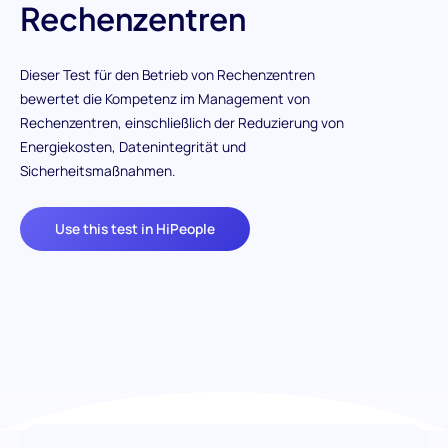
Rechenzentren
Dieser Test für den Betrieb von Rechenzentren
bewertet die Kompetenz im Management von
Rechenzentren, einschließlich der Reduzierung von
Energiekosten, Datenintegrität und
Sicherheitsmaßnahmen.
Use this test in HiPeople