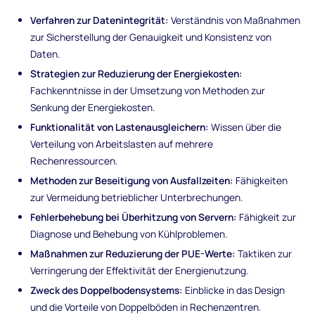
Verfahren zur Datenintegrität:
Verständnis von Maßnahmen
zur Sicherstellung der Genauigkeit und Konsistenz von
Daten.
Strategien zur Reduzierung der Energiekosten:
Fachkenntnisse in der Umsetzung von Methoden zur
Senkung der Energiekosten.
Funktionalität von Lastenausgleichern:
Wissen über die
Verteilung von Arbeitslasten auf mehrere
Rechenressourcen.
Methoden zur Beseitigung von Ausfallzeiten:
Fähigkeiten
zur Vermeidung betrieblicher Unterbrechungen.
Fehlerbehebung bei Überhitzung von Servern:
Fähigkeit zur
Diagnose und Behebung von Kühlproblemen.
Maßnahmen zur Reduzierung der PUE-Werte:
Taktiken zur
Verringerung der Effektivität der Energienutzung.
Zweck des Doppelbodensystems:
Einblicke in das Design
und die Vorteile von Doppelböden in Rechenzentren.