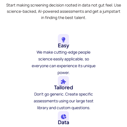
Start making screening decision rooted in data not gut feel. Use
science-backed, AI-powered assessments and get a jumpstart
in finding the best talent.
Easy
We make cutting-edge people
science easily applicable, so
everyone can experience its unique
power.
Tailored
Don't go generic. Create specific
assessments using our large test
library and custom questions.
Data