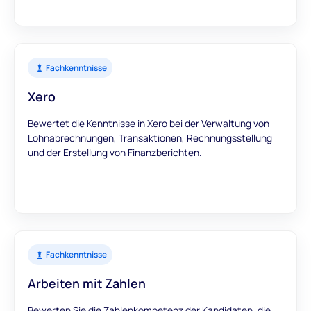
Fachkenntnisse
Xero
Bewertet die Kenntnisse in Xero bei der Verwaltung von
Lohnabrechnungen, Transaktionen, Rechnungsstellung
und der Erstellung von Finanzberichten.
Fachkenntnisse
Arbeiten mit Zahlen
Bewerten Sie die Zahlenkompetenz der Kandidaten, die