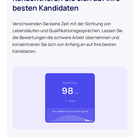
besten Kandidaten
Verschwenden Sie keine Zeit mit der Sichtung von
Lebensläufen und Qualifikationsgesprächen. Lassen Sie
die Bewertungen die schwere Arbeit übernehmen und
konzentrieren Sie sich von Anfang an auf Ihre besten
Kandidaten.