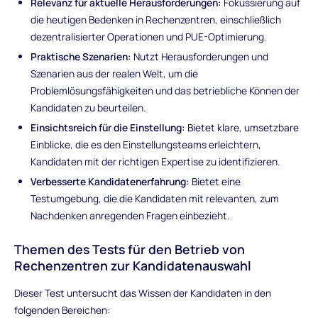
Relevanz für aktuelle Herausforderungen:
Fokussierung auf
die heutigen Bedenken in Rechenzentren, einschließlich
dezentralisierter Operationen und PUE-Optimierung.
Praktische Szenarien:
Nutzt Herausforderungen und
Szenarien aus der realen Welt, um die
Problemlösungsfähigkeiten und das betriebliche Können der
Kandidaten zu beurteilen.
Einsichtsreich für die Einstellung:
Bietet klare, umsetzbare
Einblicke, die es den Einstellungsteams erleichtern,
Kandidaten mit der richtigen Expertise zu identifizieren.
Verbesserte Kandidatenerfahrung:
Bietet eine
Testumgebung, die die Kandidaten mit relevanten, zum
Nachdenken anregenden Fragen einbezieht.
Themen des Tests für den Betrieb von
Rechenzentren zur Kandidatenauswahl
Dieser Test untersucht das Wissen der Kandidaten in den
folgenden Bereichen: