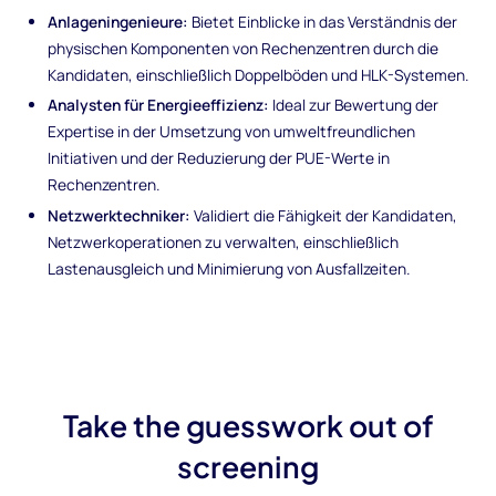
Anlageningenieure:
Bietet Einblicke in das Verständnis der
physischen Komponenten von Rechenzentren durch die
Kandidaten, einschließlich Doppelböden und HLK-Systemen.
Analysten für Energieeffizienz:
Ideal zur Bewertung der
Expertise in der Umsetzung von umweltfreundlichen
Initiativen und der Reduzierung der PUE-Werte in
Rechenzentren.
Netzwerktechniker:
Validiert die Fähigkeit der Kandidaten,
Netzwerkoperationen zu verwalten, einschließlich
Lastenausgleich und Minimierung von Ausfallzeiten.
Take the guesswork out of
screening