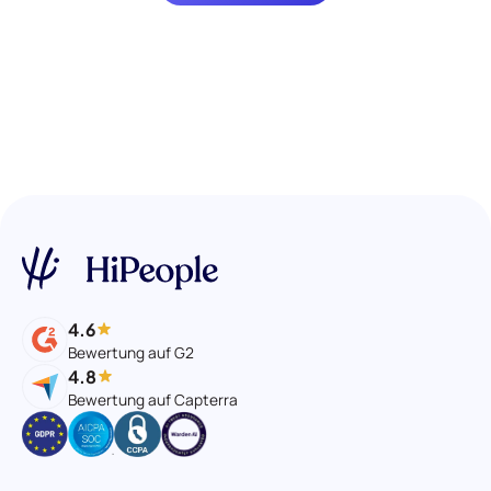
4.6
Bewertung auf G2
4.8
Bewertung auf Capterra