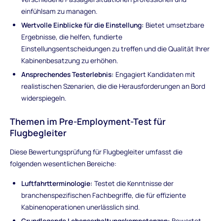
einfühlsam zu managen.
Wertvolle Einblicke für die Einstellung:
Bietet umsetzbare
Ergebnisse, die helfen, fundierte
Einstellungsentscheidungen zu treffen und die Qualität Ihrer
Kabinenbesatzung zu erhöhen.
Ansprechendes Testerlebnis:
Engagiert Kandidaten mit
realistischen Szenarien, die die Herausforderungen an Bord
widerspiegeln.
Themen im Pre-Employment-Test für
Flugbegleiter
Diese Bewertungsprüfung für Flugbegleiter umfasst die
folgenden wesentlichen Bereiche:
Luftfahrtterminologie:
Testet die Kenntnisse der
branchenspezifischen Fachbegriffe, die für effiziente
Kabinenoperationen unerlässlich sind.
Grundlegende Lebenserhaltungskompetenzen:
Bewertet