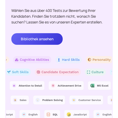
Wählen Sie aus über 400 Tests zur Bewertung Ihrer
Kandidaten. Finden Sie trotzdem nicht, wonach Sie
suchen? Lassen Sie es von unseren Experten erstellen.
Bibliothek ansehen