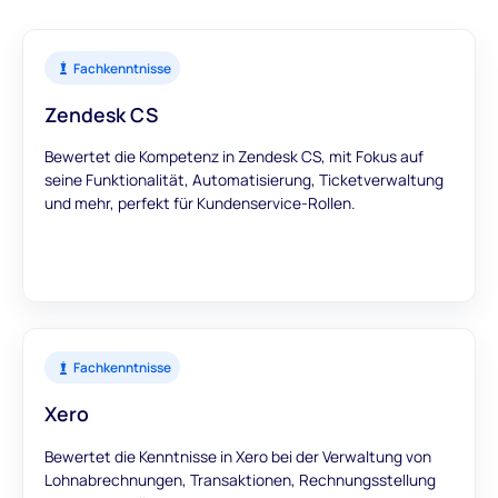
Fachkenntnisse
Zendesk CS
Bewertet die Kompetenz in Zendesk CS, mit Fokus auf
seine Funktionalität, Automatisierung, Ticketverwaltung
und mehr, perfekt für Kundenservice-Rollen.
Fachkenntnisse
Xero
Bewertet die Kenntnisse in Xero bei der Verwaltung von
Lohnabrechnungen, Transaktionen, Rechnungsstellung