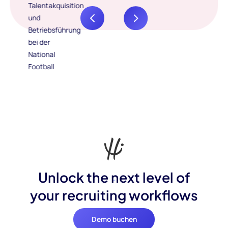
Unlock the next level of
your recruiting workflows
Demo buchen