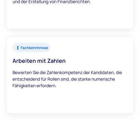
und der Erstellung von Finanzberichten.
Fachkenntnisse
Arbeiten mit Zahlen
Bewerten Sie die Zahlenkompetenz der Kandidaten, die
entscheidend für Rollen sind, die starke numerische
Fähigkeiten erfordern.