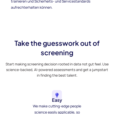
trainieren und Sicherheits- und Servicestandards
aufrechterhalten können.
Take the guesswork out of
screening
Start making screening decision rooted in data not gut feel. Use
science-backed, AI-powered assessments and get a jumpstart
in finding the best talent.
Easy
We make cutting-edge people
science easily applicable, so