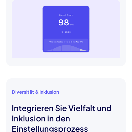
Diversität & Inklusion
Integrieren Sie Vielfalt und
Inklusion in den
Einstellungsprozess