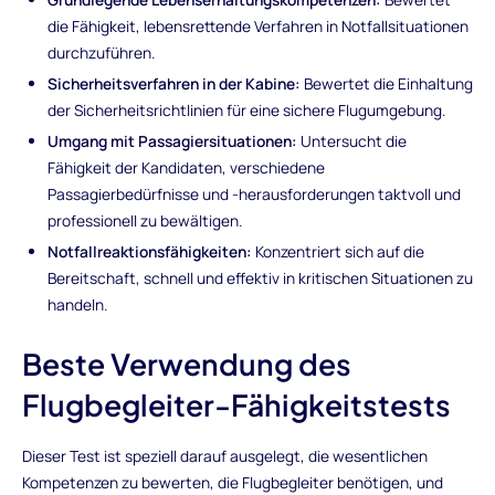
die Fähigkeit, lebensrettende Verfahren in Notfallsituationen
durchzuführen.
Sicherheitsverfahren in der Kabine:
Bewertet die Einhaltung
der Sicherheitsrichtlinien für eine sichere Flugumgebung.
Umgang mit Passagiersituationen:
Untersucht die
Fähigkeit der Kandidaten, verschiedene
Passagierbedürfnisse und -herausforderungen taktvoll und
professionell zu bewältigen.
Notfallreaktionsfähigkeiten:
Konzentriert sich auf die
Bereitschaft, schnell und effektiv in kritischen Situationen zu
handeln.
Beste Verwendung des
Flugbegleiter-Fähigkeitstests
Dieser Test ist speziell darauf ausgelegt, die wesentlichen
Kompetenzen zu bewerten, die Flugbegleiter benötigen, und