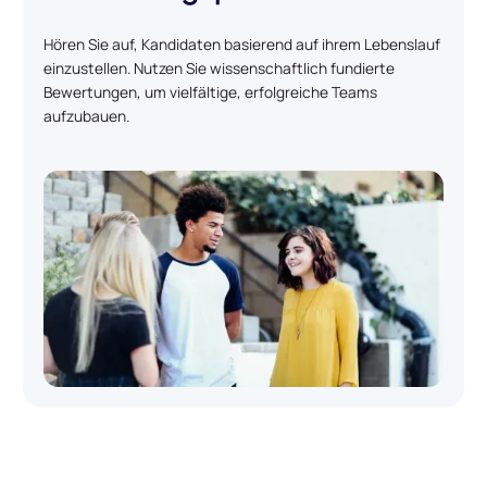
Hören Sie auf, Kandidaten basierend auf ihrem Lebenslauf
einzustellen. Nutzen Sie wissenschaftlich fundierte
Bewertungen, um vielfältige, erfolgreiche Teams
aufzubauen.