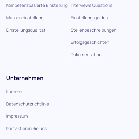
Kompetenzbasierte Einstellung
Interviews Questions
Masseneinstellung
Einstellungsguides
Einstellungsqualität
Stellenbeschreibungen
Erfolgsgeschichten
Dokumentation
Unternehmen
Karriere
Datenschutzrichtlinie
Impressum
Kontaktieren Sie uns