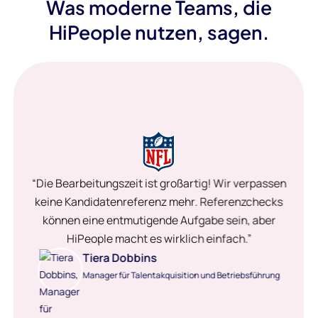
Was moderne Teams, die
HiPeople nutzen, sagen.
“Die Bearbeitungszeit ist großartig! Wir verpassen
keine Kandidatenreferenz mehr. Referenzchecks
können eine entmutigende Aufgabe sein, aber
HiPeople macht es wirklich einfach.”
Tiera Dobbins
Manager für Talentakquisition und Betriebsführung