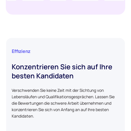
Effizienz
Konzentrieren Sie sich auf Ihre
besten Kandidaten
Verschwenden Sie keine Zeit mit der Sichtung von
Lebensläufen und Qualifikationsgesprächen. Lassen Sie
die Bewertungen die schwere Arbeit übernehmen und
konzentrieren Sie sich von Anfang an auf Ihre besten
Kandidaten.