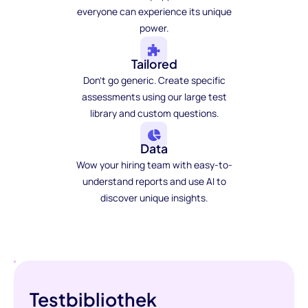
everyone can experience its unique
power.
Tailored
Don't go generic. Create specific
assessments using our large test
library and custom questions.
Data
Wow your hiring team with easy-to-
understand reports and use AI to
discover unique insights.
Testbibliothek