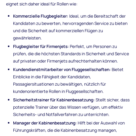
eignet sich daher ideal für Rollen wie:
Kommerzielle Flugbegleiter:
Ideal, um die Bereitschaft der
Kandidaten zu bewerten, hervorragenden Service zu bieten
und die Sicherheit auf kommerziellen Flügen zu
gewährleisten.
Flugbegleiter für Firmenjets:
Perfekt, um Personen zu
prüfen, die die höchsten Standards in Sicherheit und Service
auf privaten oder Firmenjets aufrechterhalten können.
Kundendienstmitarbeiter von Fluggesellschaften:
Bietet
Einblicke in die Fähigkeit der Kandidaten,
Passagiersituationen zu bewältigen, nützlich für
kundenorientierte Rollen in Fluggesellschaften.
Sicherheitstrainer für Kabinenbesatzung:
Stellt sicher, dass
potenzielle Trainer über das Wissen verfügen, um effektiv
Sicherheits- und Notfallverfahren zu unterrichten.
Manager der Kabinenbesatzung:
Hilft bei der Auswahl von
Führungskräften, die die Kabinenbesatzung managen,