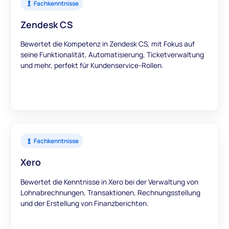
Fachkenntnisse
Zendesk CS
Bewertet die Kompetenz in Zendesk CS, mit Fokus auf
seine Funktionalität, Automatisierung, Ticketverwaltung
und mehr, perfekt für Kundenservice-Rollen.
Fachkenntnisse
Xero
Bewertet die Kenntnisse in Xero bei der Verwaltung von
Lohnabrechnungen, Transaktionen, Rechnungsstellung
und der Erstellung von Finanzberichten.