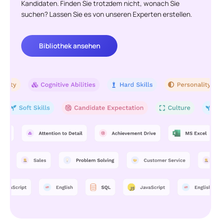
Kandidaten. Finden Sie trotzdem nicht, wonach Sie
suchen? Lassen Sie es von unseren Experten erstellen.
Bibliothek ansehen