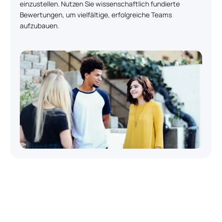
einzustellen. Nutzen Sie wissenschaftlich fundierte
Bewertungen, um vielfältige, erfolgreiche Teams
aufzubauen.