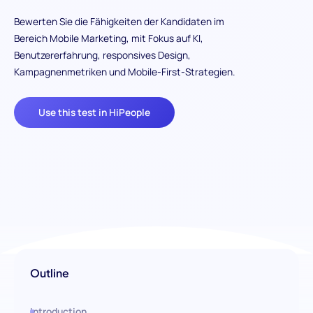
Bewerten Sie die Fähigkeiten der Kandidaten im
Bereich Mobile Marketing, mit Fokus auf KI,
Benutzererfahrung, responsives Design,
Kampagnenmetriken und Mobile-First-Strategien.
Use this test in HiPeople
Outline
Introduction