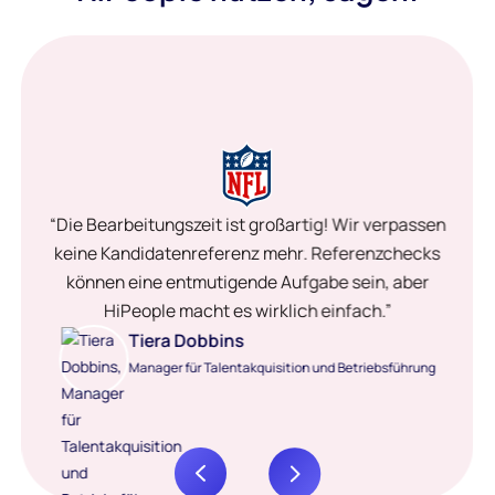
“Die Bearbeitungszeit ist großartig! Wir verpassen
keine Kandidatenreferenz mehr. Referenzchecks
können eine entmutigende Aufgabe sein, aber
HiPeople macht es wirklich einfach.”
Tiera Dobbins
Manager für Talentakquisition und Betriebsführung