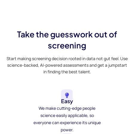
Take the guesswork out of
screening
Start making screening decision rooted in data not gut feel. Use
science-backed, AI-powered assessments and get a jumpstart
in finding the best talent.
Easy
We make cutting-edge people
science easily applicable, so
everyone can experience its unique
power.