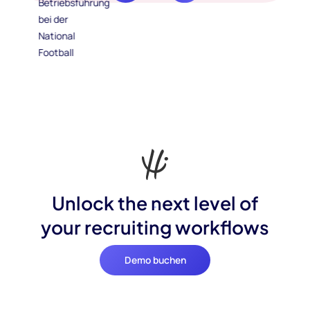
Unlock the next level of
your recruiting workflows
Demo buchen