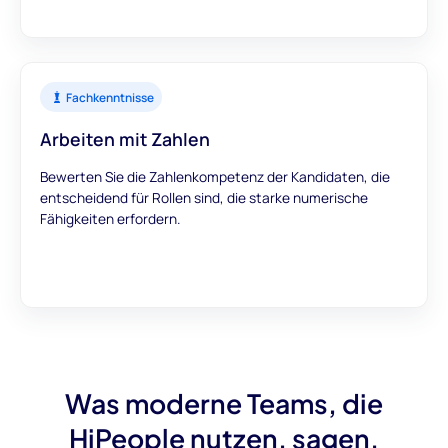
Fachkenntnisse
Arbeiten mit Zahlen
Bewerten Sie die Zahlenkompetenz der Kandidaten, die
entscheidend für Rollen sind, die starke numerische
Fähigkeiten erfordern.
Was moderne Teams, die
HiPeople nutzen, sagen.