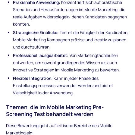
Praxisnahe Anwendung:
Konzentriert sich auf praktische
Szenarien und Herausforderungen im Mobile Marketing, die
reale Aufgaben widerspiegeln, denen Kandidaten begegnen
könnten.
Strategische Einblicke:
Testet die Fähigkeit der Kandidaten,
Mobile Marketing Kampagnen präzise und kreativ zu planen
und durchzuführen.
Professionell ausgearbeitet:
Von Marketingfachleuten
entworfen, um sowohl grundlegendes Wissen als auch
innovative Strategien im Mobile Marketing zu bewerten.
Flexible Integration:
Kann in jeder Phase des
Einstellungsprozesses verwendet werden und bietet
Vielseitigkeit in der Anwendung.
Themen, die im Mobile Marketing Pre-
Screening Test behandelt werden
Diese Bewertung geht auf kritische Bereiche des Mobile
Marketing ein: