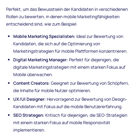
Perfekt, um das Bewusstsein der Kandidaten in verschiedenen
Rollen zu bewerten, in denen mobile Marketingfähigkeiten
entscheidend sind, wie zum Beispiel:
Mobile Marketing Spezialisten:
Ideal zur Bewertung von
Kandidaten, die sich auf die Optimierung von
Marketingstrategien für mobile Plattformen konzentrieren.
Digital Marketing Manager:
Perfekt für diejenigen, die
digitale Marketingstrategien mit einem starken Fokus auf
Mobile überwachen.
Content Creators:
Geeignet zur Bewertung von Schöpfern,
die Inhalte für mobile Nutzer optimieren.
UX/UI Designer:
Hervorragend zur Bewertung von Design-
Kandidaten mit Fokus auf die mobile Benutzererfahrung.
SEO Strategen:
Kritisch für diejenigen, die SEO-Strategien
mit einem starken Fokus auf mobile Responsivität
implementieren.