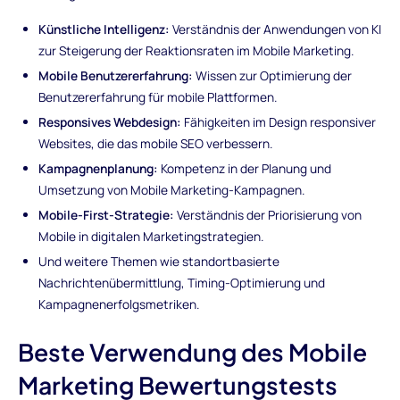
Künstliche Intelligenz:
Verständnis der Anwendungen von KI
zur Steigerung der Reaktionsraten im Mobile Marketing.
Mobile Benutzererfahrung:
Wissen zur Optimierung der
Benutzererfahrung für mobile Plattformen.
Responsives Webdesign:
Fähigkeiten im Design responsiver
Websites, die das mobile SEO verbessern.
Kampagnenplanung:
Kompetenz in der Planung und
Umsetzung von Mobile Marketing-Kampagnen.
Mobile-First-Strategie:
Verständnis der Priorisierung von
Mobile in digitalen Marketingstrategien.
Und weitere Themen wie standortbasierte
Nachrichtenübermittlung, Timing-Optimierung und
Kampagnenerfolgsmetriken.
Beste Verwendung des Mobile
Marketing Bewertungstests