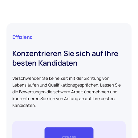
Effizienz
Konzentrieren Sie sich auf Ihre
besten Kandidaten
Verschwenden Sie keine Zeit mit der Sichtung von
Lebensläufen und Qualifikationsgesprächen. Lassen Sie
die Bewertungen die schwere Arbeit übernehmen und
konzentrieren Sie sich von Anfang an auf Ihre besten
Kandidaten.