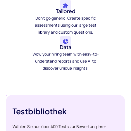
Tailored
Don't go generic. Create specific
assessments using our large test
library and custom questions.
Data
Wow your hiring team with easy-to-
understand reports and use AI to
discover unique insights.
Testbibliothek
Wählen Sie aus über 400 Tests zur Bewertung Ihrer