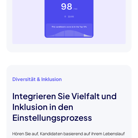
Diversität & Inklusion
Integrieren Sie Vielfalt und
Inklusion in den
Einstellungsprozess
Hören Sie auf, Kandidaten basierend auf ihrem Lebenslauf