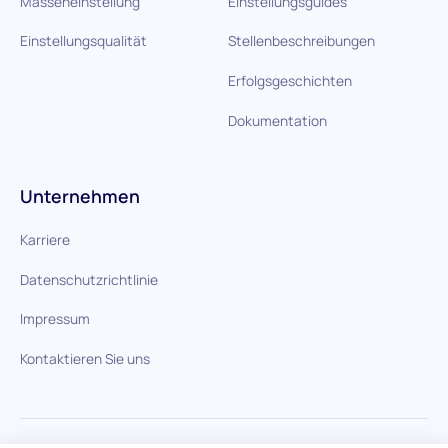
Masseneinstellung
Einstellungsguides
Einstellungsqualität
Stellenbeschreibungen
Erfolgsgeschichten
Dokumentation
Unternehmen
Karriere
Datenschutzrichtlinie
Impressum
Kontaktieren Sie uns