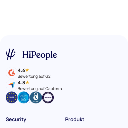
4.6
Bewertung auf G2
4.8
Bewertung auf Capterra
Security
Produkt