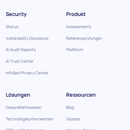
Security
Produkt
Status
Assessments
Vulnerability Disclosure
Referenzprüfungen
AI Audit Reports
Plattform
AI Trust Center
InfoSec/Privacy Center
Lösungen
Ressourcen
Gesundheitswesen
Blog
Technologieunternehmen
Glossar