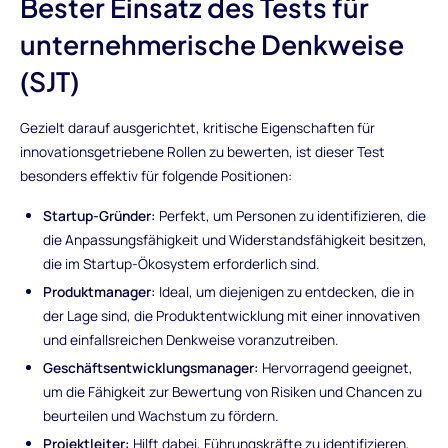
Bester Einsatz des Tests für
unternehmerische Denkweise
(SJT)
Gezielt darauf ausgerichtet, kritische Eigenschaften für
innovationsgetriebene Rollen zu bewerten, ist dieser Test
besonders effektiv für folgende Positionen:
Startup-Gründer:
Perfekt, um Personen zu identifizieren, die
die Anpassungsfähigkeit und Widerstandsfähigkeit besitzen,
die im Startup-Ökosystem erforderlich sind.
Produktmanager:
Ideal, um diejenigen zu entdecken, die in
der Lage sind, die Produktentwicklung mit einer innovativen
und einfallsreichen Denkweise voranzutreiben.
Geschäftsentwicklungsmanager:
Hervorragend geeignet,
um die Fähigkeit zur Bewertung von Risiken und Chancen zu
beurteilen und Wachstum zu fördern.
Projektleiter:
Hilft dabei, Führungskräfte zu identifizieren,