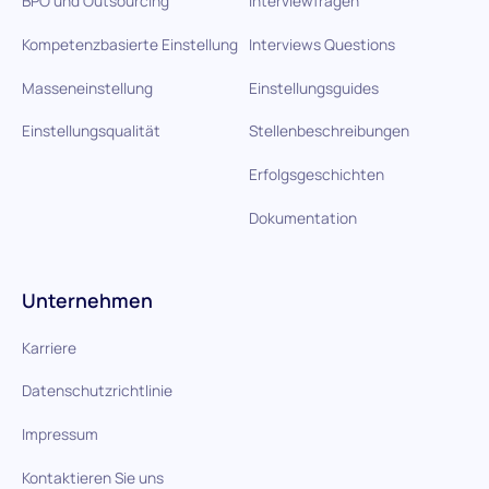
BPO und Outsourcing
Interviewfragen
Kompetenzbasierte Einstellung
Interviews Questions
Masseneinstellung
Einstellungsguides
Einstellungsqualität
Stellenbeschreibungen
Erfolgsgeschichten
Dokumentation
Unternehmen
Karriere
Datenschutzrichtlinie
Impressum
Kontaktieren Sie uns