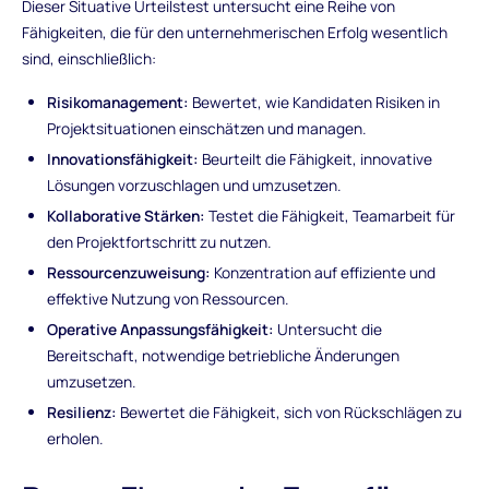
Dieser Situative Urteilstest untersucht eine Reihe von
Fähigkeiten, die für den unternehmerischen Erfolg wesentlich
sind, einschließlich:
Risikomanagement:
Bewertet, wie Kandidaten Risiken in
Projektsituationen einschätzen und managen.
Innovationsfähigkeit:
Beurteilt die Fähigkeit, innovative
Lösungen vorzuschlagen und umzusetzen.
Kollaborative Stärken:
Testet die Fähigkeit, Teamarbeit für
den Projektfortschritt zu nutzen.
Ressourcenzuweisung:
Konzentration auf effiziente und
effektive Nutzung von Ressourcen.
Operative Anpassungsfähigkeit:
Untersucht die
Bereitschaft, notwendige betriebliche Änderungen
umzusetzen.
Resilienz:
Bewertet die Fähigkeit, sich von Rückschlägen zu
erholen.