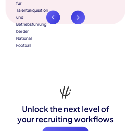
Unlock the next level of
your recruiting workflows