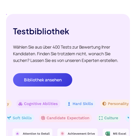
Testbibliothek
Wählen Sie aus über 400 Tests zur Bewertung Ihrer
Kandidaten. Finden Sie trotzdem nicht, wonach Sie
suchen? Lassen Sie es von unseren Experten erstellen.
Bibliothek ansehen