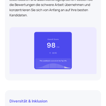
die Bewertungen die schwere Arbeit übernehmen und
konzentrieren Sie sich von Anfang an auf Ihre besten
Kandidaten.
Diversität & Inklusion