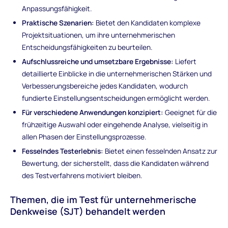
Anpassungsfähigkeit.
Praktische Szenarien:
Bietet den Kandidaten komplexe
Projektsituationen, um ihre unternehmerischen
Entscheidungsfähigkeiten zu beurteilen.
Aufschlussreiche und umsetzbare Ergebnisse:
Liefert
detaillierte Einblicke in die unternehmerischen Stärken und
Verbesserungsbereiche jedes Kandidaten, wodurch
fundierte Einstellungsentscheidungen ermöglicht werden.
Für verschiedene Anwendungen konzipiert:
Geeignet für die
frühzeitige Auswahl oder eingehende Analyse, vielseitig in
allen Phasen der Einstellungsprozesse.
Fesselndes Testerlebnis:
Bietet einen fesselnden Ansatz zur
Bewertung, der sicherstellt, dass die Kandidaten während
des Testverfahrens motiviert bleiben.
Themen, die im Test für unternehmerische
Denkweise (SJT) behandelt werden