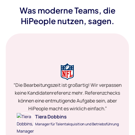
Was moderne Teams, die
HiPeople nutzen, sagen.
“Die Bearbeitungszeit ist großartig! Wir verpassen
keine Kandidatenreferenz mehr. Referenzchecks
können eine entmutigende Aufgabe sein, aber
HiPeople macht es wirklich einfach.”
Tiera Dobbins
Manager für Talentakquisition und Betriebsführung