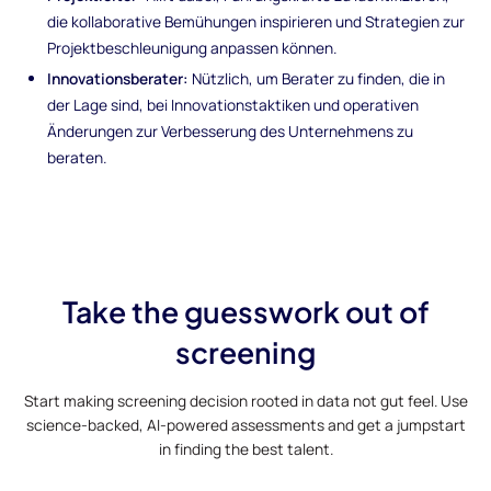
die kollaborative Bemühungen inspirieren und Strategien zur
Projektbeschleunigung anpassen können.
Innovationsberater:
Nützlich, um Berater zu finden, die in
der Lage sind, bei Innovationstaktiken und operativen
Änderungen zur Verbesserung des Unternehmens zu
beraten.
Take the guesswork out of
screening
Start making screening decision rooted in data not gut feel. Use
science-backed, AI-powered assessments and get a jumpstart
in finding the best talent.