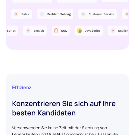
Effizienz
Konzentrieren Sie sich auf Ihre
besten Kandidaten
Verschwenden Sie keine Zeit mit der Sichtung von
Lebensläufen und Qualifikationsgesprächen. Lassen Sie