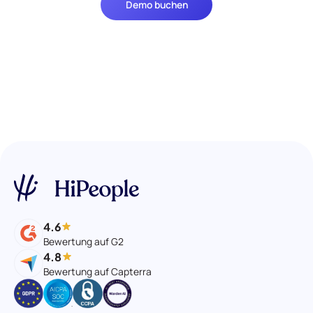
Demo buchen
4.6
Bewertung auf G2
4.8
Bewertung auf Capterra