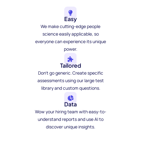
Easy
We make cutting-edge people
science easily applicable, so
everyone can experience its unique
power.
Tailored
Don't go generic. Create specific
assessments using our large test
library and custom questions.
Data
Wow your hiring team with easy-to-
understand reports and use AI to
discover unique insights.