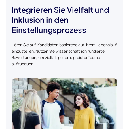
Integrieren Sie Vielfalt und
Inklusion in den
Einstellungsprozess
Hören Sie auf, Kandidaten basierend auf ihrem Lebenslauf
einzustellen. Nutzen Sie wissenschaftlich fundierte
Bewertungen, um vielfältige, erfolgreiche Teams
aufzubauen.