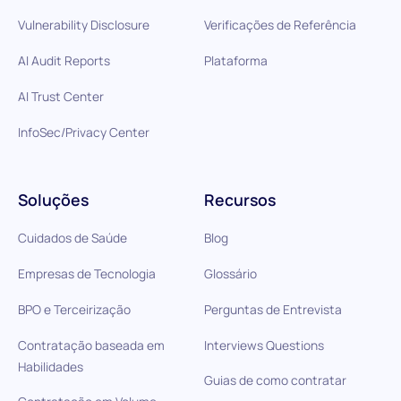
Vulnerability Disclosure
Verificações de Referência
AI Audit Reports
Plataforma
AI Trust Center
InfoSec/Privacy Center
Soluções
Recursos
Cuidados de Saúde
Blog
Empresas de Tecnologia
Glossário
BPO e Terceirização
Perguntas de Entrevista
Contratação baseada em
Interviews Questions
Habilidades
Guias de como contratar