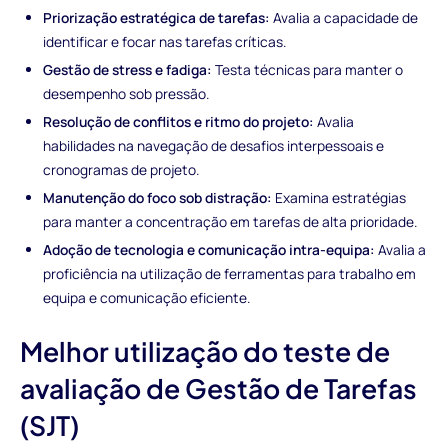
Priorização estratégica de tarefas:
Avalia a capacidade de
identificar e focar nas tarefas críticas.
Gestão de stress e fadiga:
Testa técnicas para manter o
desempenho sob pressão.
Resolução de conflitos e ritmo do projeto:
Avalia
habilidades na navegação de desafios interpessoais e
cronogramas de projeto.
Manutenção do foco sob distração:
Examina estratégias
para manter a concentração em tarefas de alta prioridade.
Adoção de tecnologia e comunicação intra-equipa:
Avalia a
proficiência na utilização de ferramentas para trabalho em
equipa e comunicação eficiente.
Melhor utilização do teste de
avaliação de Gestão de Tarefas
(SJT)