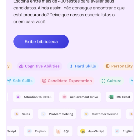
Escolha entre mais de 400 testes para avaliar seus
candidatos. Ainda assim, não consegue encontrar o que
está procurando? Deixe que nossos especialistas o
criem para você.
Exibir biblioteca