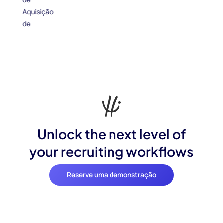
Unlock the next level of
your recruiting workflows
Reserve uma demonstração