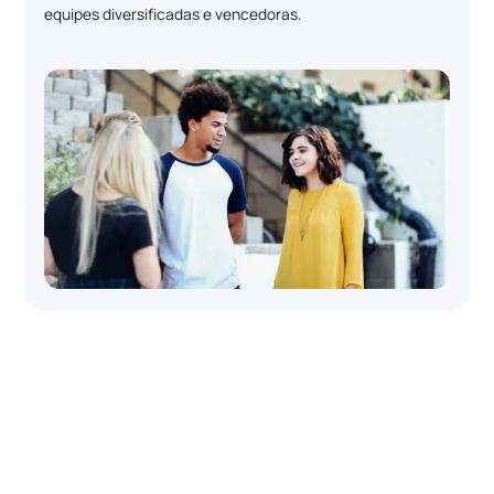
equipes diversificadas e vencedoras.