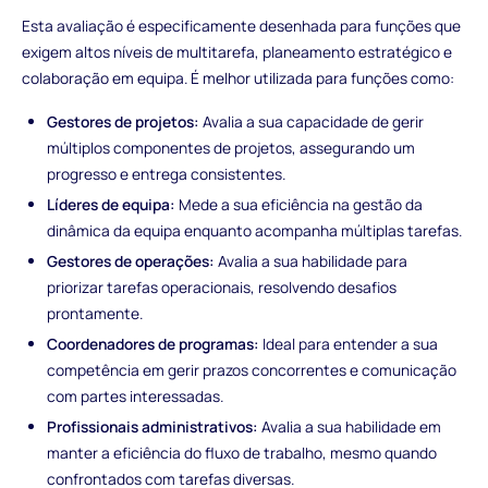
Esta avaliação é especificamente desenhada para funções que
exigem altos níveis de multitarefa, planeamento estratégico e
colaboração em equipa. É melhor utilizada para funções como:
Gestores de projetos:
Avalia a sua capacidade de gerir
múltiplos componentes de projetos, assegurando um
progresso e entrega consistentes.
Líderes de equipa:
Mede a sua eficiência na gestão da
dinâmica da equipa enquanto acompanha múltiplas tarefas.
Gestores de operações:
Avalia a sua habilidade para
priorizar tarefas operacionais, resolvendo desafios
prontamente.
Coordenadores de programas:
Ideal para entender a sua
competência em gerir prazos concorrentes e comunicação
com partes interessadas.
Profissionais administrativos:
Avalia a sua habilidade em
manter a eficiência do fluxo de trabalho, mesmo quando
confrontados com tarefas diversas.