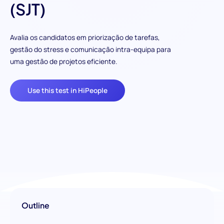
(SJT)
Avalia os candidatos em priorização de tarefas,
gestão do stress e comunicação intra-equipa para
uma gestão de projetos eficiente.
Use this test in HiPeople
Outline