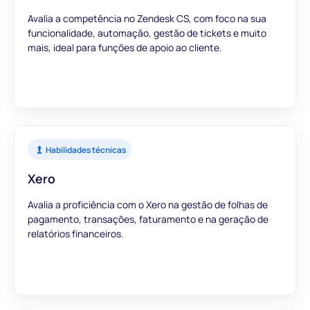
Avalia a competência no Zendesk CS, com foco na sua
funcionalidade, automação, gestão de tickets e muito
mais, ideal para funções de apoio ao cliente.
Habilidades técnicas
Xero
Avalia a proficiência com o Xero na gestão de folhas de
pagamento, transações, faturamento e na geração de
relatórios financeiros.