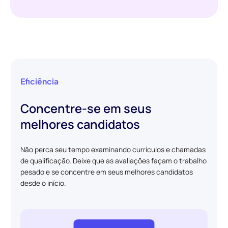
Eficiência
Concentre-se em seus
melhores candidatos
Não perca seu tempo examinando currículos e chamadas
de qualificação. Deixe que as avaliações façam o trabalho
pesado e se concentre em seus melhores candidatos
desde o início.