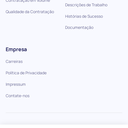
Contratação em Volume
Descrições de Trabalho
Qualidade da Contratação
Histórias de Sucesso
Documentação
Empresa
Carreiras
Política de Privacidade
Impressum
Contate-nos
HiPeople em comparação