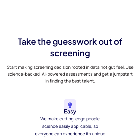
Take the guesswork out of
screening
Start making screening decision rooted in data not gut feel. Use
science-backed, AI-powered assessments and get a jumpstart
in finding the best talent.
Easy
We make cutting-edge people
science easily applicable, so
everyone can experience its unique