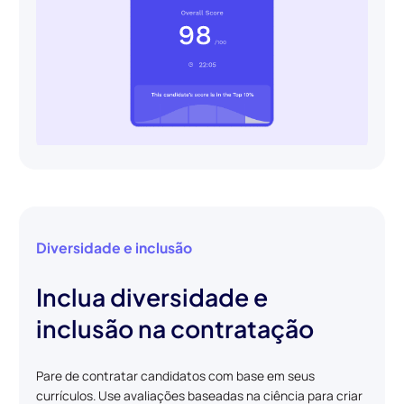
Diversidade e inclusão
Inclua diversidade e
inclusão na contratação
Pare de contratar candidatos com base em seus
currículos. Use avaliações baseadas na ciência para criar