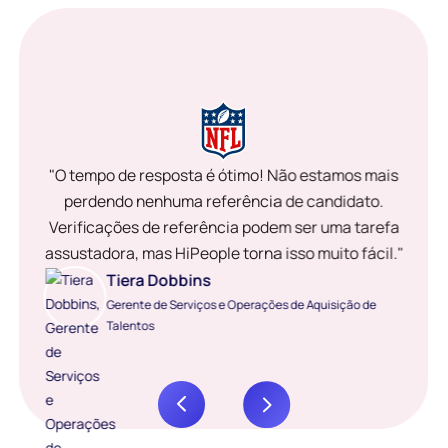
"O tempo de resposta é ótimo! Não estamos mais
perdendo nenhuma referência de candidato.
Verificações de referência podem ser uma tarefa
assustadora, mas HiPeople torna isso muito fácil."
Tiera Dobbins
Gerente de Serviços e Operações de Aquisição de
Talentos