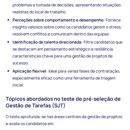
problemas e tomada de decisões, apresentando situações
realistas do local de trabalho.
Perceções sobre comportamento e desempenho:
Fornece
insights valiosos sobre como os candidatos gerem o stress,
resolvem conflitos e comunicam dentro das equipas.
Identificação de talento direcionada:
Filtra candidatos que
se destacam em pensamento estratégico e resiliência,
características chave para uma gestão de projetos de
sucesso.
Aplicação flexível:
Ideal para várias fases de contratação,
especialmente eficaz como uma ferramenta de triagem
inicial.
Tópicos abordados no teste de pré-seleção de
Gestão de Tarefas (SJT)
O teste aprofunda-se nas áreas centrais da gestão de projetos
e avalia os candidatos em: