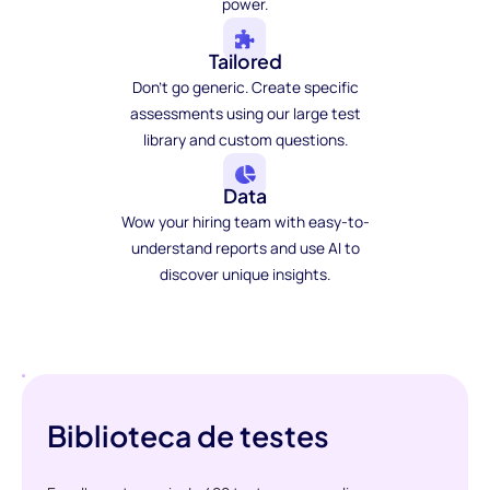
power.
Tailored
Don't go generic. Create specific
assessments using our large test
library and custom questions.
Data
Wow your hiring team with easy-to-
understand reports and use AI to
discover unique insights.
Biblioteca de testes