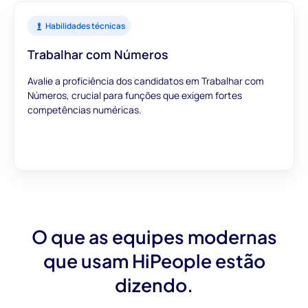
Habilidades técnicas
Trabalhar com Números
Avalie a proficiência dos candidatos em Trabalhar com
Números, crucial para funções que exigem fortes
competências numéricas.
O que as equipes modernas
que usam HiPeople estão
dizendo.