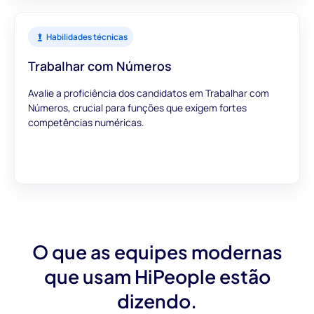
Habilidades técnicas
Trabalhar com Números
Avalie a proficiência dos candidatos em Trabalhar com
Números, crucial para funções que exigem fortes
competências numéricas.
O que as equipes modernas
que usam HiPeople estão
dizendo.