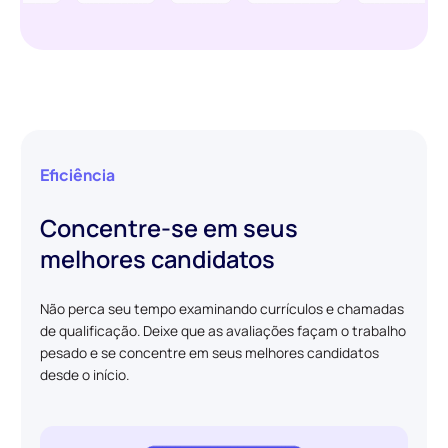
Eficiência
Concentre-se em seus
melhores candidatos
Não perca seu tempo examinando currículos e chamadas
de qualificação. Deixe que as avaliações façam o trabalho
pesado e se concentre em seus melhores candidatos
desde o início.