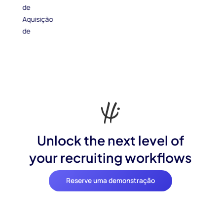
Unlock the next level of
your recruiting workflows
Reserve uma demonstração