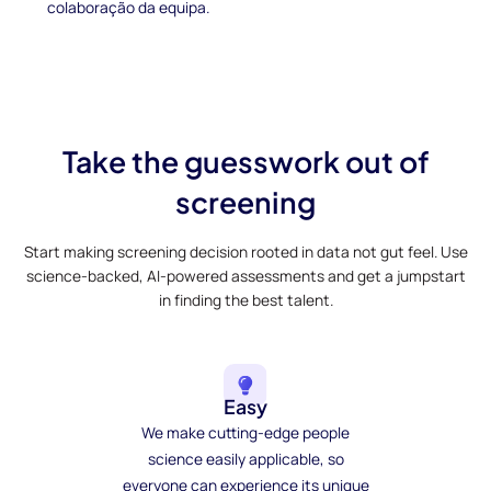
colaboração da equipa.
Take the guesswork out of
screening
Start making screening decision rooted in data not gut feel. Use
science-backed, AI-powered assessments and get a jumpstart
in finding the best talent.
Easy
We make cutting-edge people
science easily applicable, so
everyone can experience its unique