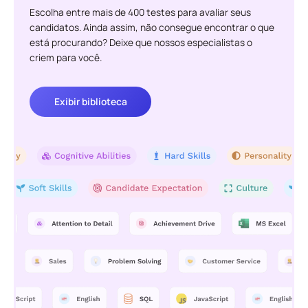
Escolha entre mais de 400 testes para avaliar seus
candidatos. Ainda assim, não consegue encontrar o que
está procurando? Deixe que nossos especialistas o
criem para você.
Exibir biblioteca