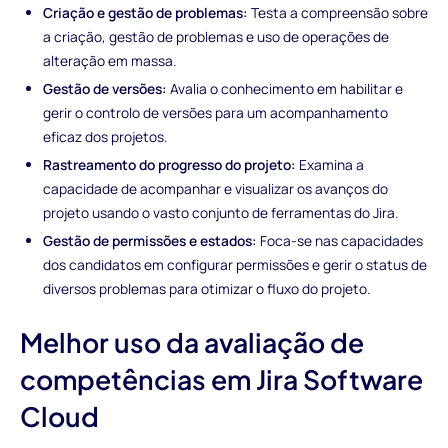
Criação e gestão de problemas:
Testa a compreensão sobre
a criação, gestão de problemas e uso de operações de
alteração em massa.
Gestão de versões:
Avalia o conhecimento em habilitar e
gerir o controlo de versões para um acompanhamento
eficaz dos projetos.
Rastreamento do progresso do projeto:
Examina a
capacidade de acompanhar e visualizar os avanços do
projeto usando o vasto conjunto de ferramentas do Jira.
Gestão de permissões e estados:
Foca-se nas capacidades
dos candidatos em configurar permissões e gerir o status de
diversos problemas para otimizar o fluxo do projeto.
Melhor uso da avaliação de
competências em Jira Software
Cloud