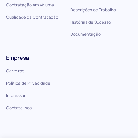
Contratação em Volume
Descrições de Trabalho
Qualidade da Contratação
Histórias de Sucesso
Documentação
Empresa
Carreiras
Política de Privacidade
Impressum
Contate-nos