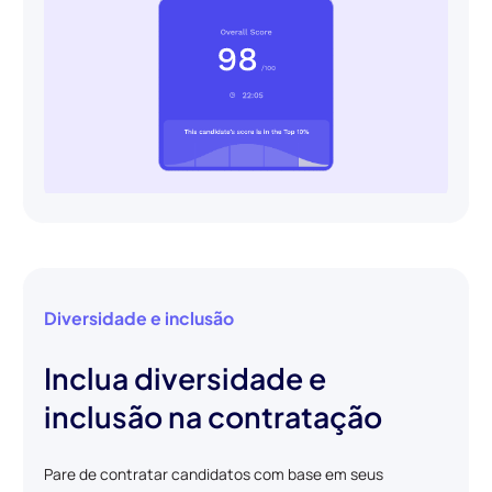
Diversidade e inclusão
Inclua diversidade e
inclusão na contratação
Pare de contratar candidatos com base em seus