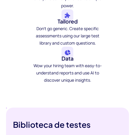
power.
Tailored
Don't go generic. Create specific
assessments using our large test
library and custom questions.
Data
Wow your hiring team with easy-to-
understand reports and use AI to
discover unique insights.
Biblioteca de testes