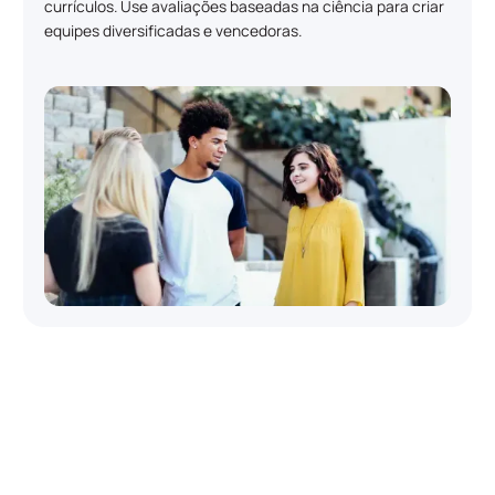
currículos. Use avaliações baseadas na ciência para criar
equipes diversificadas e vencedoras.