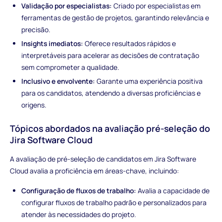
Validação por especialistas:
Criado por especialistas em
ferramentas de gestão de projetos, garantindo relevância e
precisão.
Insights imediatos:
Oferece resultados rápidos e
interpretáveis para acelerar as decisões de contratação
sem comprometer a qualidade.
Inclusivo e envolvente:
Garante uma experiência positiva
para os candidatos, atendendo a diversas proficiências e
origens.
Tópicos abordados na avaliação pré-seleção do
Jira Software Cloud
A avaliação de pré-seleção de candidatos em Jira Software
Cloud avalia a proficiência em áreas-chave, incluindo:
Configuração de fluxos de trabalho:
Avalia a capacidade de
configurar fluxos de trabalho padrão e personalizados para
atender às necessidades do projeto.