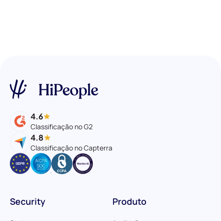
4.6
Classificação no G2
4.8
Classificação no Capterra
Security
Produto