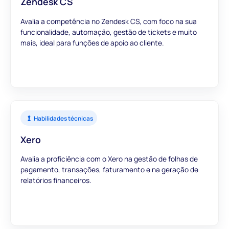
Zendesk CS
Avalia a competência no Zendesk CS, com foco na sua
funcionalidade, automação, gestão de tickets e muito
mais, ideal para funções de apoio ao cliente.
Habilidades técnicas
Xero
Avalia a proficiência com o Xero na gestão de folhas de
pagamento, transações, faturamento e na geração de
relatórios financeiros.