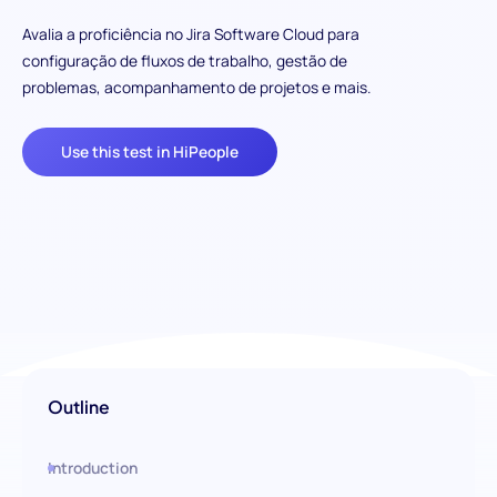
Avalia a proficiência no Jira Software Cloud para
configuração de fluxos de trabalho, gestão de
problemas, acompanhamento de projetos e mais.
Use this test in HiPeople
Outline
Introduction