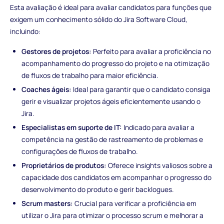
Esta avaliação é ideal para avaliar candidatos para funções que
exigem um conhecimento sólido do Jira Software Cloud,
incluindo:
Gestores de projetos:
Perfeito para avaliar a proficiência no
acompanhamento do progresso do projeto e na otimização
de fluxos de trabalho para maior eficiência.
Coaches ágeis:
Ideal para garantir que o candidato consiga
gerir e visualizar projetos ágeis eficientemente usando o
Jira.
Especialistas em suporte de IT:
Indicado para avaliar a
competência na gestão de rastreamento de problemas e
configurações de fluxos de trabalho.
Proprietários de produtos:
Oferece insights valiosos sobre a
capacidade dos candidatos em acompanhar o progresso do
desenvolvimento do produto e gerir backlogues.
Scrum masters:
Crucial para verificar a proficiência em
utilizar o Jira para otimizar o processo scrum e melhorar a