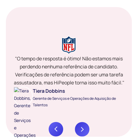
"O tempo de resposta é ótimo! Não estamos mais
perdendo nenhuma referência de candidato.
Verificações de referência podem ser uma tarefa
assustadora, mas HiPeople torna isso muito fácil."
Tiera Dobbins
Gerente de Serviços e Operações de Aquisição de
Talentos