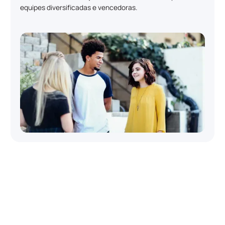
equipes diversificadas e vencedoras.