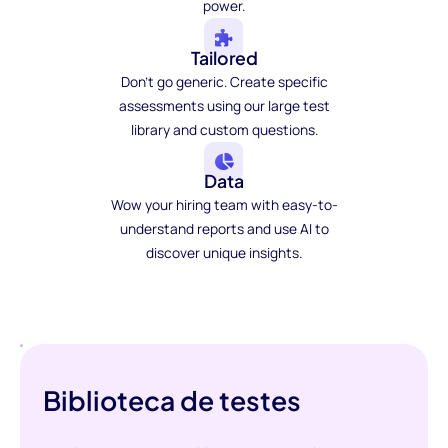
power.
Tailored
Don't go generic. Create specific
assessments using our large test
library and custom questions.
Data
Wow your hiring team with easy-to-
understand reports and use AI to
discover unique insights.
Biblioteca de testes