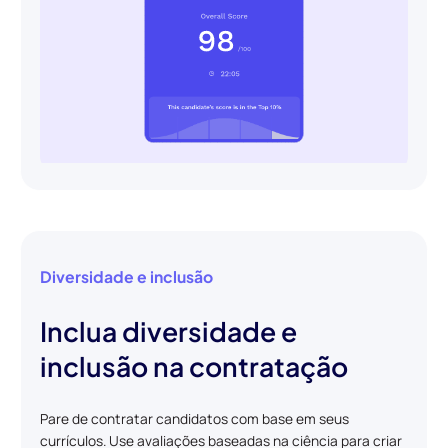
Diversidade e inclusão
Inclua diversidade e
inclusão na contratação
Pare de contratar candidatos com base em seus
currículos. Use avaliações baseadas na ciência para criar