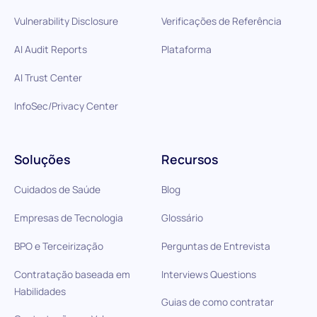
Vulnerability Disclosure
Verificações de Referência
AI Audit Reports
Plataforma
AI Trust Center
InfoSec/Privacy Center
Soluções
Recursos
Cuidados de Saúde
Blog
Empresas de Tecnologia
Glossário
BPO e Terceirização
Perguntas de Entrevista
Contratação baseada em
Interviews Questions
Habilidades
Guias de como contratar