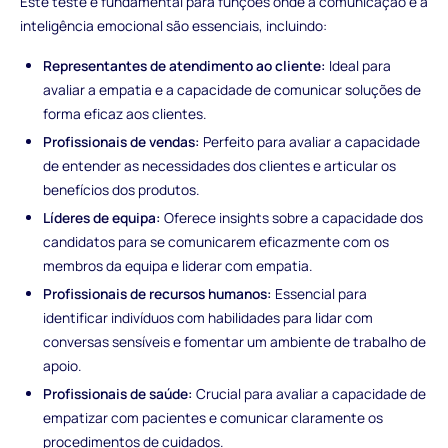
Este teste é fundamental para funções onde a comunicação e a
inteligência emocional são essenciais, incluindo:
Representantes de atendimento ao cliente:
Ideal para
avaliar a empatia e a capacidade de comunicar soluções de
forma eficaz aos clientes.
Profissionais de vendas:
Perfeito para avaliar a capacidade
de entender as necessidades dos clientes e articular os
benefícios dos produtos.
Líderes de equipa:
Oferece insights sobre a capacidade dos
candidatos para se comunicarem eficazmente com os
membros da equipa e liderar com empatia.
Profissionais de recursos humanos:
Essencial para
identificar indivíduos com habilidades para lidar com
conversas sensíveis e fomentar um ambiente de trabalho de
apoio.
Profissionais de saúde:
Crucial para avaliar a capacidade de
empatizar com pacientes e comunicar claramente os
procedimentos de cuidados.