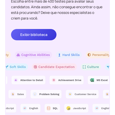
Escolha entre mais de 400 testes para avaliar seus
candidatos. Ainda assim, não consegue encontrar o que
está procurando? Deixe que nossos especialistas o
criem para você.
Exibir biblioteca