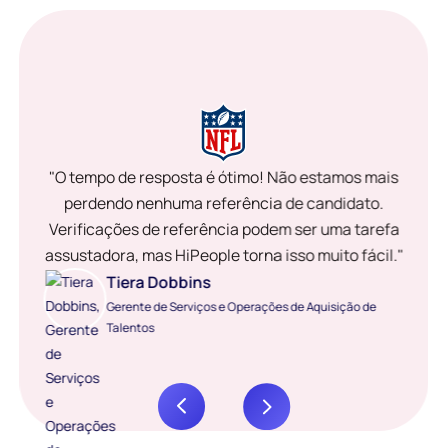
"O tempo de resposta é ótimo! Não estamos mais
perdendo nenhuma referência de candidato.
Verificações de referência podem ser uma tarefa
assustadora, mas HiPeople torna isso muito fácil."
Tiera Dobbins
Gerente de Serviços e Operações de Aquisição de
Talentos