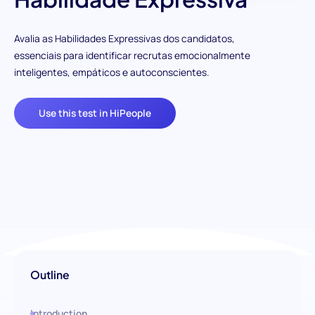
Avalia as Habilidades Expressivas dos candidatos,
essenciais para identificar recrutas emocionalmente
inteligentes, empáticos e autoconscientes.
Use this test in HiPeople
Outline
Introduction