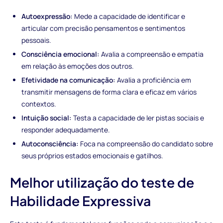
Autoexpressão:
Mede a capacidade de identificar e
articular com precisão pensamentos e sentimentos
pessoais.
Consciência emocional:
Avalia a compreensão e empatia
em relação às emoções dos outros.
Efetividade na comunicação:
Avalia a proficiência em
transmitir mensagens de forma clara e eficaz em vários
contextos.
Intuição social:
Testa a capacidade de ler pistas sociais e
responder adequadamente.
Autoconsciência:
Foca na compreensão do candidato sobre
seus próprios estados emocionais e gatilhos.
Melhor utilização do teste de
Habilidade Expressiva