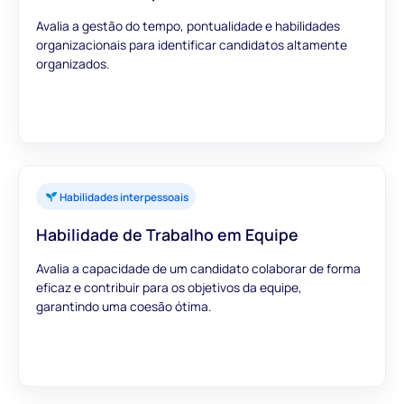
Avalia a gestão do tempo, pontualidade e habilidades
organizacionais para identificar candidatos altamente
organizados.
Habilidades interpessoais
Habilidade de Trabalho em Equipe
Avalia a capacidade de um candidato colaborar de forma
eficaz e contribuir para os objetivos da equipe,
garantindo uma coesão ótima.