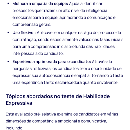
Melhora a empatia da equipe:
Ajuda a identificar
prospectos que trazem um alto nível de inteligência
emocional para a equipe, aprimorando a comunicação e
compreensão gerais.
Uso flexível:
Aplicável em qualquer estágio do processo de
contratação, sendo especialmente valioso nas fases iniciais
para uma compreensão inicial profunda das habilidades
interpessoais do candidato.
Experiência aprimorada para o candidato:
Através de
perguntas reflexivas, os candidatos têm a oportunidade de
expressar sua autoconsciência e empatia, tornando o teste
uma experiência tanto esclarecedora quanto envolvente.
Tópicos abordados no teste de Habilidade
Expressiva
Esta avaliação pré-seletiva examina os candidatos em várias
dimensões da competência emocional e comunicativa,
incluindo: