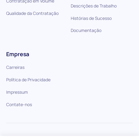
Contratação em Volume
Descrições de Trabalho
Qualidade da Contratação
Histórias de Sucesso
Documentação
Empresa
Carreiras
Política de Privacidade
Impressum
Contate-nos