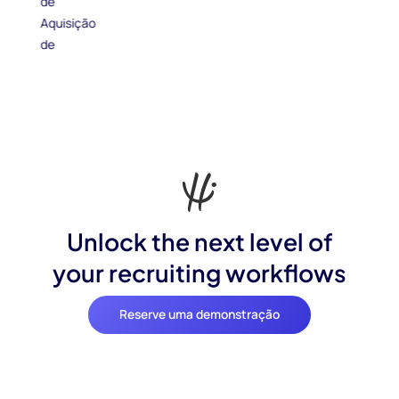
Unlock the next level of
your recruiting workflows
Reserve uma demonstração