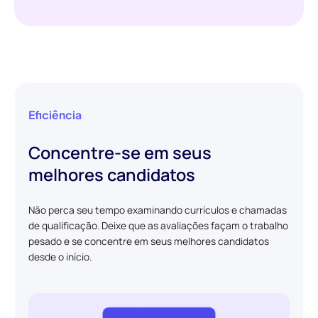
Eficiência
Concentre-se em seus
melhores candidatos
Não perca seu tempo examinando currículos e chamadas
de qualificação. Deixe que as avaliações façam o trabalho
pesado e se concentre em seus melhores candidatos
desde o início.