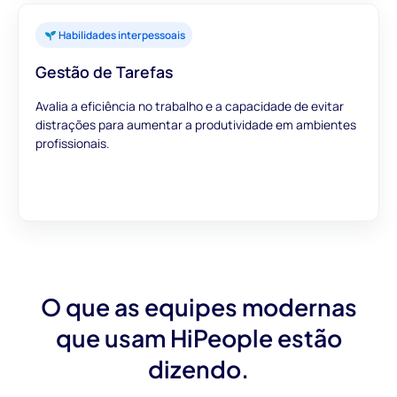
Habilidades interpessoais
Gestão de Tarefas
Avalia a eficiência no trabalho e a capacidade de evitar
distrações para aumentar a produtividade em ambientes
profissionais.
O que as equipes modernas
que usam HiPeople estão
dizendo.