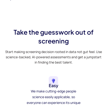
Take the guesswork out of
screening
Start making screening decision rooted in data not gut feel. Use
science-backed, AI-powered assessments and get a jumpstart
in finding the best talent.
Easy
We make cutting-edge people
science easily applicable, so
everyone can experience its unique