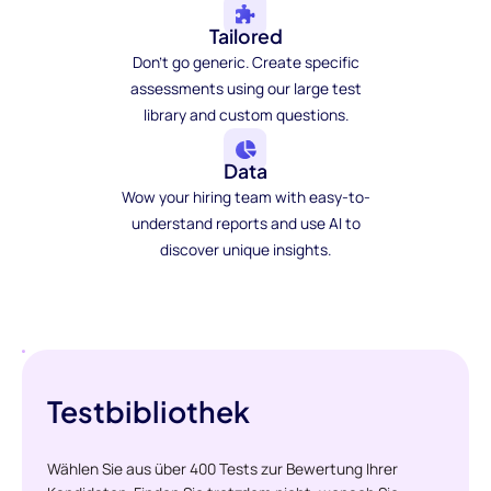
Tailored
Don't go generic. Create specific
assessments using our large test
library and custom questions.
Data
Wow your hiring team with easy-to-
understand reports and use AI to
discover unique insights.
Testbibliothek
Wählen Sie aus über 400 Tests zur Bewertung Ihrer