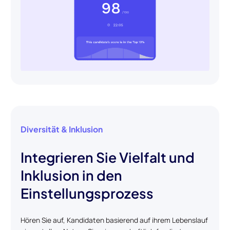
Diversität & Inklusion
Integrieren Sie Vielfalt und
Inklusion in den
Einstellungsprozess
Hören Sie auf, Kandidaten basierend auf ihrem Lebenslauf