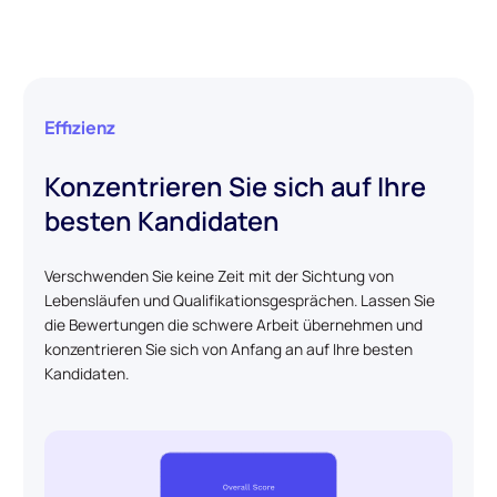
Effizienz
Konzentrieren Sie sich auf Ihre
besten Kandidaten
Verschwenden Sie keine Zeit mit der Sichtung von
Lebensläufen und Qualifikationsgesprächen. Lassen Sie
die Bewertungen die schwere Arbeit übernehmen und
konzentrieren Sie sich von Anfang an auf Ihre besten
Kandidaten.