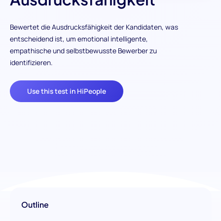
Bewertet die Ausdrucksfähigkeit der Kandidaten, was
entscheidend ist, um emotional intelligente,
empathische und selbstbewusste Bewerber zu
identifizieren.
Use this test in HiPeople
Outline