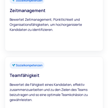
Sozialkompetenzen
Zeitmanagement
Bewertet Zeitmanagement, Pünktlichkeit und
Organisationsfähigkeiten, um hochorganisierte
Kandidaten zu identifizieren.
Sozialkompetenzen
Teamfähigkeit
Bewertet die Fähigkeit eines Kandidaten, effektiv
zusammenzuarbeiten und zu den Zielen des Teams
beizutragen und so eine optimale Teamkohäsion zu
gewährleisten.