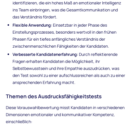
identifizieren, die ein hohes Maß an emotionaler Intelligenz
ins Team einbringen, was die Gesamtkommunikation und
das Verständnis fördert.
Flexible Anwendung:
Einsetzbar in jeder Phase des
Einstellungsprozesses, besonders wertvoll in den frühen
Phasen für ein tiefes anfängliches Verständnis der
zwischenmenschlichen Fähigkeiten der Kandidaten.
Verbesserte Kandidatenerfahrung:
Durch reflektierende
Fragen erhalten Kandidaten die Möglichkeit, ihr
Selbstbewusstsein und ihre Empathie auszudrücken, was
den Test sowohl zu einer aufschlussreichen als auch zu einer
ansprechenden Erfahrung macht.
Themen des Ausdrucksfähigkeitstests
Diese Vorauswahlbewertung misst Kandidaten in verschiedenen
Dimensionen emotionaler und kommunikativer Kompetenz,
einschließlich: