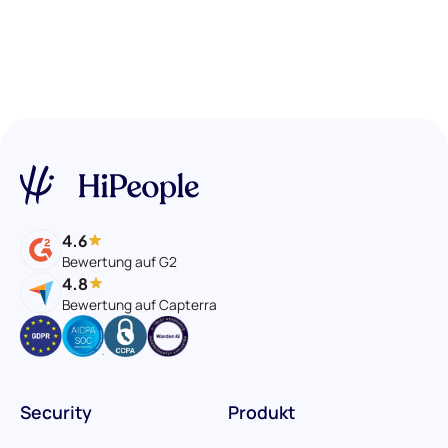
4.6
Bewertung auf G2
4.8
Bewertung auf Capterra
Security
Produkt