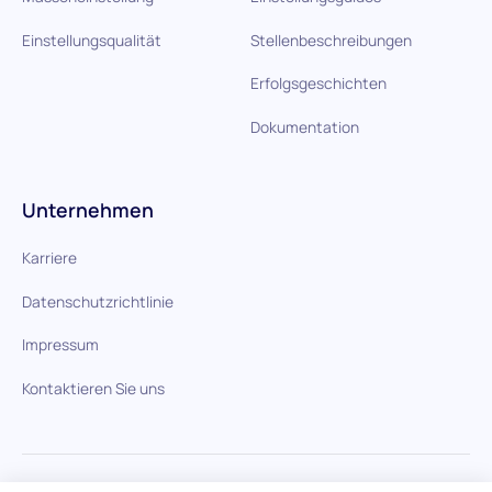
Einstellungsqualität
Stellenbeschreibungen
Erfolgsgeschichten
Dokumentation
Unternehmen
Karriere
Datenschutzrichtlinie
Impressum
Kontaktieren Sie uns