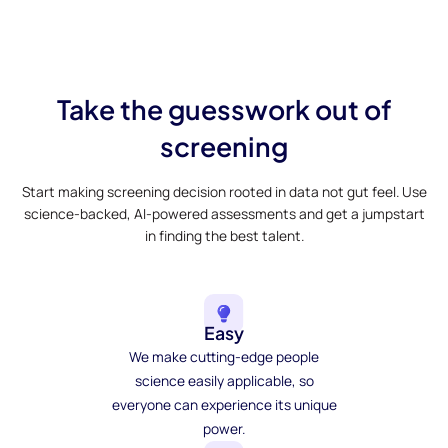
Take the guesswork out of
screening
Start making screening decision rooted in data not gut feel. Use
science-backed, AI-powered assessments and get a jumpstart
in finding the best talent.
Easy
We make cutting-edge people
science easily applicable, so
everyone can experience its unique
power.