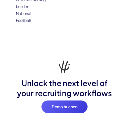
Unlock the next level of
your recruiting workflows
Demo buchen