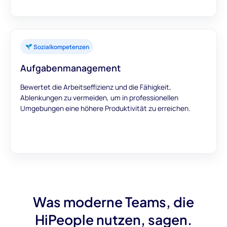
Sozialkompetenzen
Aufgabenmanagement
Bewertet die Arbeitseffizienz und die Fähigkeit,
Ablenkungen zu vermeiden, um in professionellen
Umgebungen eine höhere Produktivität zu erreichen.
Was moderne Teams, die
HiPeople nutzen, sagen.