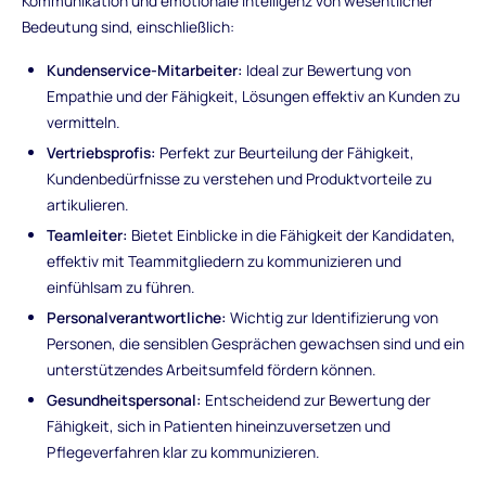
Kommunikation und emotionale Intelligenz von wesentlicher
Bedeutung sind, einschließlich:
Kundenservice-Mitarbeiter:
Ideal zur Bewertung von
Empathie und der Fähigkeit, Lösungen effektiv an Kunden zu
vermitteln.
Vertriebsprofis:
Perfekt zur Beurteilung der Fähigkeit,
Kundenbedürfnisse zu verstehen und Produktvorteile zu
artikulieren.
Teamleiter:
Bietet Einblicke in die Fähigkeit der Kandidaten,
effektiv mit Teammitgliedern zu kommunizieren und
einfühlsam zu führen.
Personalverantwortliche:
Wichtig zur Identifizierung von
Personen, die sensiblen Gesprächen gewachsen sind und ein
unterstützendes Arbeitsumfeld fördern können.
Gesundheitspersonal:
Entscheidend zur Bewertung der
Fähigkeit, sich in Patienten hineinzuversetzen und
Pflegeverfahren klar zu kommunizieren.