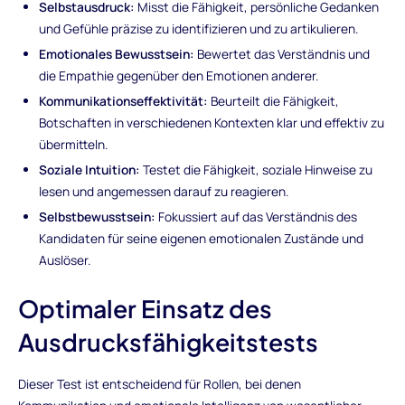
Selbstausdruck:
Misst die Fähigkeit, persönliche Gedanken
und Gefühle präzise zu identifizieren und zu artikulieren.
Emotionales Bewusstsein:
Bewertet das Verständnis und
die Empathie gegenüber den Emotionen anderer.
Kommunikationseffektivität:
Beurteilt die Fähigkeit,
Botschaften in verschiedenen Kontexten klar und effektiv zu
übermitteln.
Soziale Intuition:
Testet die Fähigkeit, soziale Hinweise zu
lesen und angemessen darauf zu reagieren.
Selbstbewusstsein:
Fokussiert auf das Verständnis des
Kandidaten für seine eigenen emotionalen Zustände und
Auslöser.
Optimaler Einsatz des
Ausdrucksfähigkeitstests
Dieser Test ist entscheidend für Rollen, bei denen