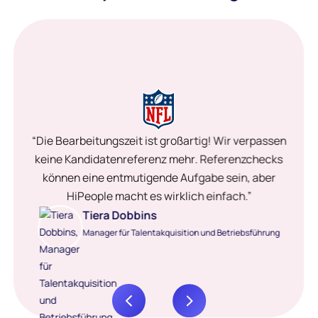
“Die Bearbeitungszeit ist großartig! Wir verpassen
keine Kandidatenreferenz mehr. Referenzchecks
können eine entmutigende Aufgabe sein, aber
HiPeople macht es wirklich einfach.”
Tiera Dobbins
Manager für Talentakquisition und Betriebsführung