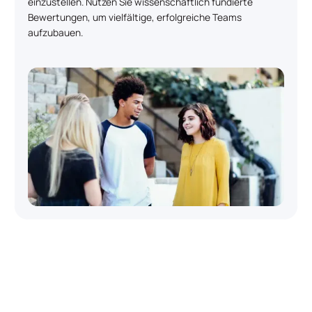
einzustellen. Nutzen Sie wissenschaftlich fundierte
Bewertungen, um vielfältige, erfolgreiche Teams
aufzubauen.