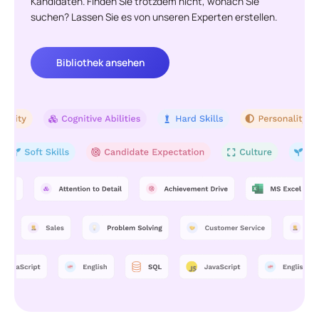
Kandidaten. Finden Sie trotzdem nicht, wonach Sie
suchen? Lassen Sie es von unseren Experten erstellen.
Bibliothek ansehen