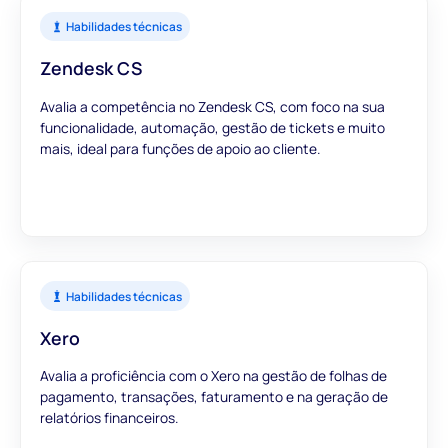
Habilidades técnicas
Zendesk CS
Avalia a competência no Zendesk CS, com foco na sua
funcionalidade, automação, gestão de tickets e muito
mais, ideal para funções de apoio ao cliente.
Habilidades técnicas
Xero
Avalia a proficiência com o Xero na gestão de folhas de
pagamento, transações, faturamento e na geração de
relatórios financeiros.