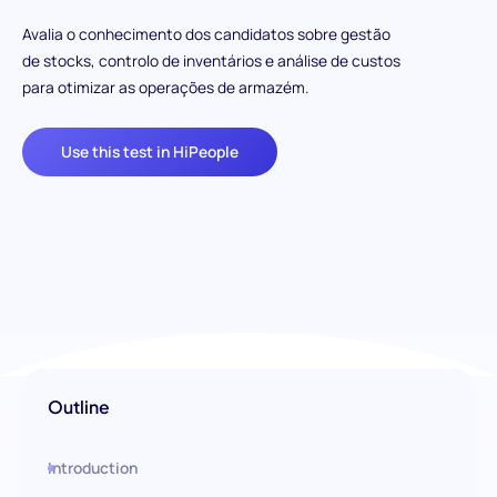
Avalia o conhecimento dos candidatos sobre gestão
de stocks, controlo de inventários e análise de custos
para otimizar as operações de armazém.
Use this test in HiPeople
Outline
Introduction