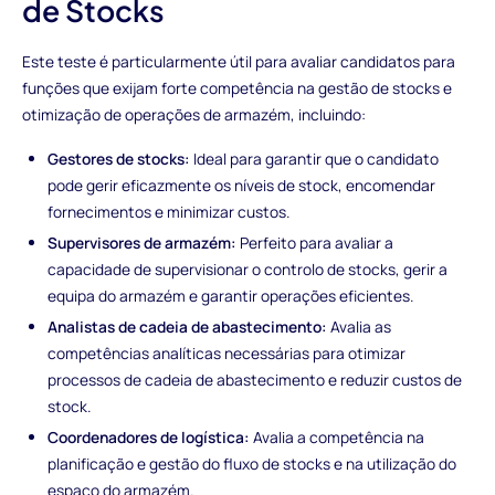
de Stocks
Este teste é particularmente útil para avaliar candidatos para
funções que exijam forte competência na gestão de stocks e
otimização de operações de armazém, incluindo:
Gestores de stocks:
Ideal para garantir que o candidato
pode gerir eficazmente os níveis de stock, encomendar
fornecimentos e minimizar custos.
Supervisores de armazém:
Perfeito para avaliar a
capacidade de supervisionar o controlo de stocks, gerir a
equipa do armazém e garantir operações eficientes.
Analistas de cadeia de abastecimento:
Avalia as
competências analíticas necessárias para otimizar
processos de cadeia de abastecimento e reduzir custos de
stock.
Coordenadores de logística:
Avalia a competência na
planificação e gestão do fluxo de stocks e na utilização do
espaço do armazém.