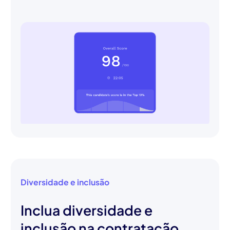
Diversidade e inclusão
Inclua diversidade e
inclusão na contratação