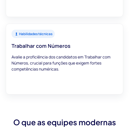
Habilidades técnicas
Trabalhar com Números
Avalie a proficiência dos candidatos em Trabalhar com
Números, crucial para funções que exigem fortes
competências numéricas.
O que as equipes modernas