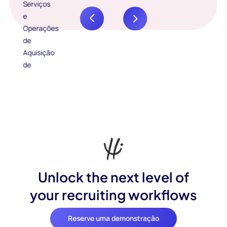
Unlock the next level of
your recruiting workflows
Reserve uma demonstração