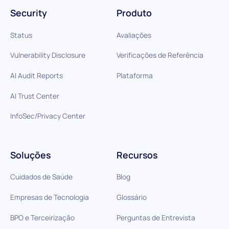
Security
Produto
Status
Avaliações
Vulnerability Disclosure
Verificações de Referência
AI Audit Reports
Plataforma
AI Trust Center
InfoSec/Privacy Center
Soluções
Recursos
Cuidados de Saúde
Blog
Empresas de Tecnologia
Glossário
BPO e Terceirização
Perguntas de Entrevista