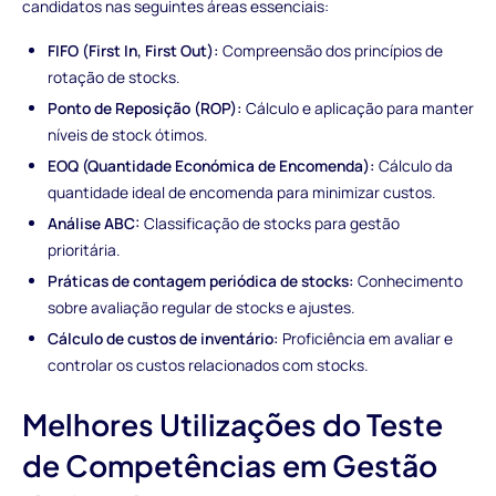
candidatos nas seguintes áreas essenciais:
FIFO (First In, First Out):
Compreensão dos princípios de
rotação de stocks.
Ponto de Reposição (ROP):
Cálculo e aplicação para manter
níveis de stock ótimos.
EOQ (Quantidade Económica de Encomenda):
Cálculo da
quantidade ideal de encomenda para minimizar custos.
Análise ABC:
Classificação de stocks para gestão
prioritária.
Práticas de contagem periódica de stocks:
Conhecimento
sobre avaliação regular de stocks e ajustes.
Cálculo de custos de inventário:
Proficiência em avaliar e
controlar os custos relacionados com stocks.
Melhores Utilizações do Teste
de Competências em Gestão