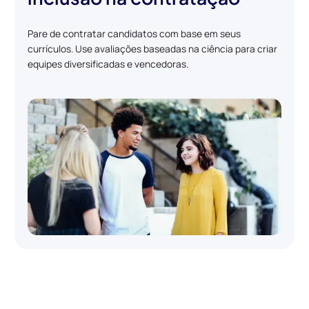
Pare de contratar candidatos com base em seus
currículos. Use avaliações baseadas na ciência para criar
equipes diversificadas e vencedoras.