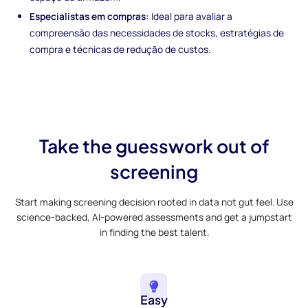
Especialistas em compras:
Ideal para avaliar a
compreensão das necessidades de stocks, estratégias de
compra e técnicas de redução de custos.
Take the guesswork out of
screening
Start making screening decision rooted in data not gut feel. Use
science-backed, AI-powered assessments and get a jumpstart
in finding the best talent.
Easy