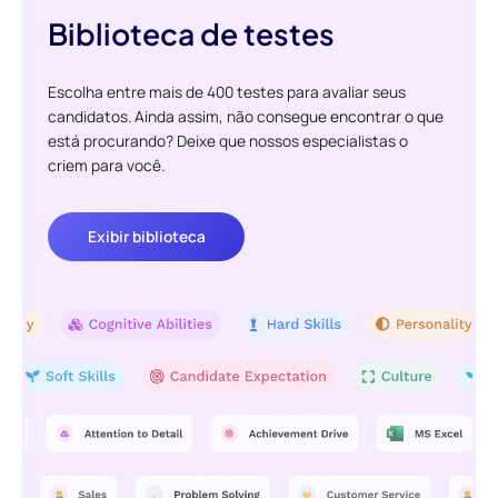
Biblioteca de testes
Escolha entre mais de 400 testes para avaliar seus
candidatos. Ainda assim, não consegue encontrar o que
está procurando? Deixe que nossos especialistas o
criem para você.
Exibir biblioteca