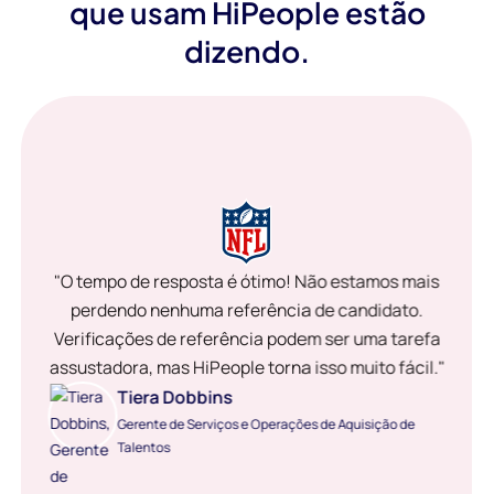
que usam HiPeople estão
dizendo.
"O tempo de resposta é ótimo! Não estamos mais
perdendo nenhuma referência de candidato.
Verificações de referência podem ser uma tarefa
assustadora, mas HiPeople torna isso muito fácil."
Tiera Dobbins
Gerente de Serviços e Operações de Aquisição de
Talentos