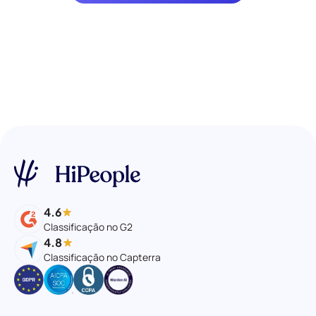
4.6
Classificação no G2
4.8
Classificação no Capterra