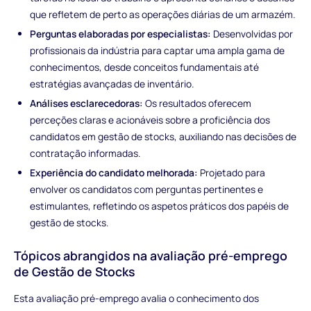
que refletem de perto as operações diárias de um armazém.
Perguntas elaboradas por especialistas:
Desenvolvidas por
profissionais da indústria para captar uma ampla gama de
conhecimentos, desde conceitos fundamentais até
estratégias avançadas de inventário.
Análises esclarecedoras:
Os resultados oferecem
perceções claras e acionáveis sobre a proficiência dos
candidatos em gestão de stocks, auxiliando nas decisões de
contratação informadas.
Experiência do candidato melhorada:
Projetado para
envolver os candidatos com perguntas pertinentes e
estimulantes, refletindo os aspetos práticos dos papéis de
gestão de stocks.
Tópicos abrangidos na avaliação pré-emprego
de Gestão de Stocks
Esta avaliação pré-emprego avalia o conhecimento dos