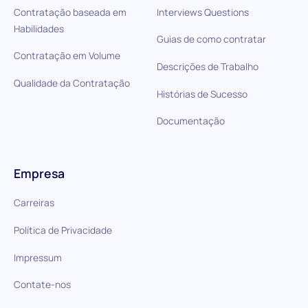
Contratação baseada em
Interviews Questions
Habilidades
Guias de como contratar
Contratação em Volume
Descrições de Trabalho
Qualidade da Contratação
Histórias de Sucesso
Documentação
Empresa
Carreiras
Política de Privacidade
Impressum
Contate-nos