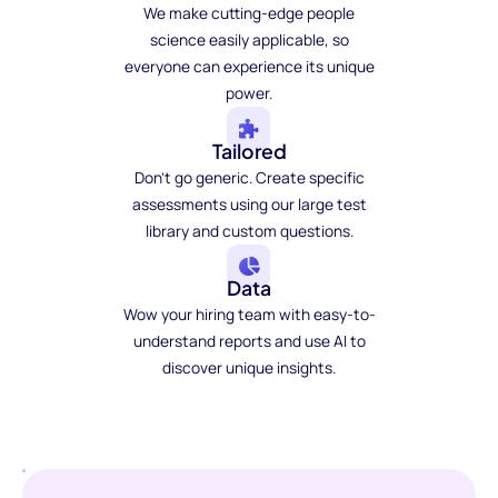
We make cutting-edge people
science easily applicable, so
everyone can experience its unique
power.
Tailored
Don't go generic. Create specific
assessments using our large test
library and custom questions.
Data
Wow your hiring team with easy-to-
understand reports and use AI to
discover unique insights.