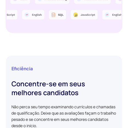
Eficiência
Concentre-se em seus
melhores candidatos
Não perca seu tempo examinando currículos e chamadas
de qualificação. Deixe que as avaliações façam o trabalho
pesado e se concentre em seus melhores candidatos
desde o início.