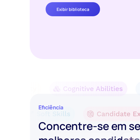
Exibir biblioteca
Eficiência
Concentre-se em s