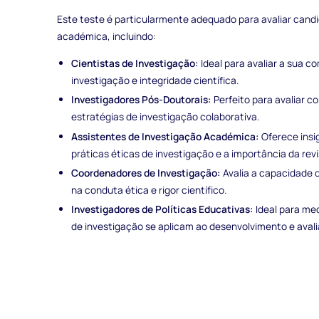
Este teste é particularmente adequado para avaliar candi
académica, incluindo:
Cientistas de Investigação:
Ideal para avaliar a sua 
investigação e integridade científica.
Investigadores Pós-Doutorais:
Perfeito para avaliar c
estratégias de investigação colaborativa.
Assistentes de Investigação Académica:
Oferece insi
práticas éticas de investigação e a importância da revi
Coordenadores de Investigação:
Avalia a capacidade d
na conduta ética e rigor científico.
Investigadores de Políticas Educativas:
Ideal para me
de investigação se aplicam ao desenvolvimento e avalia