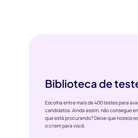
Biblioteca de test
Escolha entre mais de 400 testes para ava
candidatos. Ainda assim, não consegue en
que está procurando? Deixe que nossos es
o criem para você.