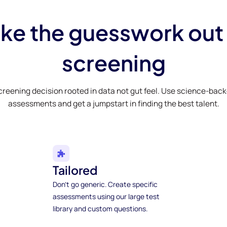
ke the guesswork out
screening
creening decision rooted in data not gut feel. Use science-bac
assessments and get a jumpstart in finding the best talent.
Tailored
Don't go generic. Create specific
assessments using our large test
library and custom questions.