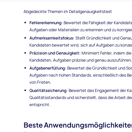
Abgedeckte Themen im Detailgenauigkeitstest
Fehlererkennung:
Bewertet die Fähigkeit der Kandidate
Aufgaben oder Materialien zu erkennen und zu korrigie
Aufmerksamkeitsfokus:
Stellt Gründlichkeit und Genaui
Kandidaten bewertet wird, sich auf Aufgaben zu konzen
Präzision und Genauigkeit:
Minimiert Fehler, indem die
Kandidaten, Aufgaben präzise und genau auszuführen,
Aufgabenerfüllung:
Bewertet die Gründlichkeit und Sor
Aufgaben nach hohen Standards, einschließlich des B
von Fristen.
Qualitätssicherung:
Bewertet das Engagement der Kand
Qualitätsstandards und sicherstellt, dass die Arbeit d
entspricht.
Beste Anwendungsmöglichkeite