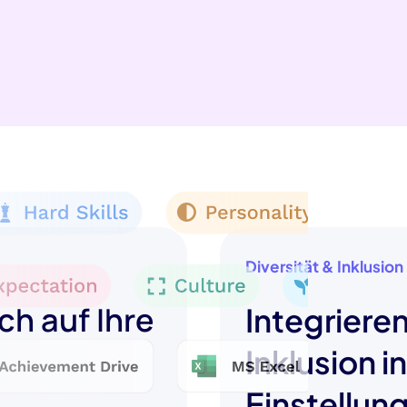
Diversität & Inklusion
ch auf Ihre
Integrieren
Inklusion i
Einstellun