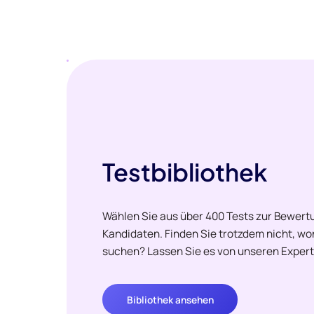
Testbibliothek
Wählen Sie aus über 400 Tests zur Bewertu
Kandidaten. Finden Sie trotzdem nicht, w
suchen? Lassen Sie es von unseren Expert
Bibliothek ansehen