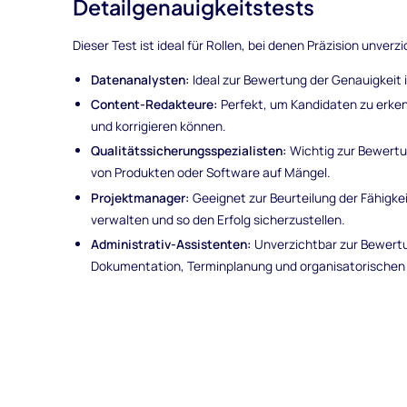
Detailgenauigkeitstests
Dieser Test ist ideal für Rollen, bei denen Präzision unverz
Datenanalysten:
Ideal zur Bewertung der Genauigkeit
Content-Redakteure:
Perfekt, um Kandidaten zu erkenn
und korrigieren können.
Qualitätssicherungsspezialisten:
Wichtig zur Bewertu
von Produkten oder Software auf Mängel.
Projektmanager:
Geeignet zur Beurteilung der Fähigkei
verwalten und so den Erfolg sicherzustellen.
Administrativ-Assistenten:
Unverzichtbar zur Bewertu
Dokumentation, Terminplanung und organisatorischen