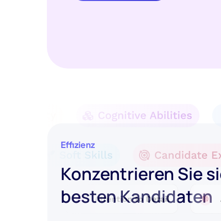
Effizienz
Konzentrieren Sie si
besten Kandidaten