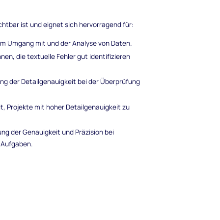
ichtbar ist und eignet sich hervorragend für:
 im Umgang mit und der Analyse von Daten.
en, die textuelle Fehler gut identifizieren
ng der Detailgenauigkeit bei der Überprüfung
t, Projekte mit hoher Detailgenauigkeit zu
ng der Genauigkeit und Präzision bei
 Aufgaben.