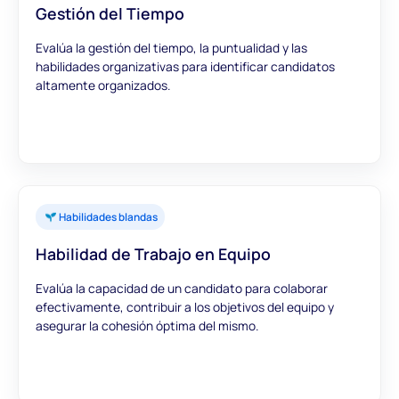
Gestión del Tiempo
Evalúa la gestión del tiempo, la puntualidad y las
habilidades organizativas para identificar candidatos
altamente organizados.
Habilidades blandas
Habilidad de Trabajo en Equipo
Evalúa la capacidad de un candidato para colaborar
efectivamente, contribuir a los objetivos del equipo y
asegurar la cohesión óptima del mismo.