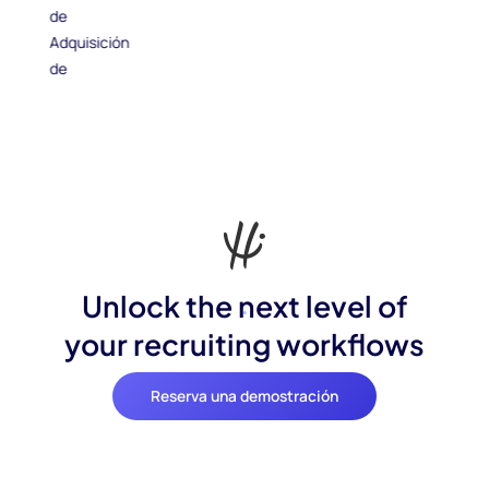
Unlock the next level of
your recruiting workflows
Reserva una demostración