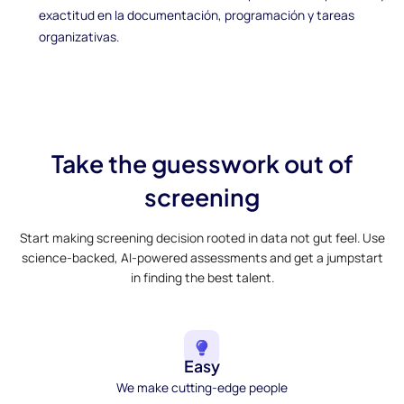
exactitud en la documentación, programación y tareas
organizativas.
Take the guesswork out of
screening
Start making screening decision rooted in data not gut feel. Use
science-backed, AI-powered assessments and get a jumpstart
in finding the best talent.
Easy
We make cutting-edge people