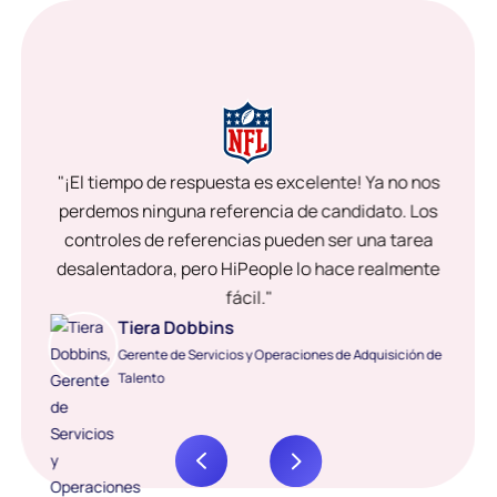
"¡El tiempo de respuesta es excelente! Ya no nos
perdemos ninguna referencia de candidato. Los
controles de referencias pueden ser una tarea
desalentadora, pero HiPeople lo hace realmente
fácil."
Tiera Dobbins
Gerente de Servicios y Operaciones de Adquisición de
Talento