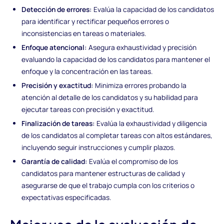
Detección de errores:
Evalúa la capacidad de los candidatos
para identificar y rectificar pequeños errores o
inconsistencias en tareas o materiales.
Enfoque atencional:
Asegura exhaustividad y precisión
evaluando la capacidad de los candidatos para mantener el
enfoque y la concentración en las tareas.
Precisión y exactitud:
Minimiza errores probando la
atención al detalle de los candidatos y su habilidad para
ejecutar tareas con precisión y exactitud.
Finalización de tareas:
Evalúa la exhaustividad y diligencia
de los candidatos al completar tareas con altos estándares,
incluyendo seguir instrucciones y cumplir plazos.
Garantía de calidad:
Evalúa el compromiso de los
candidatos para mantener estructuras de calidad y
asegurarse de que el trabajo cumpla con los criterios o
expectativas especificadas.