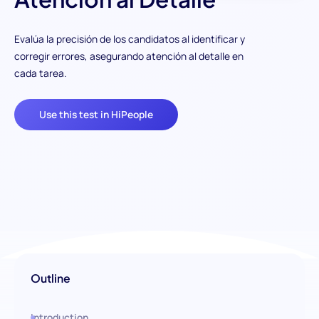
Evalúa la precisión de los candidatos al identificar y
corregir errores, asegurando atención al detalle en
cada tarea.
Use this test in HiPeople
Outline
Introduction