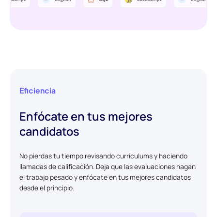
Eficiencia
Enfócate en tus mejores
candidatos
No pierdas tu tiempo revisando currículums y haciendo
llamadas de calificación. Deja que las evaluaciones hagan
el trabajo pesado y enfócate en tus mejores candidatos
desde el principio.