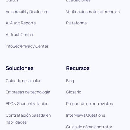
Vulnerability Disclosure
Verificaciones de referencias
AI Audit Reports
Plataforma
AI Trust Center
InfoSec/Privacy Center
Soluciones
Recursos
Cuidado de la salud
Blog
Empresas de tecnología
Glosario
BPO y Subcontratación
Preguntas de entrevistas
Contratación basada en
Interviews Questions
habilidades
Guías de cómo contratar