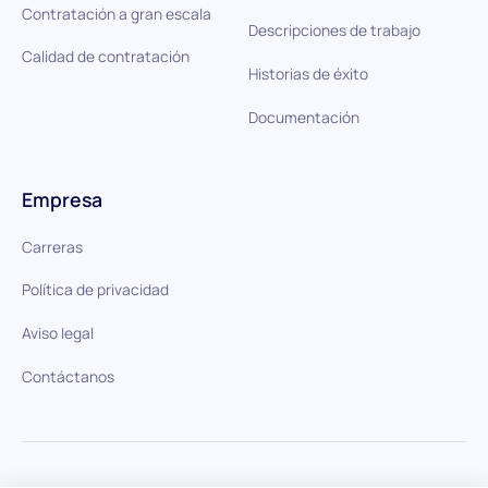
Contratación a gran escala
Descripciones de trabajo
Calidad de contratación
Historias de éxito
Documentación
Empresa
Carreras
Política de privacidad
Aviso legal
Contáctanos