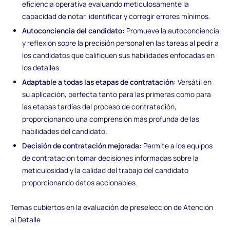
eficiencia operativa evaluando meticulosamente la
capacidad de notar, identificar y corregir errores mínimos.
Autoconciencia del candidato:
Promueve la autoconciencia
y reflexión sobre la precisión personal en las tareas al pedir a
los candidatos que califiquen sus habilidades enfocadas en
los detalles.
Adaptable a todas las etapas de contratación:
Versátil en
su aplicación, perfecta tanto para las primeras como para
las etapas tardías del proceso de contratación,
proporcionando una comprensión más profunda de las
habilidades del candidato.
Decisión de contratación mejorada:
Permite a los equipos
de contratación tomar decisiones informadas sobre la
meticulosidad y la calidad del trabajo del candidato
proporcionando datos accionables.
Temas cubiertos en la evaluación de preselección de Atención
al Detalle