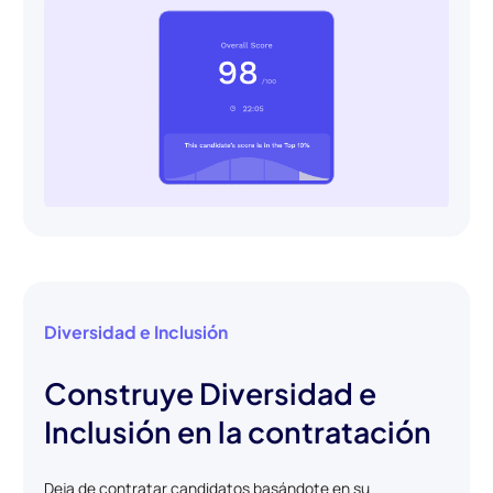
Diversidad e Inclusión
Construye Diversidad e
Inclusión en la contratación
Deja de contratar candidatos basándote en su