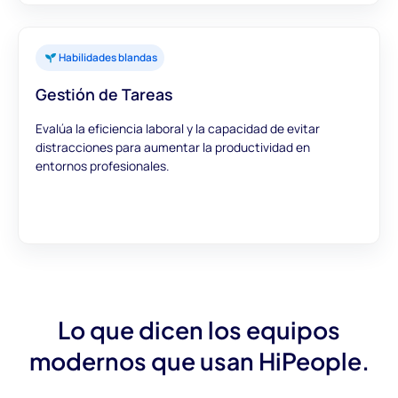
Habilidades blandas
Gestión de Tareas
Evalúa la eficiencia laboral y la capacidad de evitar
distracciones para aumentar la productividad en
entornos profesionales.
Lo que dicen los equipos
modernos que usan HiPeople.