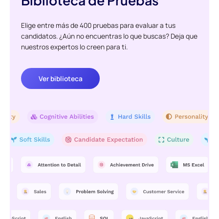
Elige entre más de 400 pruebas para evaluar a tus
candidatos. ¿Aún no encuentras lo que buscas? Deja que
nuestros expertos lo creen para ti.
Ver biblioteca