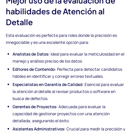
Mejor uso de la evaluación de
habilidades de Atención al
Detalle
Esta evaluación es perfecta para roles donde la precisión es
innegociable y es una excelente opción para:
Analistas de Datos:
Ideal para evaluar la meticulosidad en el
manejo y análisis preciso de los datos.
Editores de Contenido:
Perfecta para detectar candidatos
hábiles en identificar y corregir errores textuales.
Especialistas en Garantía de Calidad:
Esencial para evaluar
la atención al detalle al revisar productos o software en
busca de defectos.
Gerentes de Proyectos:
Adecuada para evaluar la
capacidad de gestionar proyectos con una atención
detallada, asegurando el éxito.
Asistentes Administrativos:
Crucial para medir la precisión y