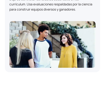
currículum. Usa evaluaciones respaldadas por la ciencia
para construir equipos diversos y ganadores.