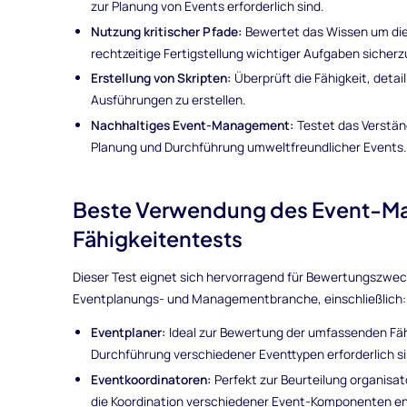
zur Planung von Events erforderlich sind.
Nutzung kritischer Pfade:
Bewertet das Wissen um die
rechtzeitige Fertigstellung wichtiger Aufgaben sicherz
Erstellung von Skripten:
Überprüft die Fähigkeit, detai
Ausführungen zu erstellen.
Nachhaltiges Event-Management:
Testet das Verstän
Planung und Durchführung umweltfreundlicher Events.
Beste Verwendung des Event-
Fähigkeitentests
Dieser Test eignet sich hervorragend für Bewertungszwecke
Eventplanungs- und Managementbranche, einschließlich:
Eventplaner:
Ideal zur Bewertung der umfassenden Fähi
Durchführung verschiedener Eventtypen erforderlich si
Eventkoordinatoren:
Perfekt zur Beurteilung organisat
die Koordination verschiedener Event-Komponenten en