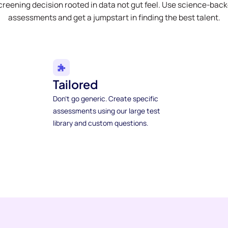
creening decision rooted in data not gut feel. Use science-bac
assessments and get a jumpstart in finding the best talent.
Tailored
Don't go generic. Create specific
assessments using our large test
library and custom questions.