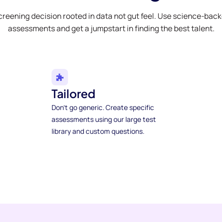
creening decision rooted in data not gut feel. Use science-bac
assessments and get a jumpstart in finding the best talent.
Tailored
Don't go generic. Create specific
assessments using our large test
library and custom questions.