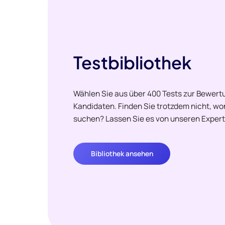
Testbibliothek
Wählen Sie aus über 400 Tests zur Bewertu
Kandidaten. Finden Sie trotzdem nicht, w
suchen? Lassen Sie es von unseren Expert
Bibliothek ansehen