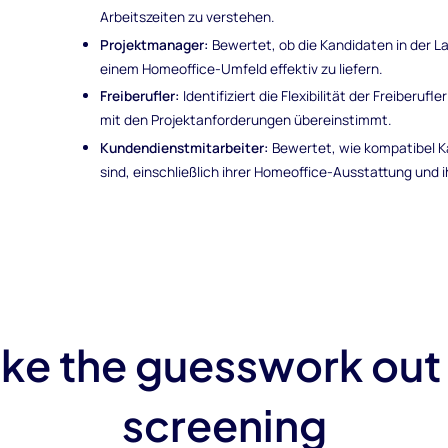
Arbeitszeiten zu verstehen.
Projektmanager:
Bewertet, ob die Kandidaten in der L
einem Homeoffice-Umfeld effektiv zu liefern.
Freiberufler:
Identifiziert die Flexibilität der Freiberufl
mit den Projektanforderungen übereinstimmt.
Kundendienstmitarbeiter:
Bewertet, wie kompatibel 
sind, einschließlich ihrer Homeoffice-Ausstattung und 
ke the guesswork out
screening