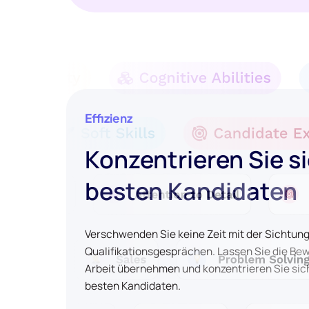
Effizienz
Konzentrieren Sie si
besten Kandidaten
Verschwenden Sie keine Zeit mit der Sichtun
Qualifikationsgesprächen. Lassen Sie die Be
Arbeit übernehmen und konzentrieren Sie sich
besten Kandidaten.