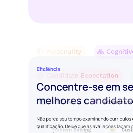
Eficiência
Concentre-se em s
melhores candidat
Não perca seu tempo examinando currículos
qualificação. Deixe que as avaliações façam 