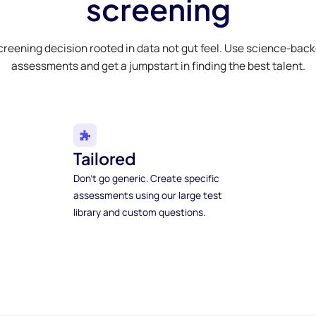
screening
creening decision rooted in data not gut feel. Use science-bac
assessments and get a jumpstart in finding the best talent.
Tailored
Don't go generic. Create specific
assessments using our large test
library and custom questions.