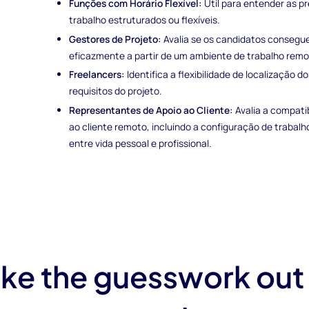
Funções com Horário Flexível:
Útil para entender as p
trabalho estruturados ou flexíveis.
Gestores de Projeto:
Avalia se os candidatos consegue
eficazmente a partir de um ambiente de trabalho remo
Freelancers:
Identifica a flexibilidade de localização 
requisitos do projeto.
Representantes de Apoio ao Cliente:
Avalia a compati
ao cliente remoto, incluindo a configuração de trabalho 
entre vida pessoal e profissional.
ke the guesswork out