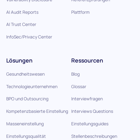
AI Audit Reports
Plattform
AI Trust Center
InfoSec/Privacy Center
Lösungen
Ressourcen
Gesundheitswesen
Blog
Technologieunternehmen
Glossar
BPO und Outsourcing
Interviewfragen
Kompetenzbasierte Einstellung
Interviews Questions
Masseneinstellung
Einstellungsguides
Einstellungsqualität
Stellenbeschreibungen