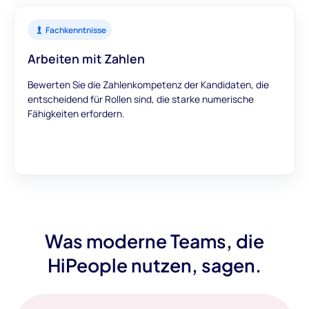
Fachkenntnisse
Arbeiten mit Zahlen
Bewerten Sie die Zahlenkompetenz der Kandidaten, die
entscheidend für Rollen sind, die starke numerische
Fähigkeiten erfordern.
Was moderne Teams, die
HiPeople nutzen, sagen.