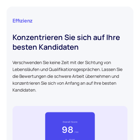
Effizienz
Konzentrieren Sie sich auf Ihre
besten Kandidaten
Verschwenden Sie keine Zeit mit der Sichtung von
Lebensläufen und Qualifikationsgesprächen. Lassen Sie
die Bewertungen die schwere Arbeit übernehmen und
konzentrieren Sie sich von Anfang an auf Ihre besten
Kandidaten.