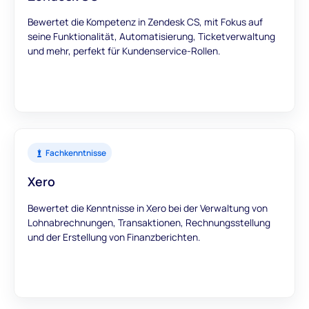
Bewertet die Kompetenz in Zendesk CS, mit Fokus auf
seine Funktionalität, Automatisierung, Ticketverwaltung
und mehr, perfekt für Kundenservice-Rollen.
Fachkenntnisse
Xero
Bewertet die Kenntnisse in Xero bei der Verwaltung von
Lohnabrechnungen, Transaktionen, Rechnungsstellung
und der Erstellung von Finanzberichten.