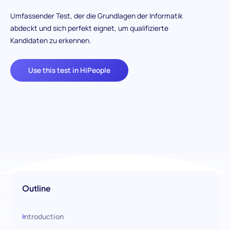
Umfassender Test, der die Grundlagen der Informatik
abdeckt und sich perfekt eignet, um qualifizierte
Kandidaten zu erkennen.
Use this test in HiPeople
Outline
Introduction