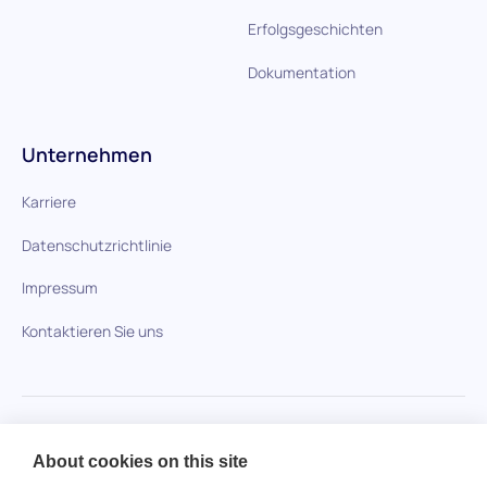
Erfolgsgeschichten
Dokumentation
Unternehmen
Karriere
Datenschutzrichtlinie
Impressum
Kontaktieren Sie uns
HiPeople im Vergleich
About cookies on this site