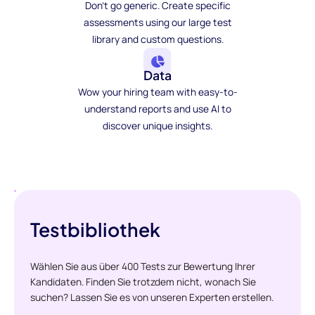
Don't go generic. Create specific
assessments using our large test
library and custom questions.
Data
Wow your hiring team with easy-to-
understand reports and use AI to
discover unique insights.
Testbibliothek
Wählen Sie aus über 400 Tests zur Bewertung Ihrer
Kandidaten. Finden Sie trotzdem nicht, wonach Sie
suchen? Lassen Sie es von unseren Experten erstellen.