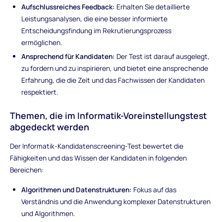
Aufschlussreiches Feedback:
Erhalten Sie detaillierte
Leistungsanalysen, die eine besser informierte
Entscheidungsfindung im Rekrutierungsprozess
ermöglichen.
Ansprechend für Kandidaten:
Der Test ist darauf ausgelegt,
zu fordern und zu inspirieren, und bietet eine ansprechende
Erfahrung, die die Zeit und das Fachwissen der Kandidaten
respektiert.
Themen, die im Informatik-Voreinstellungstest
abgedeckt werden
Der Informatik-Kandidatenscreening-Test bewertet die
Fähigkeiten und das Wissen der Kandidaten in folgenden
Bereichen:
Algorithmen und Datenstrukturen:
Fokus auf das
Verständnis und die Anwendung komplexer Datenstrukturen
und Algorithmen.