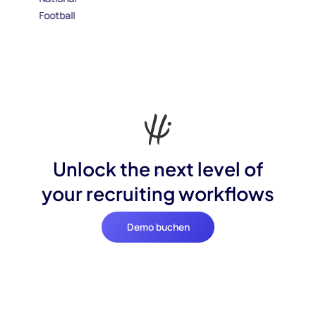
Unlock the next level of
your recruiting workflows
Demo buchen