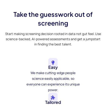
Take the guesswork out of
screening
Start making screening decision rooted in data not gut feel. Use
science-backed, AI-powered assessments and get a jumpstart
in finding the best talent.
Easy
We make cutting-edge people
science easily applicable, so
everyone can experience its unique
power.
Tailored