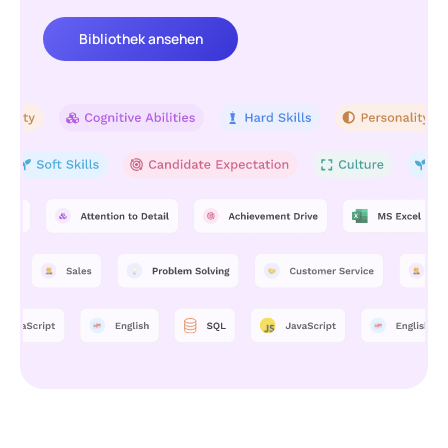
Bibliothek ansehen