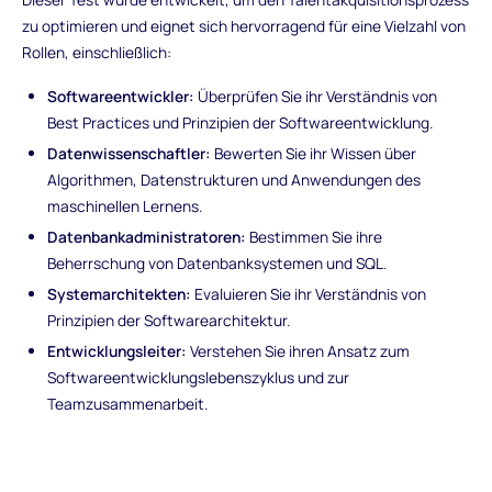
zu optimieren und eignet sich hervorragend für eine Vielzahl von
Rollen, einschließlich:
Softwareentwickler:
Überprüfen Sie ihr Verständnis von
Best Practices und Prinzipien der Softwareentwicklung.
Datenwissenschaftler:
Bewerten Sie ihr Wissen über
Algorithmen, Datenstrukturen und Anwendungen des
maschinellen Lernens.
Datenbankadministratoren:
Bestimmen Sie ihre
Beherrschung von Datenbanksystemen und SQL.
Systemarchitekten:
Evaluieren Sie ihr Verständnis von
Prinzipien der Softwarearchitektur.
Entwicklungsleiter:
Verstehen Sie ihren Ansatz zum
Softwareentwicklungslebenszyklus und zur
Teamzusammenarbeit.