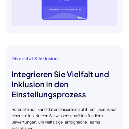
Diversität & Inklusion
Integrieren Sie Vielfalt und
Inklusion in den
Einstellungsprozess
Hören Sie auf, Kandidaten basierend auf ihrem Lebenslauf
einzustellen. Nutzen Sie wissenschaftlich fundierte
Bewertungen, um vielfältige, erfolgreiche Teams
aufzubauen.