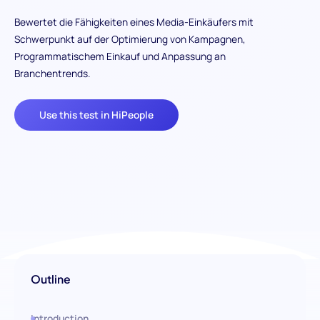
Bewertet die Fähigkeiten eines Media-Einkäufers mit
Schwerpunkt auf der Optimierung von Kampagnen,
Programmatischem Einkauf und Anpassung an
Branchentrends.
Use this test in HiPeople
Outline
Introduction