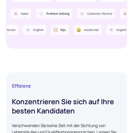
Effizienz
Konzentrieren Sie sich auf Ihre
besten Kandidaten
Verschwenden Sie keine Zeit mit der Sichtung von
Lebensläufen und Qualifikationsgesprächen. Lassen Sie