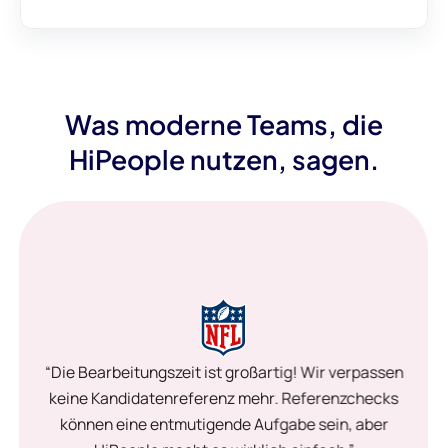
Was moderne Teams, die
HiPeople nutzen, sagen.
“Die Bearbeitungszeit ist großartig! Wir verpassen
keine Kandidatenreferenz mehr. Referenzchecks
können eine entmutigende Aufgabe sein, aber