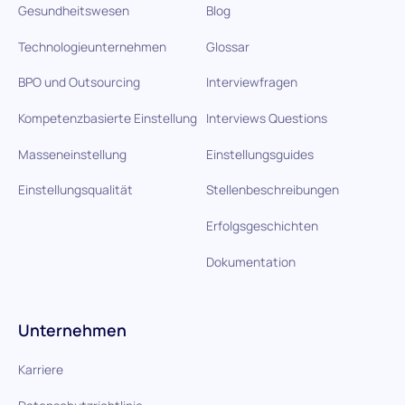
Gesundheitswesen
Blog
Technologieunternehmen
Glossar
BPO und Outsourcing
Interviewfragen
Kompetenzbasierte Einstellung
Interviews Questions
Masseneinstellung
Einstellungsguides
Einstellungsqualität
Stellenbeschreibungen
Erfolgsgeschichten
Dokumentation
Unternehmen
Karriere