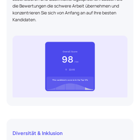
die Bewertungen die schwere Arbeit übernehmen und
konzentrieren Sie sich von Anfang an auf Ihre besten
Kandidaten.
Diversität & Inklusion