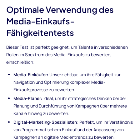
Optimale Verwendung des
Media-Einkaufs-
Fähigkeitentests
Dieser Test ist perfekt geeignet, um Talente in verschiedenen
Rollen im Spektrum des Media-Einkaufs zu bewerten,
einschließlich:
Media-Einkäufer:
Unverzichtbar, um ihre Fähigkeit zur
Navigation und Optimierung komplexer Media-
Einkaufsprozesse zu bewerten.
Media-Planer:
Ideal, um ihr strategisches Denken bei der
Planung und Durchführung von Kampagnen über mehrere
Kanäle hinweg zu bewerten.
Digital-Marketing-Spezialisten:
Perfekt, um ihr Verständnis
von Programmatischem Einkauf und der Anpassung von
Kampagnen an digitale Medientrends zu bewerten.