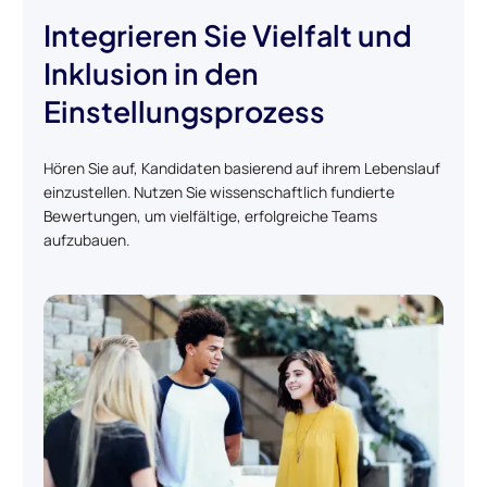
Integrieren Sie Vielfalt und
Inklusion in den
Einstellungsprozess
Hören Sie auf, Kandidaten basierend auf ihrem Lebenslauf
einzustellen. Nutzen Sie wissenschaftlich fundierte
Bewertungen, um vielfältige, erfolgreiche Teams
aufzubauen.