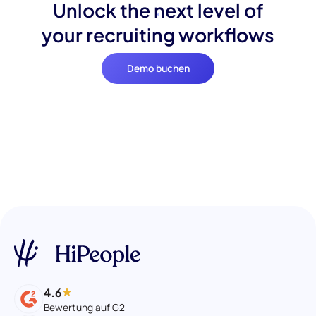
Unlock the next level of
your recruiting workflows
Demo buchen
4.6
Bewertung auf G2