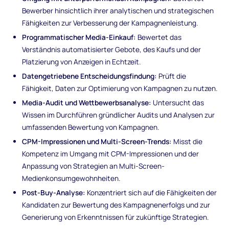
Bewerber hinsichtlich ihrer analytischen und strategischen
Fähigkeiten zur Verbesserung der Kampagnenleistung.
Programmatischer Media-Einkauf:
Bewertet das
Verständnis automatisierter Gebote, des Kaufs und der
Platzierung von Anzeigen in Echtzeit.
Datengetriebene Entscheidungsfindung:
Prüft die
Fähigkeit, Daten zur Optimierung von Kampagnen zu nutzen.
Media-Audit und Wettbewerbsanalyse:
Untersucht das
Wissen im Durchführen gründlicher Audits und Analysen zur
umfassenden Bewertung von Kampagnen.
CPM-Impressionen und Multi-Screen-Trends:
Misst die
Kompetenz im Umgang mit CPM-Impressionen und der
Anpassung von Strategien an Multi-Screen-
Medienkonsumgewohnheiten.
Post-Buy-Analyse:
Konzentriert sich auf die Fähigkeiten der
Kandidaten zur Bewertung des Kampagnenerfolgs und zur
Generierung von Erkenntnissen für zukünftige Strategien.