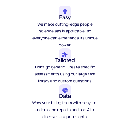
Easy
We make cutting-edge people
science easily applicable, so
everyone can experience its unique
power.
Tailored
Don't go generic. Create specific
assessments using our large test
library and custom questions.
Data
Wow your hiring team with easy-to-
understand reports and use AI to
discover unique insights.