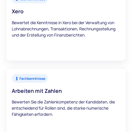
Xero
Bewertet die Kenntnisse in Xero bei der Verwaltung von
Lohnabrechnungen, Transaktionen, Rechnungsstellung
und der Erstellung von Finanzberichten.
Fachkenntnisse
Arbeiten mit Zahlen
Bewerten Sie die Zahlenkompetenz der Kandidaten, die
entscheidend für Rollen sind, die starke numerische
Fähigkeiten erfordern.