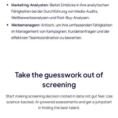
Marketing-Analysten:
Bietet Einblicke in ihre analytischen
Fähigkeiten bei der Durchführung von Media-Audits,
Wettbewerbsanalysen und Post-Buy-Analysen.
Werbemanagern:
Kritisch, um ihre umfassenden Fähigkeiten
im Management von Kampagnen, Kundenanfragen und der
effektiven Teamkoordination zu bewerten.
Take the guesswork out of
screening
Start making screening decision rooted in data not gut feel. Use
science-backed, AI-powered assessments and get a jumpstart
in finding the best talent.