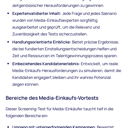
zeitgenössischer Herausforderungen zu gewinnen.
Expertenvalidierter Inhalt:
Jede Frage und jedes Szenario
wurden von Media-Einkaufsexperten sorgfältig
ausgearbeitet und geprüft, um die Relevanz und
Zuverlässigkeit des Tests sicherzustellen.
Handlungsorientierte Einblicke:
Bietet präzise Ergebnisse,
die bei fundierten Einstellungsentscheidungen helfen und
Zeit und Ressourcen im Talentgewinnungsprozess sparen.
Einbeziehendes Kandidatenerlebnis:
Entwickelt, um reale
Media-Einkaufs-Herausforderungen zu simulieren, damit die
Kandidaten engagiert bleiben und ihr wahres Potenzial
zeigen können.
Bereiche des Media-Einkaufs-Vortests
Dieser Screening-Test für Media-Einkäufer taucht tief in die
folgenden Bereiche ein:
Umgang mit unterperformenden Kampagnen:
Bewertet