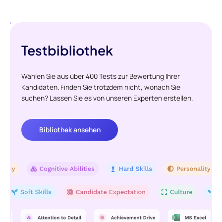
Testbibliothek
Wählen Sie aus über 400 Tests zur Bewertung Ihrer
Kandidaten. Finden Sie trotzdem nicht, wonach Sie
suchen? Lassen Sie es von unseren Experten erstellen.
Bibliothek ansehen