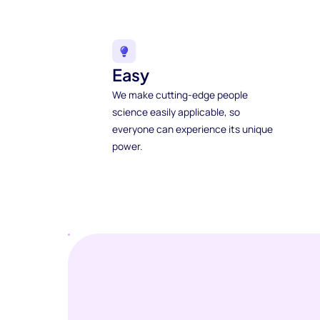
Easy
We make cutting-edge people
science easily applicable, so
everyone can experience its unique
power.