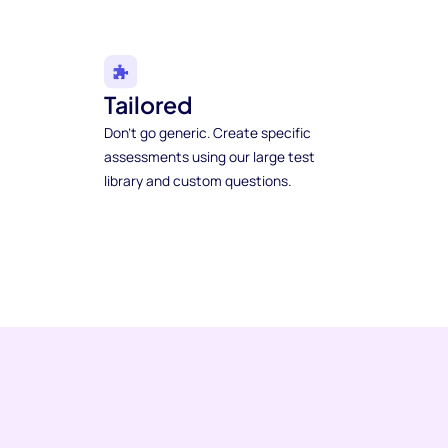
Tailored
Don't go generic. Create specific
assessments using our large test
library and custom questions.