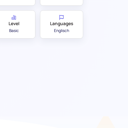
Level
Languages
Basic
Englisch