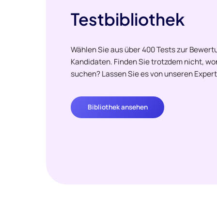
Testbibliothek
Wählen Sie aus über 400 Tests zur Bewertu
Kandidaten. Finden Sie trotzdem nicht, w
suchen? Lassen Sie es von unseren Expert
Bibliothek ansehen