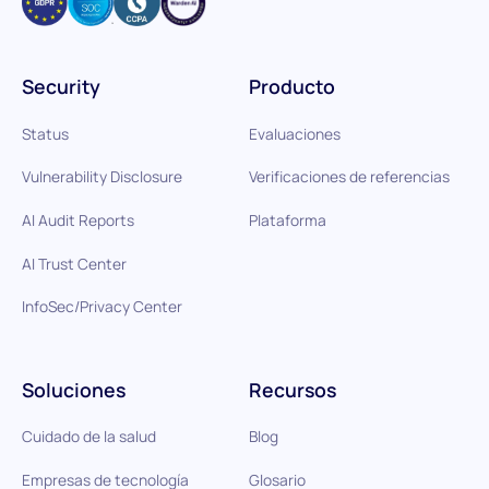
Security
Producto
Status
Evaluaciones
Vulnerability Disclosure
Verificaciones de referencias
AI Audit Reports
Plataforma
AI Trust Center
InfoSec/Privacy Center
Soluciones
Recursos
Cuidado de la salud
Blog
Empresas de tecnología
Glosario