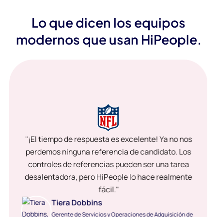
Lo que dicen los equipos
modernos que usan HiPeople.
"¡El tiempo de respuesta es excelente! Ya no nos
perdemos ninguna referencia de candidato. Los
controles de referencias pueden ser una tarea
desalentadora, pero HiPeople lo hace realmente
fácil."
Tiera Dobbins
Gerente de Servicios y Operaciones de Adquisición de