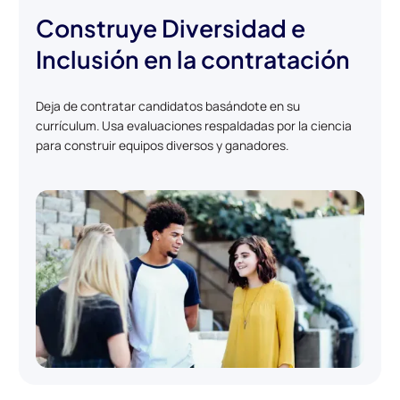
Construye Diversidad e
Inclusión en la contratación
Deja de contratar candidatos basándote en su
currículum. Usa evaluaciones respaldadas por la ciencia
para construir equipos diversos y ganadores.