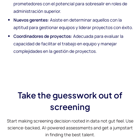
prometedores con el potencial para sobresalir en roles de
administración superior.
Nuevos gerentes:
Asiste en determinar aquellos con la
aptitud para gestionar equipos y liderar proyectos con éxito.
Coordinadores de proyectos:
Adecuada para evaluar la
capacidad de facilitar el trabajo en equipo y manejar
complejidades en la gestión de proyectos.
Take the guesswork out of
screening
Start making screening decision rooted in data not gut feel. Use
science-backed, AI-powered assessments and get a jumpstart
in finding the best talent.