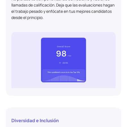
llamadas de calificación. Deja que las evaluaciones hagan
el trabajo pesado y enfócate en tus mejores candidatos
desde el principio.
Diversidad e Inclusión