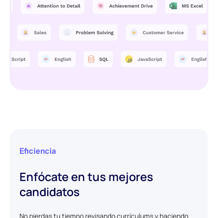
Eficiencia
Enfócate en tus mejores
candidatos
No pierdas tu tiempo revisando currículums y haciendo