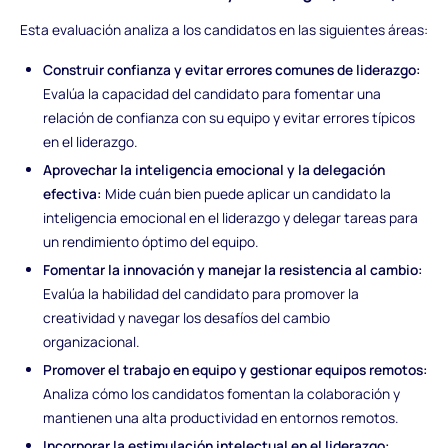
Esta evaluación analiza a los candidatos en las siguientes áreas:
Construir confianza y evitar errores comunes de liderazgo:
Evalúa la capacidad del candidato para fomentar una
relación de confianza con su equipo y evitar errores típicos
en el liderazgo.
Aprovechar la inteligencia emocional y la delegación
efectiva:
Mide cuán bien puede aplicar un candidato la
inteligencia emocional en el liderazgo y delegar tareas para
un rendimiento óptimo del equipo.
Fomentar la innovación y manejar la resistencia al cambio:
Evalúa la habilidad del candidato para promover la
creatividad y navegar los desafíos del cambio
organizacional.
Promover el trabajo en equipo y gestionar equipos remotos:
Analiza cómo los candidatos fomentan la colaboración y
mantienen una alta productividad en entornos remotos.
Incorporar la estimulación intelectual en el liderazgo: