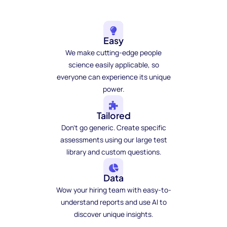
Easy
We make cutting-edge people
science easily applicable, so
everyone can experience its unique
power.
Tailored
Don't go generic. Create specific
assessments using our large test
library and custom questions.
Data
Wow your hiring team with easy-to-
understand reports and use AI to
discover unique insights.