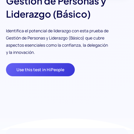
Gestión de Personas y
Liderazgo (Básico)
Identifica el potencial de liderazgo con esta prueba de
Gestión de Personas y Liderazgo (Básico) que cubre
aspectos esenciales como la confianza, la delegación
y la innovación.
Use this test in HiPeople