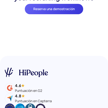
Reserva una demostración
4.6
Puntuación en G2
4.8
Puntuación en Capterra