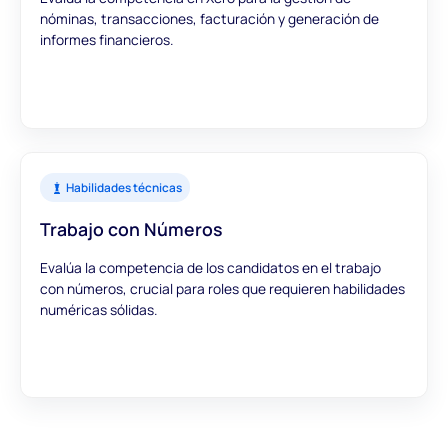
nóminas, transacciones, facturación y generación de
informes financieros.
Habilidades técnicas
Trabajo con Números
Evalúa la competencia de los candidatos en el trabajo
con números, crucial para roles que requieren habilidades
numéricas sólidas.