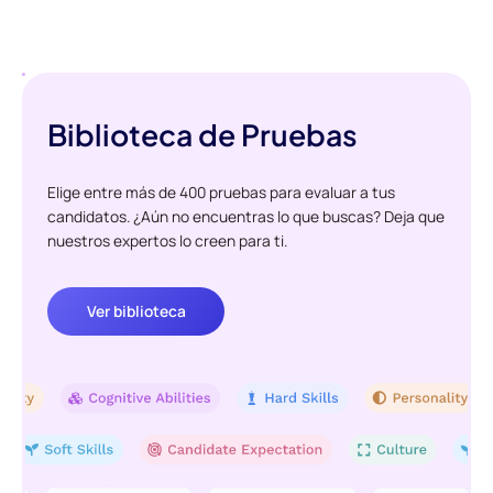
Biblioteca de Pruebas
Elige entre más de 400 pruebas para evaluar a tus
candidatos. ¿Aún no encuentras lo que buscas? Deja que
nuestros expertos lo creen para ti.
Ver biblioteca