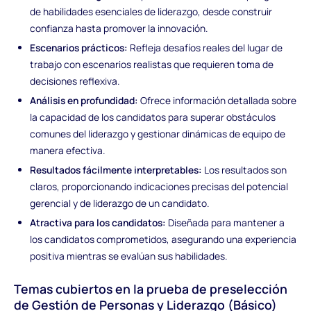
de habilidades esenciales de liderazgo, desde construir
confianza hasta promover la innovación.
Escenarios prácticos:
Refleja desafíos reales del lugar de
trabajo con escenarios realistas que requieren toma de
decisiones reflexiva.
Análisis en profundidad:
Ofrece información detallada sobre
la capacidad de los candidatos para superar obstáculos
comunes del liderazgo y gestionar dinámicas de equipo de
manera efectiva.
Resultados fácilmente interpretables:
Los resultados son
claros, proporcionando indicaciones precisas del potencial
gerencial y de liderazgo de un candidato.
Atractiva para los candidatos:
Diseñada para mantener a
los candidatos comprometidos, asegurando una experiencia
positiva mientras se evalúan sus habilidades.
Temas cubiertos en la prueba de preselección
de Gestión de Personas y Liderazgo (Básico)