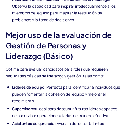
Observa la capacidad para inspirar intelectualmente a los
miembros del equipo para mejorar la resolución de
problemas y la toma de decisiones.
Mejor uso de la evaluación de
Gestión de Personas y
Liderazgo (Básico)
Óptima para evaluar candidatos para roles que requieren
habilidades básicas de liderazgo y gestión, tales como:
Líderes de equipo:
Perfecta para identificar a individuos que
pueden fomentar la cohesión del equipo y mejorar el
rendimiento.
Supervisores:
Ideal para descubrir futuros líderes capaces
de supervisar operaciones diarias de manera efectiva.
Asistentes de gerencia:
Ayuda a detectar talentos