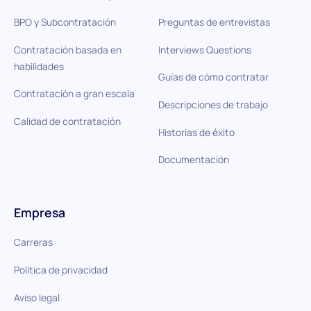
BPO y Subcontratación
Preguntas de entrevistas
Contratación basada en
Interviews Questions
habilidades
Guías de cómo contratar
Contratación a gran escala
Descripciones de trabajo
Calidad de contratación
Historias de éxito
Documentación
Empresa
Carreras
Política de privacidad
Aviso legal