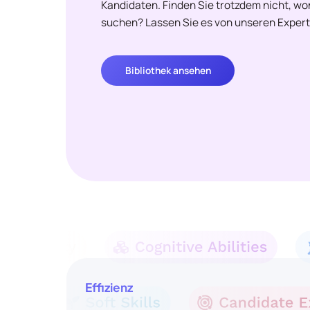
Kandidaten. Finden Sie trotzdem nicht, w
suchen? Lassen Sie es von unseren Expert
Bibliothek ansehen
Effizienz