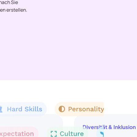
onach Sie
en erstellen.
Diversität & Inklusion