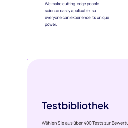
We make cutting-edge people
science easily applicable, so
everyone can experience its unique
power.
Testbibliothek
Wählen Sie aus über 400 Tests zur Bewertu