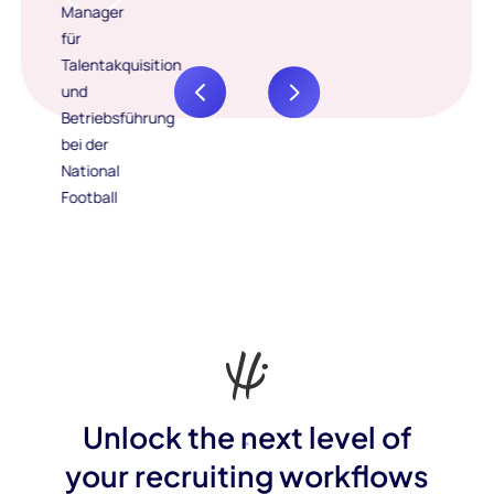
Unlock the next level of
your recruiting workflows