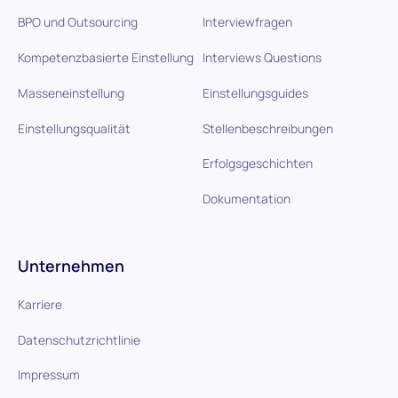
BPO und Outsourcing
Interviewfragen
Kompetenzbasierte Einstellung
Interviews Questions
Masseneinstellung
Einstellungsguides
Einstellungsqualität
Stellenbeschreibungen
Erfolgsgeschichten
Dokumentation
Unternehmen
Karriere
Datenschutzrichtlinie
Impressum