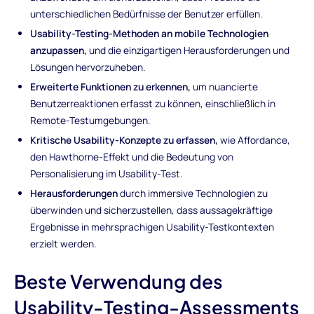
unterschiedlichen Bedürfnisse der Benutzer erfüllen.
Usability-Testing-Methoden an mobile Technologien
anzupassen,
und die einzigartigen Herausforderungen und
Lösungen hervorzuheben.
Erweiterte Funktionen zu erkennen,
um nuancierte
Benutzerreaktionen erfasst zu können, einschließlich in
Remote-Testumgebungen.
Kritische Usability-Konzepte zu erfassen,
wie Affordance,
den Hawthorne-Effekt und die Bedeutung von
Personalisierung im Usability-Test.
Herausforderungen
durch immersive Technologien zu
überwinden und sicherzustellen, dass aussagekräftige
Ergebnisse in mehrsprachigen Usability-Testkontexten
erzielt werden.
Beste Verwendung des
Usability-Testing-Assessments