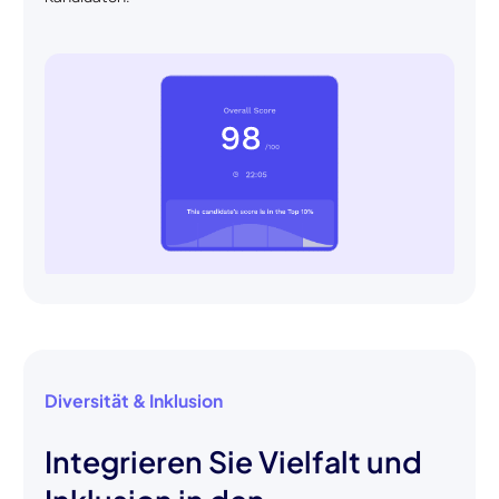
Diversität & Inklusion
Integrieren Sie Vielfalt und