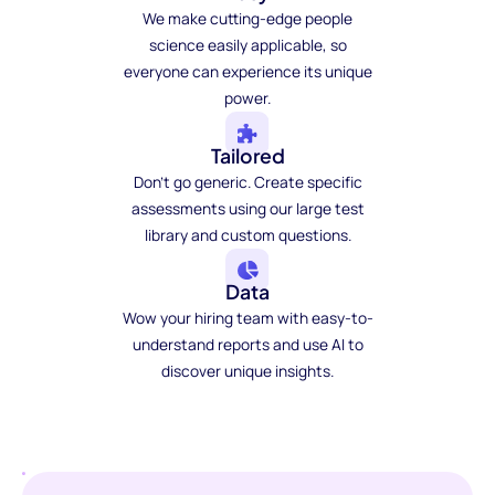
We make cutting-edge people
science easily applicable, so
everyone can experience its unique
power.
Tailored
Don't go generic. Create specific
assessments using our large test
library and custom questions.
Data
Wow your hiring team with easy-to-
understand reports and use AI to
discover unique insights.