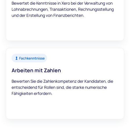
Bewertet die Kenntnisse in Xero bei der Verwaltung von
Lohnabrechnungen, Transaktionen, Rechnungsstellung
und der Erstellung von Finanzberichten.
Fachkenntnisse
Arbeiten mit Zahlen
Bewerten Sie die Zahlenkompetenz der Kandidaten, die
entscheidend für Rollen sind, die starke numerische
Fähigkeiten erfordern.