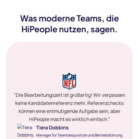
Was moderne Teams, die
HiPeople nutzen, sagen.
“Die Bearbeitungszeit ist großartig! Wir verpassen
keine Kandidatenreferenz mehr. Referenzchecks
können eine entmutigende Aufgabe sein, aber
HiPeople macht es wirklich einfach.”
Tiera Dobbins
Manager für Talentakquisition und Betriebsführung