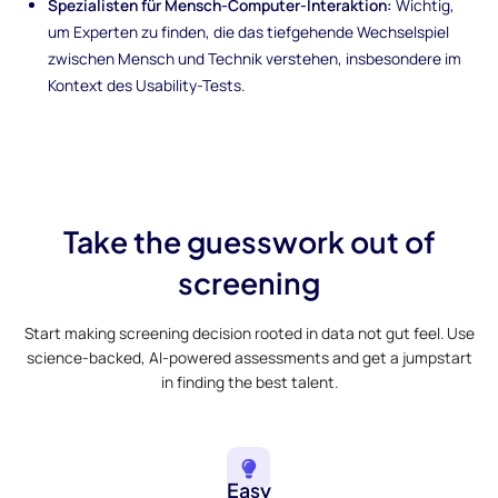
Spezialisten für Mensch-Computer-Interaktion:
Wichtig,
um Experten zu finden, die das tiefgehende Wechselspiel
zwischen Mensch und Technik verstehen, insbesondere im
Kontext des Usability-Tests.
Take the guesswork out of
screening
Start making screening decision rooted in data not gut feel. Use
science-backed, AI-powered assessments and get a jumpstart
in finding the best talent.
Easy