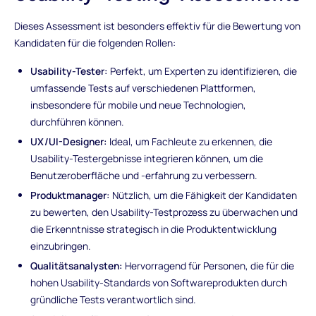
Dieses Assessment ist besonders effektiv für die Bewertung von
Kandidaten für die folgenden Rollen:
Usability-Tester:
Perfekt, um Experten zu identifizieren, die
umfassende Tests auf verschiedenen Plattformen,
insbesondere für mobile und neue Technologien,
durchführen können.
UX/UI-Designer:
Ideal, um Fachleute zu erkennen, die
Usability-Testergebnisse integrieren können, um die
Benutzeroberfläche und -erfahrung zu verbessern.
Produktmanager:
Nützlich, um die Fähigkeit der Kandidaten
zu bewerten, den Usability-Testprozess zu überwachen und
die Erkenntnisse strategisch in die Produktentwicklung
einzubringen.
Qualitätsanalysten:
Hervorragend für Personen, die für die
hohen Usability-Standards von Softwareprodukten durch
gründliche Tests verantwortlich sind.