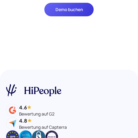
Demo buchen
4.6
Bewertung auf G2
4.8
Bewertung auf Capterra