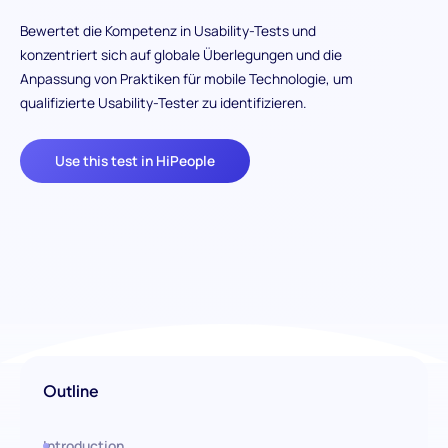
Bewertet die Kompetenz in Usability-Tests und
konzentriert sich auf globale Überlegungen und die
Anpassung von Praktiken für mobile Technologie, um
qualifizierte Usability-Tester zu identifizieren.
Use this test in HiPeople
Outline
Introduction