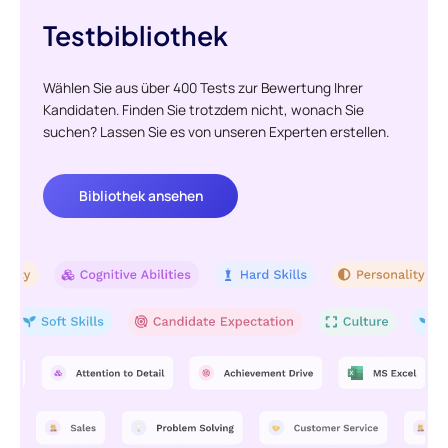
Testbibliothek
Wählen Sie aus über 400 Tests zur Bewertung Ihrer
Kandidaten. Finden Sie trotzdem nicht, wonach Sie
suchen? Lassen Sie es von unseren Experten erstellen.
Bibliothek ansehen