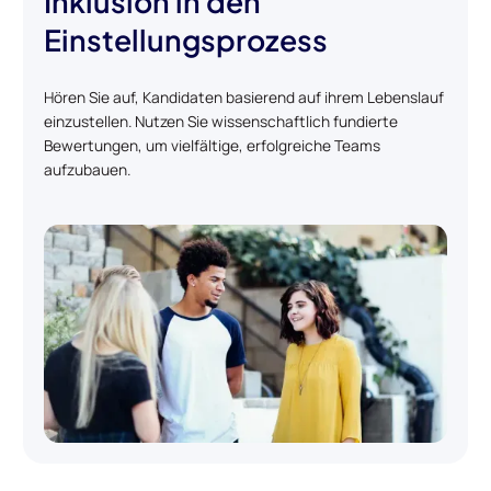
Inklusion in den
Einstellungsprozess
Hören Sie auf, Kandidaten basierend auf ihrem Lebenslauf
einzustellen. Nutzen Sie wissenschaftlich fundierte
Bewertungen, um vielfältige, erfolgreiche Teams
aufzubauen.