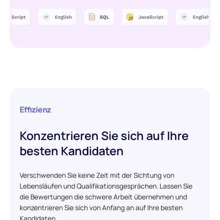
Effizienz
Konzentrieren Sie sich auf Ihre
besten Kandidaten
Verschwenden Sie keine Zeit mit der Sichtung von
Lebensläufen und Qualifikationsgesprächen. Lassen Sie
die Bewertungen die schwere Arbeit übernehmen und
konzentrieren Sie sich von Anfang an auf Ihre besten
Kandidaten.