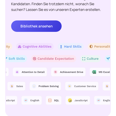
Kandidaten. Finden Sie trotzdem nicht, wonach Sie
suchen? Lassen Sie es von unseren Experten erstellen.
Bibliothek ansehen