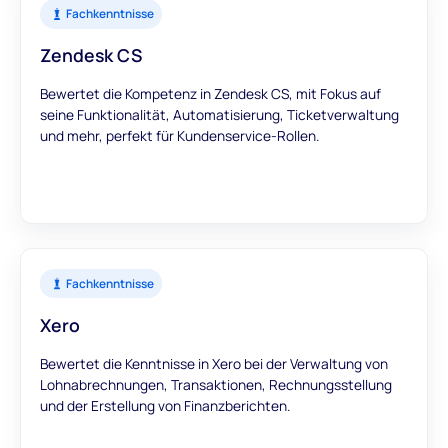
Fachkenntnisse
Zendesk CS
Bewertet die Kompetenz in Zendesk CS, mit Fokus auf
seine Funktionalität, Automatisierung, Ticketverwaltung
und mehr, perfekt für Kundenservice-Rollen.
Fachkenntnisse
Xero
Bewertet die Kenntnisse in Xero bei der Verwaltung von
Lohnabrechnungen, Transaktionen, Rechnungsstellung
und der Erstellung von Finanzberichten.