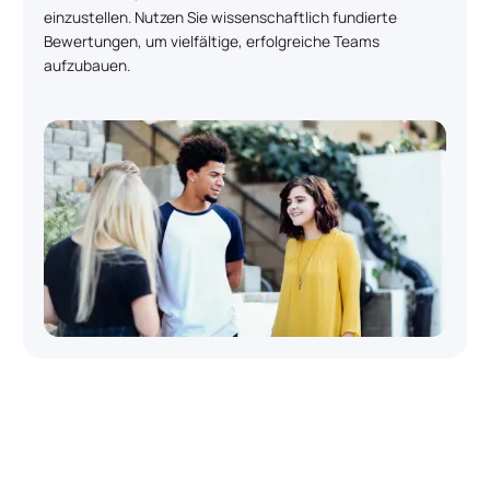
einzustellen. Nutzen Sie wissenschaftlich fundierte
Bewertungen, um vielfältige, erfolgreiche Teams
aufzubauen.