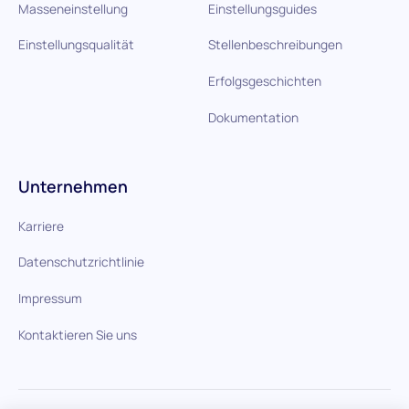
Masseneinstellung
Einstellungsguides
Einstellungsqualität
Stellenbeschreibungen
Erfolgsgeschichten
Dokumentation
Unternehmen
Karriere
Datenschutzrichtlinie
Impressum
Kontaktieren Sie uns