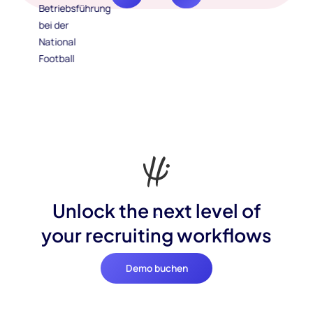
Unlock the next level of
your recruiting workflows
Demo buchen