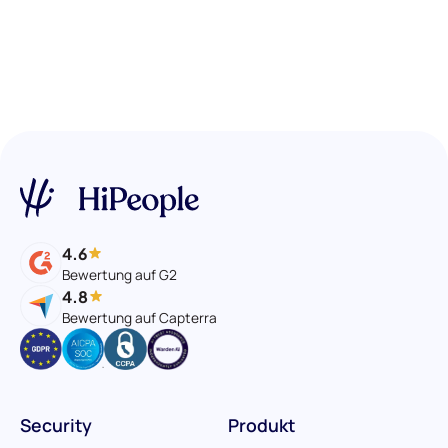
4.6
Bewertung auf G2
4.8
Bewertung auf Capterra
Security
Produkt