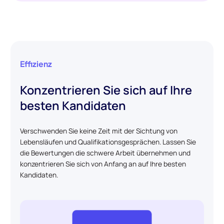
Effizienz
Konzentrieren Sie sich auf Ihre
besten Kandidaten
Verschwenden Sie keine Zeit mit der Sichtung von
Lebensläufen und Qualifikationsgesprächen. Lassen Sie
die Bewertungen die schwere Arbeit übernehmen und
konzentrieren Sie sich von Anfang an auf Ihre besten
Kandidaten.