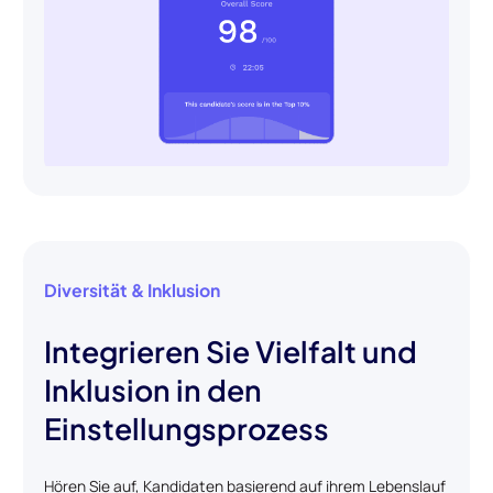
Diversität & Inklusion
Integrieren Sie Vielfalt und
Inklusion in den
Einstellungsprozess
Hören Sie auf, Kandidaten basierend auf ihrem Lebenslauf