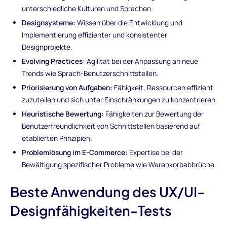
unterschiedliche Kulturen und Sprachen.
Designsysteme:
Wissen über die Entwicklung und
Implementierung effizienter und konsistenter
Designprojekte.
Evolving Practices:
Agilität bei der Anpassung an neue
Trends wie Sprach-Benutzerschnittstellen.
Priorisierung von Aufgaben:
Fähigkeit, Ressourcen effizient
zuzuteilen und sich unter Einschränkungen zu konzentrieren.
Heuristische Bewertung:
Fähigkeiten zur Bewertung der
Benutzerfreundlichkeit von Schnittstellen basierend auf
etablierten Prinzipien.
Problemlösung im E-Commerce:
Expertise bei der
Bewältigung spezifischer Probleme wie Warenkorbabbrüche.
Beste Anwendung des UX/UI-
Designfähigkeiten-Tests