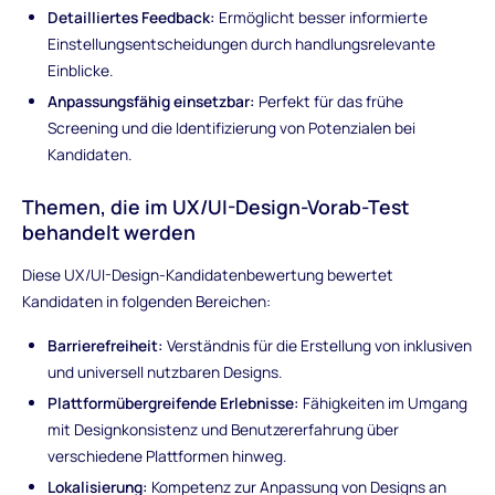
Detailliertes Feedback:
Ermöglicht besser informierte
Einstellungsentscheidungen durch handlungsrelevante
Einblicke.
Anpassungsfähig einsetzbar:
Perfekt für das frühe
Screening und die Identifizierung von Potenzialen bei
Kandidaten.
Themen, die im UX/UI-Design-Vorab-Test
behandelt werden
Diese UX/UI-Design-Kandidatenbewertung bewertet
Kandidaten in folgenden Bereichen:
Barrierefreiheit:
Verständnis für die Erstellung von inklusiven
und universell nutzbaren Designs.
Plattformübergreifende Erlebnisse:
Fähigkeiten im Umgang
mit Designkonsistenz und Benutzererfahrung über
verschiedene Plattformen hinweg.
Lokalisierung:
Kompetenz zur Anpassung von Designs an