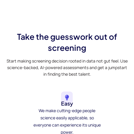
Take the guesswork out of
screening
Start making screening decision rooted in data not gut feel. Use
science-backed, AI-powered assessments and get a jumpstart
in finding the best talent.
Easy
We make cutting-edge people
science easily applicable, so
everyone can experience its unique
power.