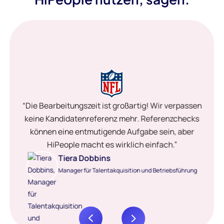
“Die Bearbeitungszeit ist großartig! Wir verpassen
keine Kandidatenreferenz mehr. Referenzchecks
können eine entmutigende Aufgabe sein, aber
HiPeople macht es wirklich einfach.”
Tiera Dobbins
Manager für Talentakquisition und Betriebsführung