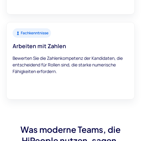
Fachkenntnisse
Arbeiten mit Zahlen
Bewerten Sie die Zahlenkompetenz der Kandidaten, die
entscheidend für Rollen sind, die starke numerische
Fähigkeiten erfordern.
Was moderne Teams, die
HiPeople nutzen, sagen.