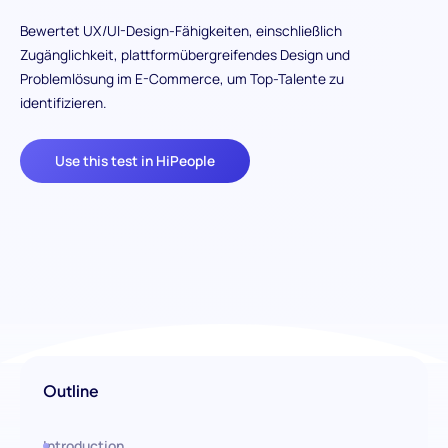
Bewertet UX/UI-Design-Fähigkeiten, einschließlich
Zugänglichkeit, plattformübergreifendes Design und
Problemlösung im E-Commerce, um Top-Talente zu
identifizieren.
Use this test in HiPeople
Outline
Introduction