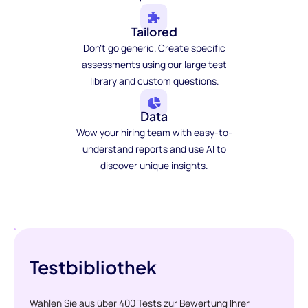
Tailored
Don't go generic. Create specific
assessments using our large test
library and custom questions.
Data
Wow your hiring team with easy-to-
understand reports and use AI to
discover unique insights.
Testbibliothek
Wählen Sie aus über 400 Tests zur Bewertung Ihrer