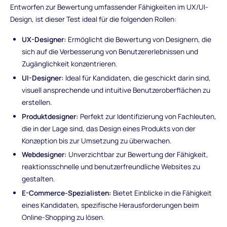
Entworfen zur Bewertung umfassender Fähigkeiten im UX/UI-
Design, ist dieser Test ideal für die folgenden Rollen:
UX-Designer:
Ermöglicht die Bewertung von Designern, die
sich auf die Verbesserung von Benutzererlebnissen und
Zugänglichkeit konzentrieren.
UI-Designer:
Ideal für Kandidaten, die geschickt darin sind,
visuell ansprechende und intuitive Benutzeroberflächen zu
erstellen.
Produktdesigner:
Perfekt zur Identifizierung von Fachleuten,
die in der Lage sind, das Design eines Produkts von der
Konzeption bis zur Umsetzung zu überwachen.
Webdesigner:
Unverzichtbar zur Bewertung der Fähigkeit,
reaktionsschnelle und benutzerfreundliche Websites zu
gestalten.
E-Commerce-Spezialisten:
Bietet Einblicke in die Fähigkeit
eines Kandidaten, spezifische Herausforderungen beim
Online-Shopping zu lösen.