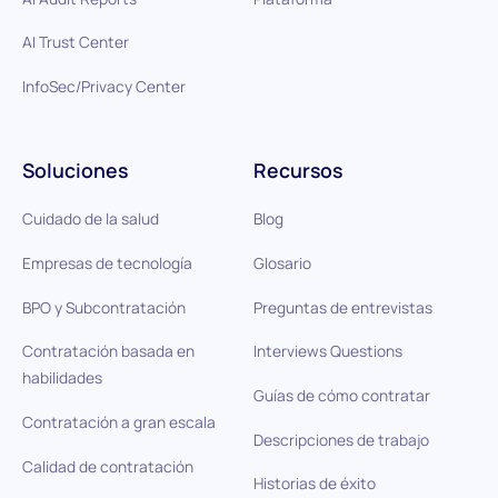
AI Trust Center
InfoSec/Privacy Center
Soluciones
Recursos
Cuidado de la salud
Blog
Empresas de tecnología
Glosario
BPO y Subcontratación
Preguntas de entrevistas
Contratación basada en
Interviews Questions
habilidades
Guías de cómo contratar
Contratación a gran escala
Descripciones de trabajo
Calidad de contratación
Historias de éxito