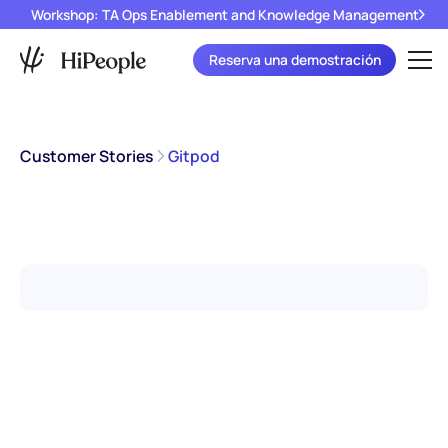
Workshop: TA Ops Enablement and Knowledge Management
Reserva una demostración
Customer Stories
Gitpod