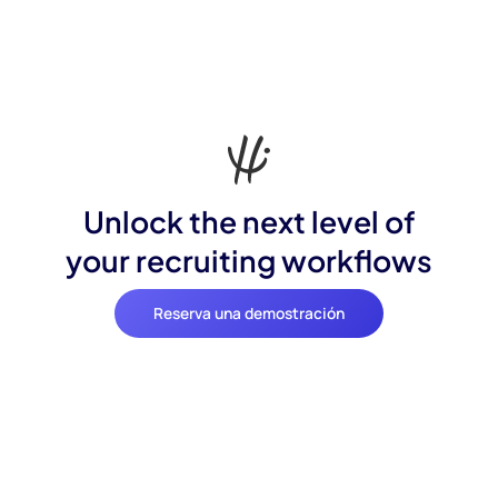
Unlock the next level of
your recruiting workflows
Reserva una demostración