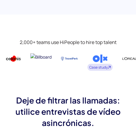
2,000+ teams use HiPeople to hire top talent
Case study
Deje de filtrar las llamadas:
utilice entrevistas de vídeo
asincrónicas.