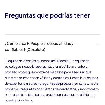
Preguntas que podrías tener
¿Cómo crea HiPeople pruebas válidas y
confiables? (Obsoleto)
El equipo de ciencias humanas de HiPeople (un equipo de
psicólogos industriales/organizacionales) lleva a cabo un
proceso propio que consta de 49 pasos para asegurar que
nuestras pruebas sean válidas y confiables. Desde la búsqueda
de expertos para crear preguntas de prueba y revisarlas, hasta
probar las preguntas con cientos de candidatos, y monitorear y
mantener la calidad de una prueba una vez que se publica en
nuestra biblioteca.