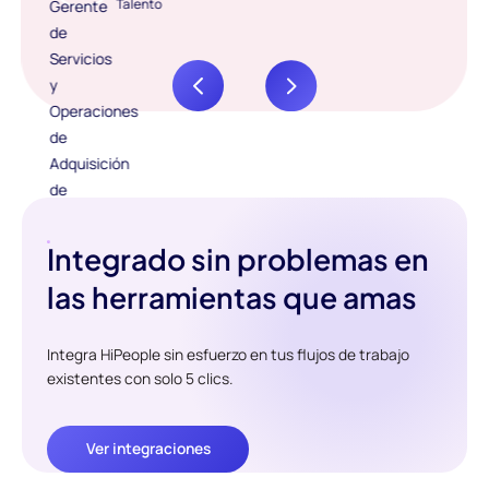
Talento
Integrado sin problemas en
las herramientas que amas
Integra HiPeople sin esfuerzo en tus flujos de trabajo
existentes con solo 5 clics.
Ver integraciones