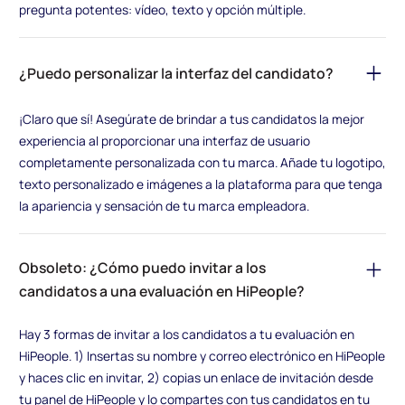
pregunta potentes: vídeo, texto y opción múltiple.
¿Puedo personalizar la interfaz del candidato?
¡Claro que sí! Asegúrate de brindar a tus candidatos la mejor
experiencia al proporcionar una interfaz de usuario
completamente personalizada con tu marca. Añade tu logotipo,
texto personalizado e imágenes a la plataforma para que tenga
la apariencia y sensación de tu marca empleadora.
Obsoleto: ¿Cómo puedo invitar a los
candidatos a una evaluación en HiPeople?
Hay 3 formas de invitar a los candidatos a tu evaluación en
HiPeople. 1) Insertas su nombre y correo electrónico en HiPeople
y haces clic en invitar, 2) copias un enlace de invitación desde
tu panel de HiPeople y lo compartes con tus candidatos en tu