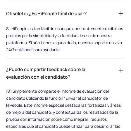
Obsoleto: ¿Es HiPeople fácil de usar?
Sí, HiPeople es tan fácil de usar que constantemente recibimos
premios por la simplicidad y la facilidad de uso de nuestra
plataforma. Si aún tienes alguna duda, nuestro soporte en vivo
24/7 está aquí para ayudarte.
¿Puedo compartir feedback sobre la
evaluación con el candidato?
¡Sí! Simplemente comparte el informe de evaluación del
candidato utilizando la función "Enviar al candidato" de
HiPeople. Este informe especial destaca las fortalezas y áreas
de mejora del candidato, y contextualiza los resultados de la
prueba con información sobre cómo mejorar: recursos
especiales que el candidato puede utilizar para desarrollar las