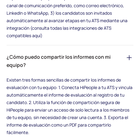
canal de comunicación preferido, como correo electrónico,
LinkedIn o WhatsApp, 3) los candidatos son invitados
automáticamente al avanzar etapas en tu ATS mediante una
integración (consulta todas las integraciones de ATS
compatibles aquí)
¿Cómo puedo compartir los informes con mi
equipo?
Existen tres formas sencillas de compartir los informes de
evaluación con tu equipo: 1. Conecta HiPeople a tu ATS y vincula
automáticamente el informe de evaluación al registro de tu
candidato. 2. Utiliza la función de compartición segura de
HiPeople para enviar un acceso de solo lectura a los miembros
de tu equipo, sin necesidad de crear una cuenta. 3. Exporta el
informe de evaluación como un PDF para compartirlo
fácilmente.