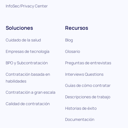
InfoSec/Privacy Center
Soluciones
Recursos
Cuidado de la salud
Blog
Empresas de tecnología
Glosario
BPO y Subcontratación
Preguntas de entrevistas
Contratación basada en
Interviews Questions
habilidades
Guías de cómo contratar
Contratación a gran escala
Descripciones de trabajo
Calidad de contratación
Historias de éxito
Documentación