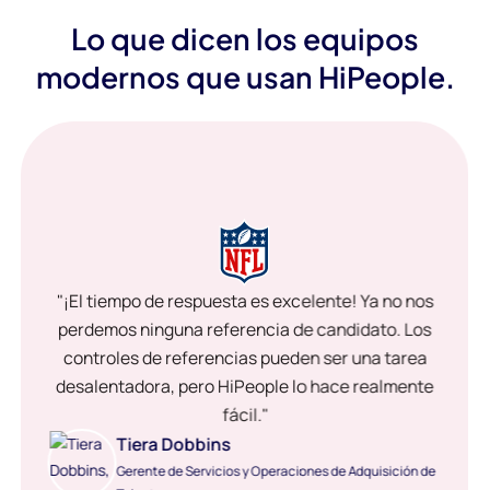
Lo que dicen los equipos
modernos que usan HiPeople.
"¡El tiempo de respuesta es excelente! Ya no nos
perdemos ninguna referencia de candidato. Los
controles de referencias pueden ser una tarea
desalentadora, pero HiPeople lo hace realmente
fácil."
Tiera Dobbins
Gerente de Servicios y Operaciones de Adquisición de