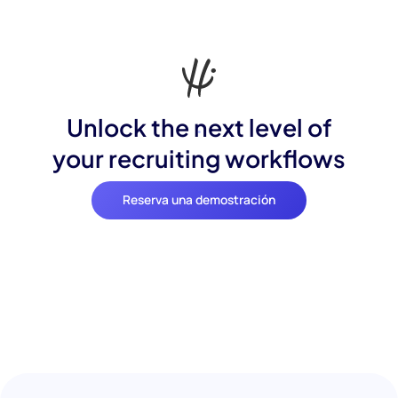
Unlock the next level of
your recruiting workflows
Reserva una demostración