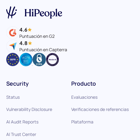
4.6
Puntuación en G2
4.8
Puntuación en Capterra
Security
Producto
Status
Evaluaciones
Vulnerability Disclosure
Verificaciones de referencias
AI Audit Reports
Plataforma
AI Trust Center