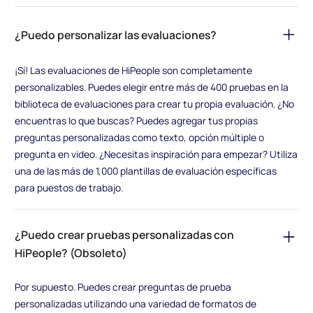
¿Puedo personalizar las evaluaciones?
¡Sí! Las evaluaciones de HiPeople son completamente
personalizables. Puedes elegir entre más de 400 pruebas en la
biblioteca de evaluaciones para crear tu propia evaluación. ¿No
encuentras lo que buscas? Puedes agregar tus propias
preguntas personalizadas como texto, opción múltiple o
pregunta en video. ¿Necesitas inspiración para empezar? Utiliza
una de las más de 1,000 plantillas de evaluación específicas
para puestos de trabajo.
¿Puedo crear pruebas personalizadas con
HiPeople? (Obsoleto)
Por supuesto. Puedes crear preguntas de prueba
personalizadas utilizando una variedad de formatos de