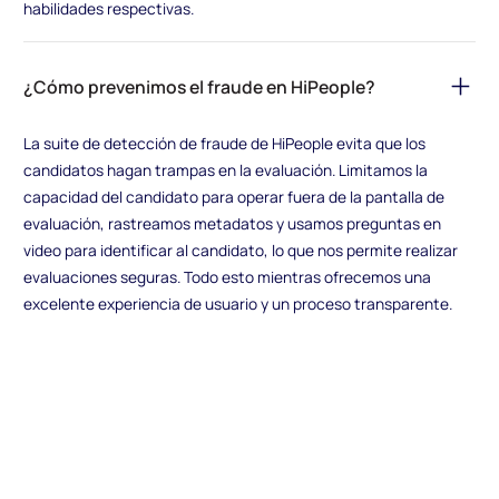
habilidades respectivas.
¿Cómo prevenimos el fraude en HiPeople?
La suite de detección de fraude de HiPeople evita que los
candidatos hagan trampas en la evaluación. Limitamos la
capacidad del candidato para operar fuera de la pantalla de
evaluación, rastreamos metadatos y usamos preguntas en
video para identificar al candidato, lo que nos permite realizar
evaluaciones seguras. Todo esto mientras ofrecemos una
excelente experiencia de usuario y un proceso transparente.