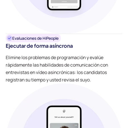
Evaluaciones de HiPeople
Ejecutar de forma asíncrona
Elimine los problemas de programación y evalúe
rápidamente las habilidades de comunicación con
entrevistas en vídeo asincrónicas: los candidatos
registran su tiempo y usted revisa el suyo.