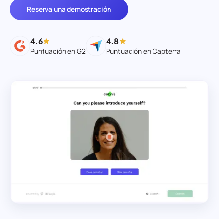
Reserva una demostración
4.6
4.8
Puntuación en G2
Puntuación en Capterra