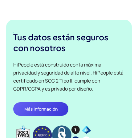
Tus datos están seguros
con nosotros
HiPeople está construido con la máxima
privacidad y seguridad de alto nivel. HiPeople está
certificado en SOC 2 Tipo II, cumple con
GDPR/CCPA y es privado por diseño.
Más información