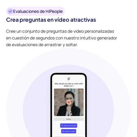
Evaluaciones de HiPeople
Crea preguntas en vídeo atractivas
Cree un conjunto de preguntas de vídeo personalizadas
en cuestión de segundos con nuestro intuitivo generador
de evaluaciones de arrastrar y soltar.