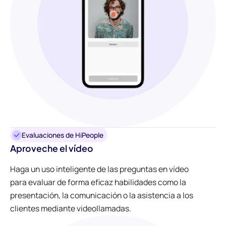
Evaluaciones de HiPeople
Aproveche el vídeo
Haga un uso inteligente de las preguntas en vídeo
para evaluar de forma eficaz habilidades como la
presentación, la comunicación o la asistencia a los
clientes mediante videollamadas.